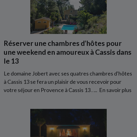
Réserver une chambres d’hôtes pour
une weekend en amoureux à Cassis dans
le 13
Le domaine Jobert avec ses quatres chambres d'hôtes
à Cassis 13 se fera un plaisir de vous recevoir pour
votre séjour en Provence à Cassis 13 . ...
En savoir plus