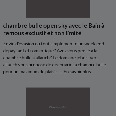
chambre bulle open sky avec le Bain à
remous exclusif et non limité
Envie d'evasion ou tout simplement d'un week end
depaysant et romantique? Avez vous pensé à la
chambre bulle a allauch? Le domaine jobert vers
allauch vous propose de découvrir sa chambre bulle
pour un maximum de plaisir. ...
En savoir plus