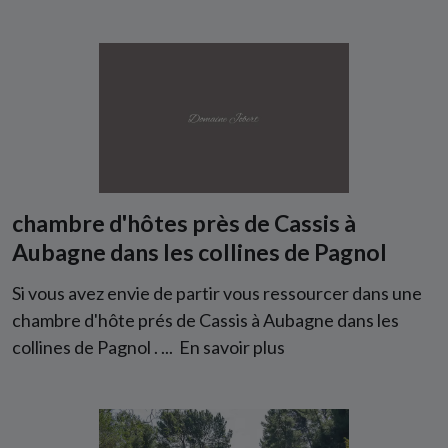
chambre d'hôtes près de Cassis à
Aubagne dans les collines de Pagnol
Si vous avez envie de partir vous ressourcer dans une
chambre d'hôte prés de Cassis à Aubagne dans les
collines de Pagnol . ...
En savoir plus