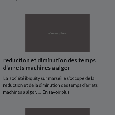
reduction et diminution des temps
d'arrets machines a alger
La société ibiquity sur marseille s'occupe de la
reduction et de la diminution des temps d'arrets
machines a alger. ...
En savoir plus