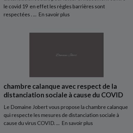
le covid 19 en effet les règles barrières sont
respectées . ...
En savoir plus
chambre calanque avec respect de la
distanciation sociale à cause du COVID
Le Domaine Jobert vous propose la chambre calanque
qui respecte les mesures de distanciation sociale à
cause du virus COVID. ...
En savoir plus