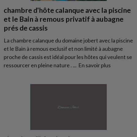
chambre d'hôte calanque avec la piscine
et le Bain à remous privatif à aubagne
prés de cassis
La chambre calanque du domaine jobert avec la piscine
et le Bain à remous exclusif et non limité à aubagne
proche de cassis est idéal pour les hôtes qui veulent se
ressourcer en pleine nature . ...
En savoir plus