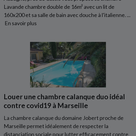
Lavande chambre double de 16m² avec un lit de
160x200 et sa salle de bain avec douche à l'italienne. ...
En savoir plus
Louer une chambre calanque duo idéal
contre covid19 à Marseille
La chambre calanque du domaine Jobert proche de
Marseille permet idéalement de respecter la
distanciation sociale pour lutter efficacement contre