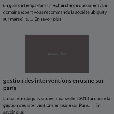
un gain de temps dans la recherche de document? Le
domaine jobert vous recommande la société ubiquity
sur marseille. ...
En savoir plus
gestion des interventions en usine sur
paris
La société ubiquity située à marseille 13013 propose la
gestion des interventions en usine sur Paris. ...
En
savoir plus