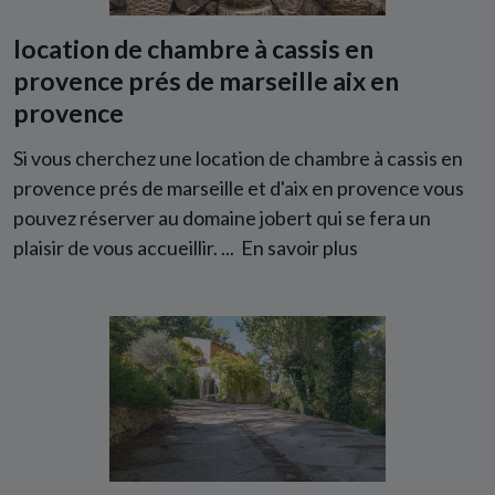
location de chambre à cassis en
provence prés de marseille aix en
provence
Si vous cherchez une location de chambre à cassis en
provence prés de marseille et d'aix en provence vous
pouvez réserver au domaine jobert qui se fera un
plaisir de vous accueillir. ...
En savoir plus