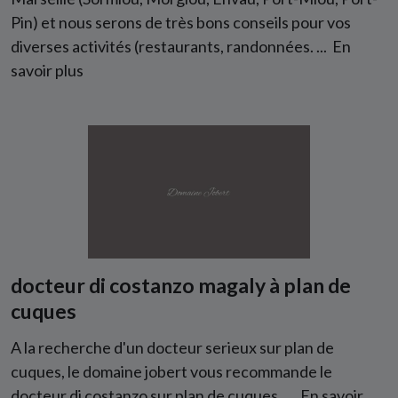
Pin) et nous serons de très bons conseils pour vos
diverses activités (restaurants, randonnées. ...
En
savoir plus
docteur di costanzo magaly à plan de
cuques
A la recherche d'un docteur serieux sur plan de
cuques, le domaine jobert vous recommande le
docteur di costanzo sur plan de cuques. ...
En savoir