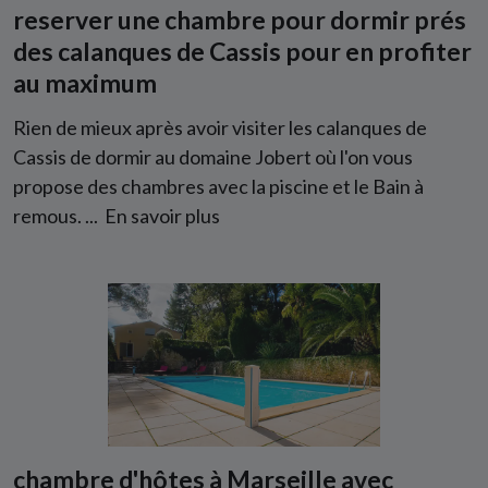
reserver une chambre pour dormir prés
des calanques de Cassis pour en profiter
au maximum
Rien de mieux après avoir visiter les calanques de
Cassis de dormir au domaine Jobert où l'on vous
propose des chambres avec la piscine et le Bain à
remous. ...
En savoir plus
chambre d'hôtes à Marseille avec