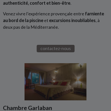
authenticité, confort et bien-être
.
Venez vivre l’expérience provençale entre
farniente
au bord de la piscine
et
excursions inoubliables
, à
deux pas de la Méditerranée.
contactez-nous
Chambre Garlaban