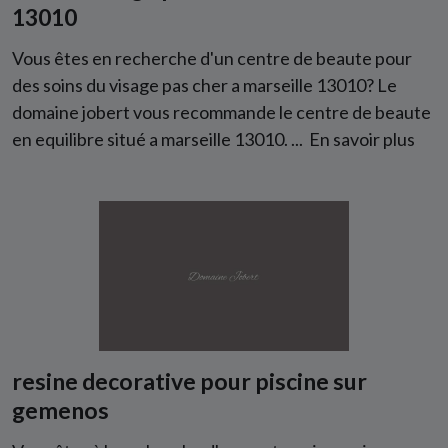
13010
Vous êtes en recherche d'un centre de beaute pour
des soins du visage pas cher a marseille 13010? Le
domaine jobert vous recommande le centre de beaute
en equilibre situé a marseille 13010. ...
En savoir plus
resine decorative pour piscine sur
gemenos