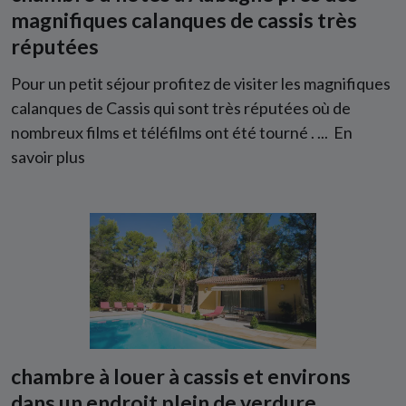
magnifiques calanques de cassis très
réputées
Pour un petit séjour profitez de visiter les magnifiques
calanques de Cassis qui sont très réputées où de
nombreux films et téléfilms ont été tourné . ...
En
savoir plus
chambre à louer à cassis et environs
dans un endroit plein de verdure