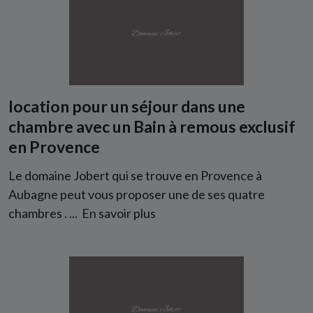
location pour un séjour dans une
chambre avec un Bain à remous exclusif
en Provence
Le domaine Jobert qui se trouve en Provence à
Aubagne peut vous proposer une de ses quatre
chambres . ...
En savoir plus