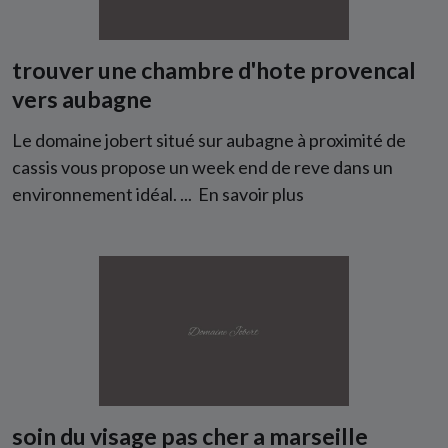
trouver une chambre d'hote provencal
vers aubagne
Le domaine jobert situé sur aubagne à proximité de
cassis vous propose un week end de reve dans un
environnement idéal. ...
En savoir plus
soin du visage pas cher a marseille