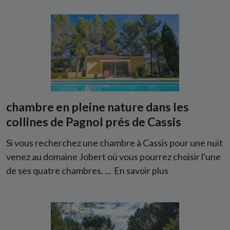
chambre en pleine nature dans les
collines de Pagnol prés de Cassis
Si vous recherchez une chambre à Cassis pour une nuit
venez au domaine Jobert où vous pourrez choisir l'une
de ses quatre chambres. ...
En savoir plus