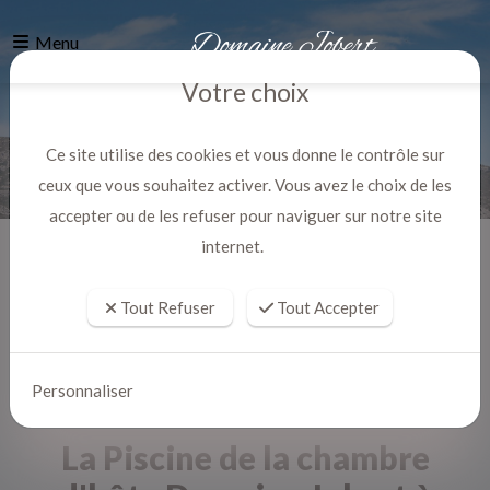
Menu
Votre choix
Ce site utilise des cookies et vous donne le contrôle sur
ceux que vous souhaitez activer. Vous avez le choix de les
accepter ou de les refuser pour naviguer sur notre site
internet.
Accueil
Actualites
Tout Refuser
Tout Accepter
Personnaliser
La Piscine de la chambre