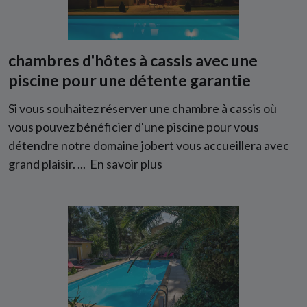
chambres d'hôtes à cassis avec une
piscine pour une détente garantie
Si vous souhaitez réserver une chambre à cassis où
vous pouvez bénéficier d'une piscine pour vous
détendre notre domaine jobert vous accueillera avec
grand plaisir. ...
En savoir plus