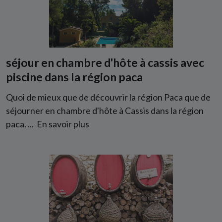
séjour en chambre d'hôte à cassis avec
piscine dans la région paca
Quoi de mieux que de découvrir la région Paca que de
séjourner en chambre d'hôte à Cassis dans la région
paca. ...
En savoir plus