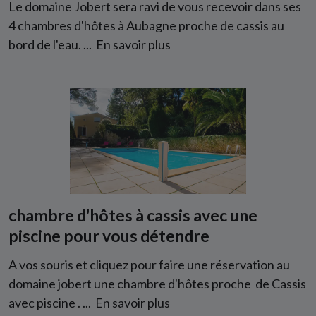
Le domaine Jobert sera ravi de vous recevoir dans ses
4 chambres d'hôtes à Aubagne proche de cassis au
bord de l'eau. ...
En savoir plus
chambre d'hôtes à cassis avec une
piscine pour vous détendre
A vos souris et cliquez pour faire une réservation au
domaine jobert une chambre d'hôtes proche de Cassis
avec piscine . ...
En savoir plus