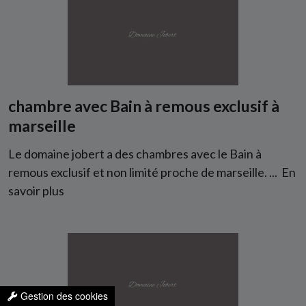
chambre avec Bain à remous exclusif à
marseille
Le domaine jobert a des chambres avec le Bain à
remous exclusif et non limité proche de marseille. ...
En
savoir plus
Gestion des cookies