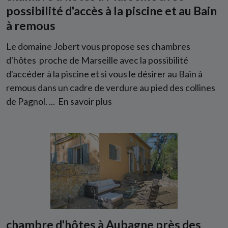
possibilité d'accès à la piscine et au Bain
à remous
Le domaine Jobert vous propose ses chambres
d'hôtes proche de Marseille avec la possibilité
d'accéder à la piscine et si vous le désirer au Bain à
remous dans un cadre de verdure au pied des collines
de Pagnol. ...
En savoir plus
chambre d'hôtes à Aubagne près des