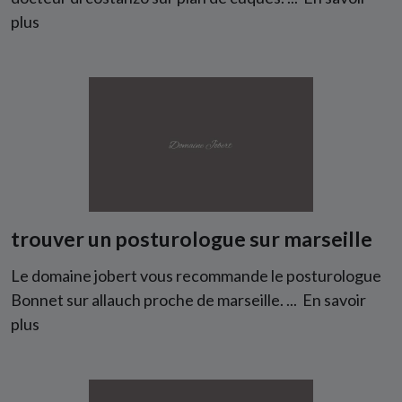
plus
trouver un posturologue sur marseille
Le domaine jobert vous recommande le posturologue
Bonnet sur allauch proche de marseille. ...
En savoir
plus