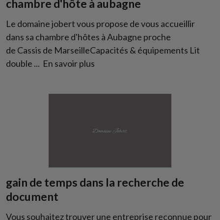
chambre d'hôte à aubagne
Le domaine jobert vous propose de vous accueillir
dans sa chambre d'hôtes à Aubagne proche
de Cassis de MarseilleCapacités & équipements Lit
double ...
En savoir plus
gain de temps dans la recherche de
document
Vous souhaitez trouver une entreprise reconnue pour