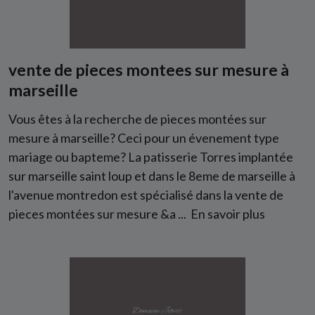
vente de pieces montees sur mesure à
marseille
Vous êtes à la recherche de pieces montées sur
mesure à marseille? Ceci pour un évenement type
mariage ou bapteme? La patisserie Torres implantée
sur marseille saint loup et dans le 8eme de marseille à
l'avenue montredon est spécialisé dans la vente de
pieces montées sur mesure &a ...
En savoir plus