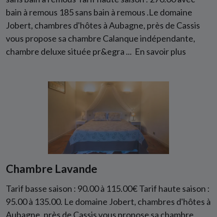
bain à remous 185 sans bain à remous .Le domaine
Jobert, chambres d'hôtes à Aubagne, près de Cassis
vous propose sa chambre Calanque indépendante,
chambre deluxe située pr&egra ...
En savoir plus
Chambre Lavande
Tarif basse saison : 90.00 à 115.00€ Tarif haute saison :
95.00 à 135.00. Le domaine Jobert, chambres d'hôtes à
Aubagne, près de Cassis vous propose sa chambre