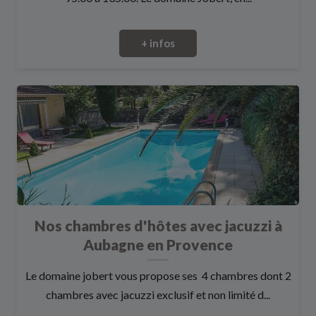
+ infos
Nos chambres d'hôtes avec jacuzzi à
Aubagne en Provence
Le domaine jobert vous propose ses 4 chambres dont 2
chambres avec jacuzzi exclusif et non limité d...