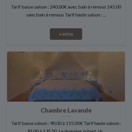
Tarif basse saison : 240.00€ avec bain à remous 145.00
sans bain à remous Tarif haute saison : ...
+ infos
Chambre Lavande
Tarif basse saison : 90.00 à 115.00€ Tarif haute saison :
95.00 à 135.00. Le domaine Jobert, ch...