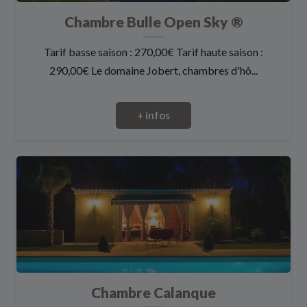
Chambre Bulle Open Sky ®
Tarif basse saison : 270,00€ Tarif haute saison :
290,00€ Le domaine Jobert, chambres d'hô...
+ infos
Chambre Calanque