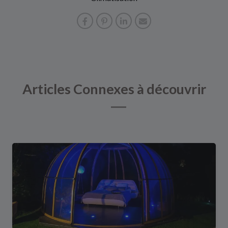
Articles Connexes à découvrir