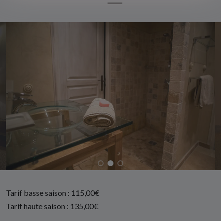
Tarif basse saison :
115,00€
Tarif haute saison :
135,00€