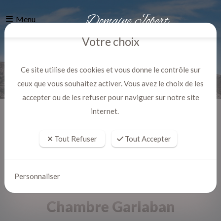
Menu
Votre choix
Ce site utilise des cookies et vous donne le contrôle sur
ceux que vous souhaitez activer. Vous avez le choix de les
accepter ou de les refuser pour naviguer sur notre site
internet.
Accueil
Actualites
Tout Refuser
Tout Accepter
Personnaliser
Chambre Garlaban