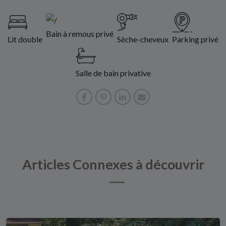
Bain à remous privé
Lit double
Sèche-cheveux
Parking privé
Salle de bain privative
Articles Connexes à découvrir