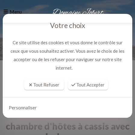
Menu
Votre choix
Ce site utilise des cookies et vous donne le contrôle sur
ceux que vous souhaitez activer. Vous avez le choix de les
accepter ou de les refuser pour naviguer sur notre site
internet.
Accueil
Actualites
Tout Refuser
Tout Accepter
Personnaliser
chambre d'hôtes à cassis avec