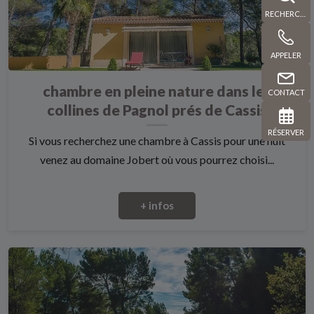
RECHERCHE
APPELER
chambre en pleine nature dans les
CONTACT
collines de Pagnol prés de Cassis
RÉSERVER
Si vous recherchez une chambre à Cassis pour une nuit
venez au domaine Jobert où vous pourrez choisi...
+ infos