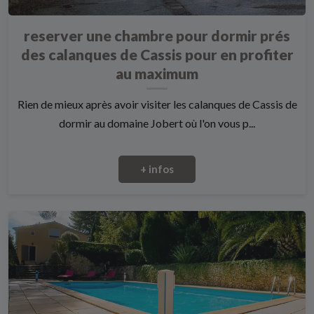
reserver une chambre pour dormir prés
des calanques de Cassis pour en profiter
au maximum
Rien de mieux après avoir visiter les calanques de Cassis de
dormir au domaine Jobert où l'on vous p...
+ infos