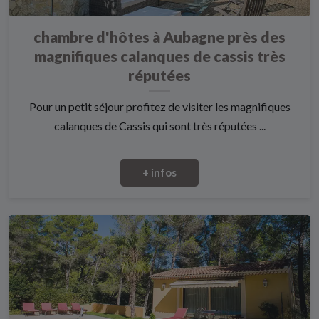
chambre d'hôtes à Aubagne près des
magnifiques calanques de cassis très
réputées
Pour un petit séjour profitez de visiter les magnifiques
calanques de Cassis qui sont très réputées ...
+ infos