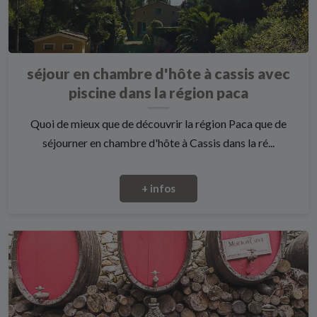
séjour en chambre d'hôte à cassis avec
piscine dans la région paca
Quoi de mieux que de découvrir la région Paca que de
séjourner en chambre d'hôte à Cassis dans la ré...
+ infos