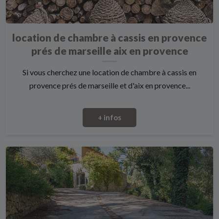
location de chambre à cassis en provence
prés de marseille aix en provence
Si vous cherchez une location de chambre à cassis en
provence prés de marseille et d'aix en provence...
+ infos