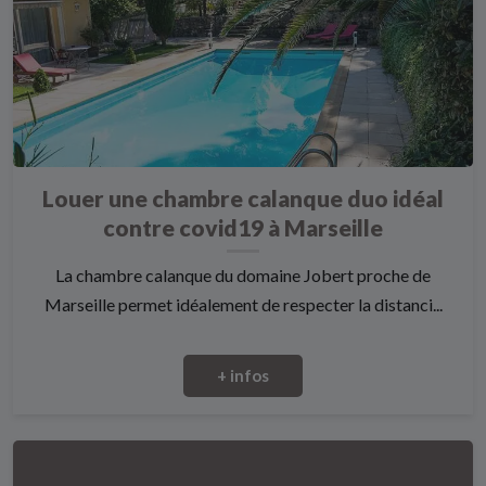
Louer une chambre calanque duo idéal
contre covid19 à Marseille
La chambre calanque du domaine Jobert proche de
Marseille permet idéalement de respecter la distanci...
+ infos