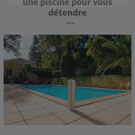
une piscine pour vous
détendre