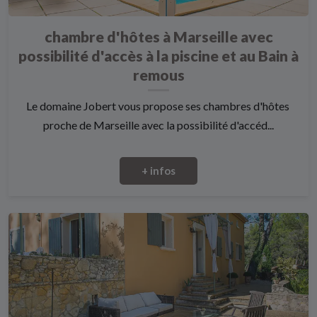
chambre d'hôtes à Marseille avec
possibilité d'accès à la piscine et au Bain à
remous
Le domaine Jobert vous propose ses chambres d'hôtes
proche de Marseille avec la possibilité d'accéd...
+ infos