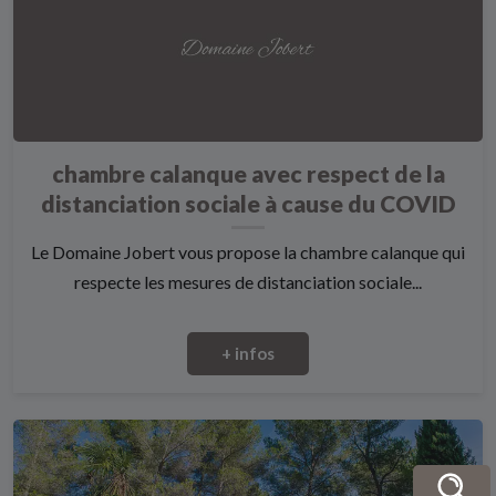
chambre calanque avec respect de la
distanciation sociale à cause du COVID
Le Domaine Jobert vous propose la chambre calanque qui
respecte les mesures de distanciation sociale...
+ infos