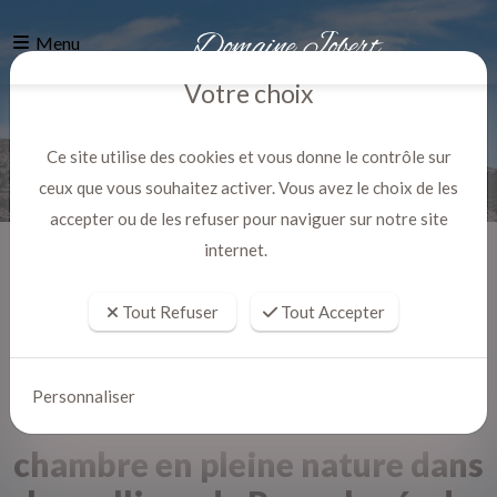
Menu
Votre choix
Ce site utilise des cookies et vous donne le contrôle sur
ceux que vous souhaitez activer. Vous avez le choix de les
accepter ou de les refuser pour naviguer sur notre site
internet.
Accueil
Actualites
Tout Refuser
Tout Accepter
Personnaliser
chambre en pleine nature dans