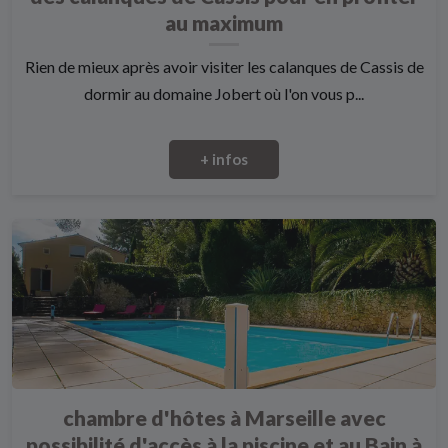
au maximum
Rien de mieux après avoir visiter les calanques de Cassis de
dormir au domaine Jobert où l'on vous p...
+ infos
chambre d'hôtes à Marseille avec
possibilité d'accès à la piscine et au Bain à