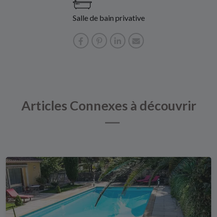
Salle de bain privative
Articles Connexes à découvrir