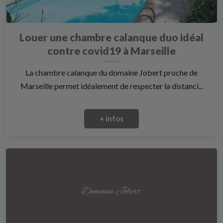
Louer une chambre calanque duo idéal
contre covid19 à Marseille
La chambre calanque du domaine Jobert proche de
Marseille permet idéalement de respecter la distanci...
+ infos