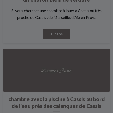
Si vous chercher une chambre à louer à Cassis ou très
proche de Cassis , de Marseille, d'Aix en Prov...
+ infos
chambre avec la piscine à Cassis au bord
de l'eau prés des calanques de Cassis