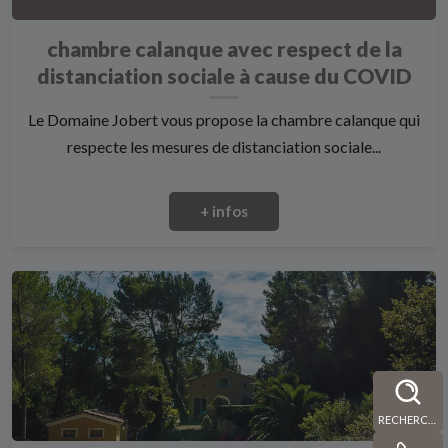
chambre calanque avec respect de la
distanciation sociale à cause du COVID
Le Domaine Jobert vous propose la chambre calanque qui
respecte les mesures de distanciation sociale...
+ infos
RECHERCHE