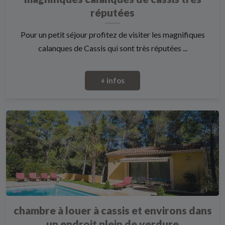
réputées
Pour un petit séjour profitez de visiter les magnifiques
calanques de Cassis qui sont très réputées ...
+ infos
chambre à louer à cassis et environs dans
un endroit plein de verdure