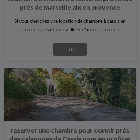
prés de marseille aix en provence
Si vous cherchez une location de chambre à cassis en
provence prés de marseille et d'aix en provence...
+ infos
reserver une chambre pour dormir prés
des calanques de Cassis pour en profiter