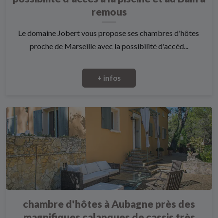
remous
Le domaine Jobert vous propose ses chambres d'hôtes
proche de Marseille avec la possibilité d'accéd...
+ infos
chambre d'hôtes à Aubagne près des
magnifiques calanques de cassis très