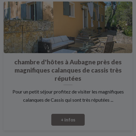
chambre d'hôtes à Aubagne près des
magnifiques calanques de cassis très
réputées
Pour un petit séjour profitez de visiter les magnifiques
calanques de Cassis qui sont très réputées ...
+ infos