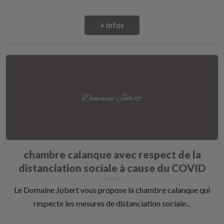
+ infos
chambre calanque avec respect de la
distanciation sociale à cause du COVID
Le Domaine Jobert vous propose la chambre calanque qui
respecte les mesures de distanciation sociale...