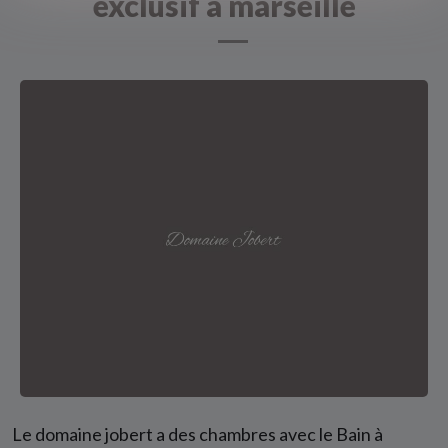
exclusif à marseille
Le domaine jobert a des chambres avec le Bain à