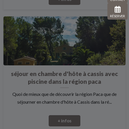
RÉSERVER
séjour en chambre d'hôte à cassis avec
piscine dans la région paca
Quoi de mieux que de découvrir la région Paca que de
séjourner en chambre d'hôte à Cassis dans la ré...
+ infos