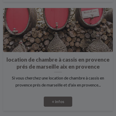
location de chambre à cassis en provence
prés de marseille aix en provence
Si vous cherchez une location de chambre à cassis en
provence prés de marseille et d'aix en provence...
+ infos