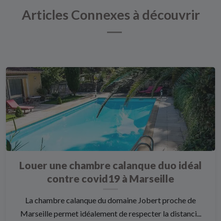
Articles Connexes à découvrir
Louer une chambre calanque duo idéal
contre covid19 à Marseille
La chambre calanque du domaine Jobert proche de
Marseille permet idéalement de respecter la distanci...