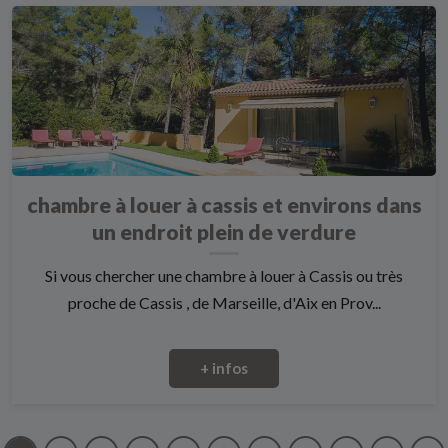
chambre à louer à cassis et environs dans
un endroit plein de verdure
Si vous chercher une chambre à louer à Cassis ou très
proche de Cassis , de Marseille, d'Aix en Prov...
+ infos