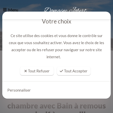
Menu
Votre choix
Ce site utilise des cookies et vous donne le contrôle sur
ceux que vous souhaitez activer. Vous avez le choix de les
accepter ou de les refuser pour naviguer sur notre site
internet.
Accueil
Actualites
Tout Refuser
Tout Accepter
Personnaliser
chambre avec Bain à remous