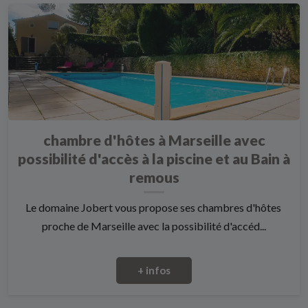
chambre d'hôtes à Marseille avec
possibilité d'accès à la piscine et au Bain à
remous
Le domaine Jobert vous propose ses chambres d'hôtes
proche de Marseille avec la possibilité d'accéd...
+ infos