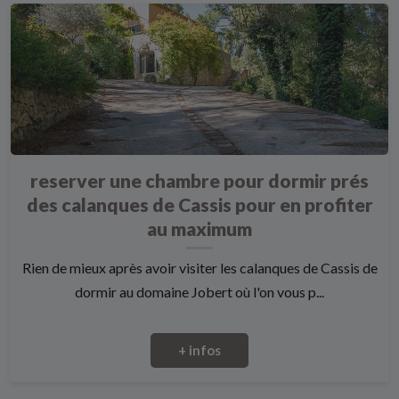
reserver une chambre pour dormir prés
des calanques de Cassis pour en profiter
au maximum
Rien de mieux après avoir visiter les calanques de Cassis de
dormir au domaine Jobert où l'on vous p...
+ infos