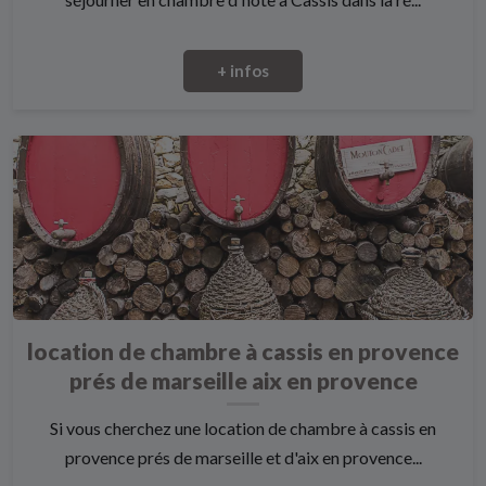
+ infos
location de chambre à cassis en provence
prés de marseille aix en provence
Si vous cherchez une location de chambre à cassis en
provence prés de marseille et d'aix en provence...