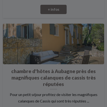
+ infos
chambre d'hôtes à Aubagne près des
magnifiques calanques de cassis très
réputées
Pour un petit séjour profitez de visiter les magnifiques
calanques de Cassis qui sont très réputées ...