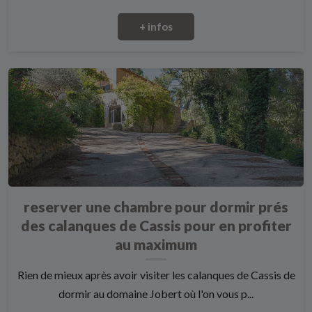
+ infos
reserver une chambre pour dormir prés
des calanques de Cassis pour en profiter
au maximum
Rien de mieux après avoir visiter les calanques de Cassis de
dormir au domaine Jobert où l'on vous p...