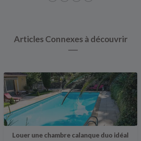
Articles Connexes à découvrir
Louer une chambre calanque duo idéal