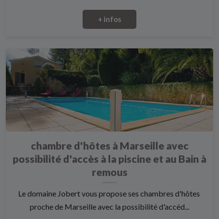
+ infos
chambre d'hôtes à Marseille avec
possibilité d'accès à la piscine et au Bain à
remous
Le domaine Jobert vous propose ses chambres d'hôtes
proche de Marseille avec la possibilité d'accéd...