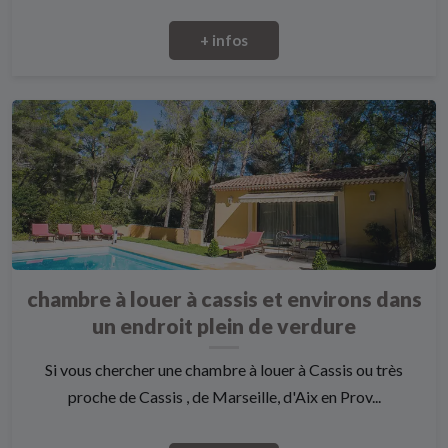
+ infos
chambre à louer à cassis et environs dans
un endroit plein de verdure
Si vous chercher une chambre à louer à Cassis ou très
proche de Cassis , de Marseille, d'Aix en Prov...