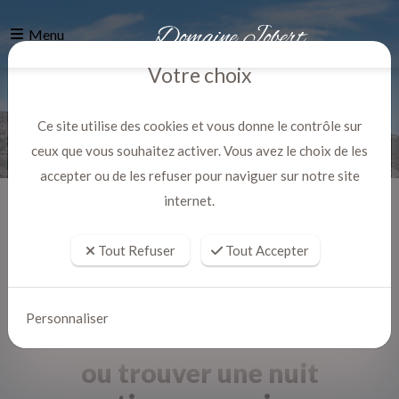
Menu
Votre choix
Ce site utilise des cookies et vous donne le contrôle sur
ceux que vous souhaitez activer. Vous avez le choix de les
accepter ou de les refuser pour naviguer sur notre site
internet.
Accueil
Actualites
Tout Refuser
Tout Accepter
Personnaliser
ou trouver une nuit