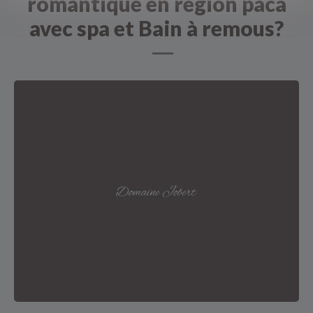
romantique en region paca
avec spa et Bain à remous?