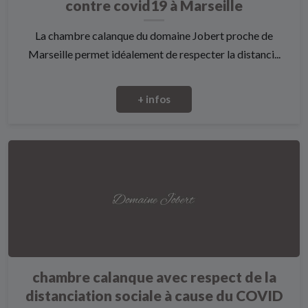
contre covid19 à Marseille
La chambre calanque du domaine Jobert proche de
Marseille permet idéalement de respecter la distanci...
+ infos
chambre calanque avec respect de la
distanciation sociale à cause du COVID