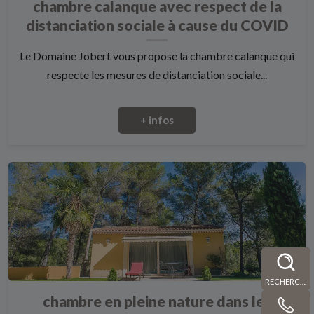
chambre calanque avec respect de la
distanciation sociale à cause du COVID
Le Domaine Jobert vous propose la chambre calanque qui
respecte les mesures de distanciation sociale...
+ infos
RECHERCHE
chambre en pleine nature dans les