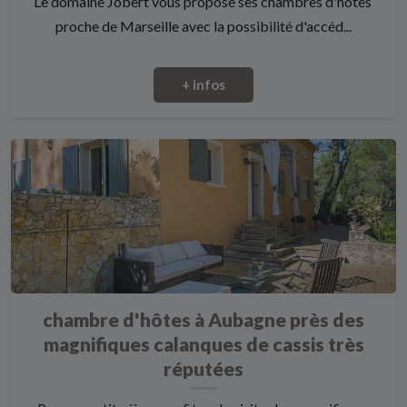
Le domaine Jobert vous propose ses chambres d'hôtes
proche de Marseille avec la possibilité d'accéd...
+ infos
chambre d'hôtes à Aubagne près des
magnifiques calanques de cassis très
réputées