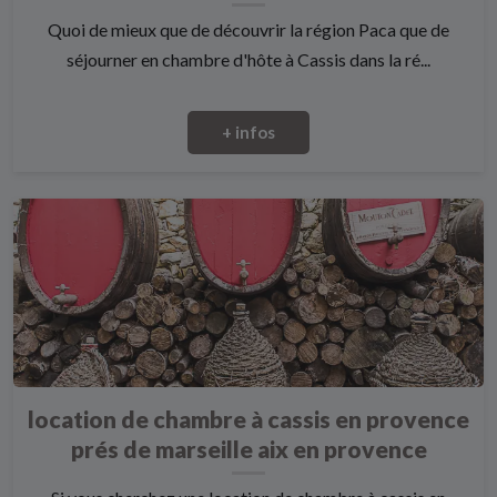
Quoi de mieux que de découvrir la région Paca que de
séjourner en chambre d'hôte à Cassis dans la ré...
+ infos
location de chambre à cassis en provence
prés de marseille aix en provence