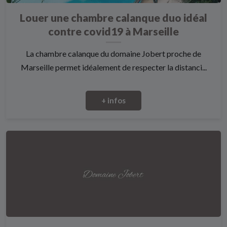
Louer une chambre calanque duo idéal
contre covid19 à Marseille
La chambre calanque du domaine Jobert proche de
Marseille permet idéalement de respecter la distanci...
+ infos