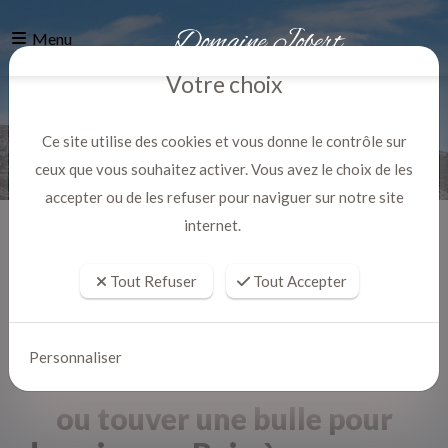
Menu
Votre choix
Ce site utilise des cookies et vous donne le contrôle sur
ceux que vous souhaitez activer. Vous avez le choix de les
accepter ou de les refuser pour naviguer sur notre site
internet.
Accueil
Actualites
Tout Refuser
Tout Accepter
Personnaliser
ou touver une bulle pour