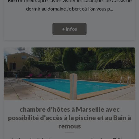
Rien de mieux après avoir visiter les calanques de Cassis de
dormir au domaine Jobert où l'on vous p...
+ infos
chambre d'hôtes à Marseille avec
possibilité d'accès à la piscine et au Bain à
remous