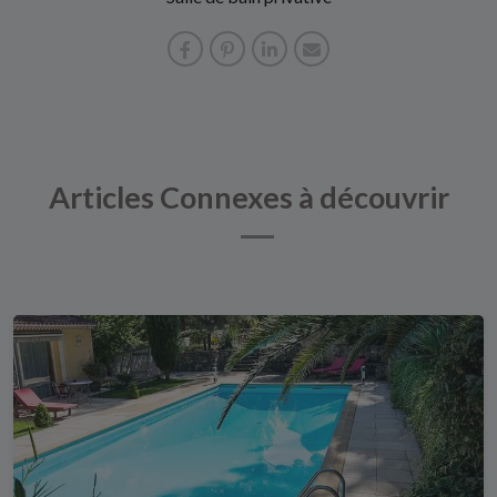
Articles Connexes à découvrir