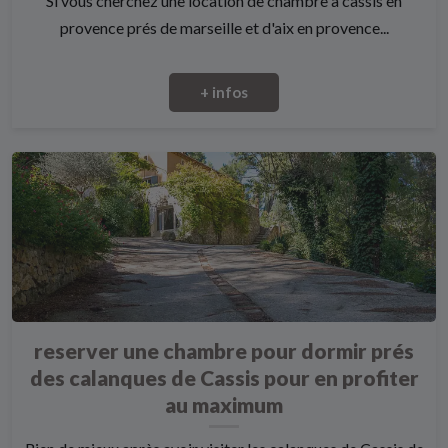
Si vous cherchez une location de chambre à cassis en
provence prés de marseille et d'aix en provence...
+ infos
reserver une chambre pour dormir prés
des calanques de Cassis pour en profiter
au maximum