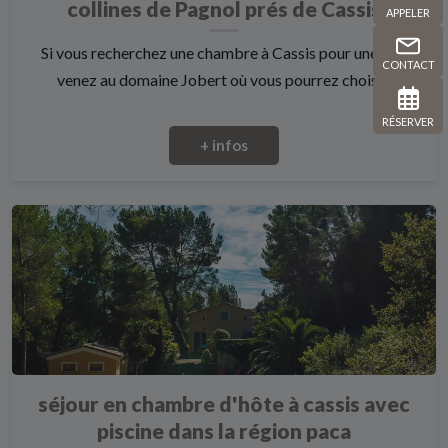
collines de Pagnol prés de Cassis
APPELER
Si vous recherchez une chambre à Cassis pour une nuit
CONTACT
venez au domaine Jobert où vous pourrez choisi...
RÉSERVER
+ infos
séjour en chambre d'hôte à cassis avec
piscine dans la région paca