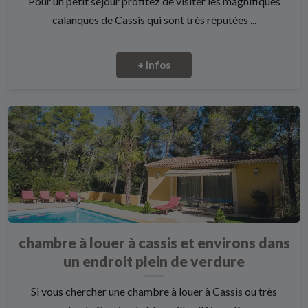
Pour un petit séjour profitez de visiter les magnifiques
calanques de Cassis qui sont très réputées ...
+ infos
chambre à louer à cassis et environs dans
un endroit plein de verdure
Si vous chercher une chambre à louer à Cassis ou très