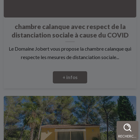
chambre calanque avec respect de la
distanciation sociale à cause du COVID
Le Domaine Jobert vous propose la chambre calanque qui
respecte les mesures de distanciation sociale...
+ infos
RECHERCHE