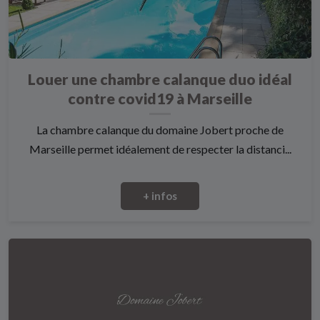
Louer une chambre calanque duo idéal
contre covid19 à Marseille
La chambre calanque du domaine Jobert proche de
Marseille permet idéalement de respecter la distanci...
+ infos