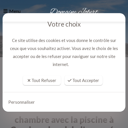
Menu
Votre choix
Ce site utilise des cookies et vous donne le contrôle sur
ceux que vous souhaitez activer. Vous avez le choix de les
accepter ou de les refuser pour naviguer sur notre site
internet.
Accueil
Actualites
Tout Refuser
Tout Accepter
Personnaliser
chambre avec la piscine à