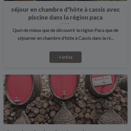
séjour en chambre d'hôte à cassis avec
piscine dans la région paca
Quoi de mieux que de découvrir la région Paca que de
séjourner en chambre d'hôte à Cassis dans la ré...
+ infos