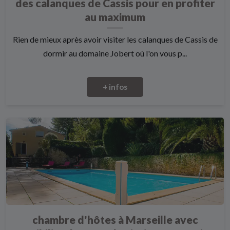
des calanques de Cassis pour en profiter
au maximum
Rien de mieux après avoir visiter les calanques de Cassis de
dormir au domaine Jobert où l'on vous p...
+ infos
chambre d'hôtes à Marseille avec