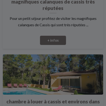
magnifiques calanques de cassis très
réputées
Pour un petit séjour profitez de visiter les magnifiques
calanques de Cassis qui sont très réputées ...
+ infos
chambre à louer à cassis et environs dans