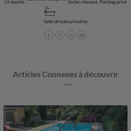
Lit double
Sèche-cheveux
Parking privé
Salle de bain privative
Articles Connexes à découvrir