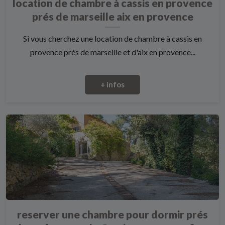
location de chambre à cassis en provence
prés de marseille aix en provence
Si vous cherchez une location de chambre à cassis en
provence prés de marseille et d'aix en provence...
+ infos
reserver une chambre pour dormir prés