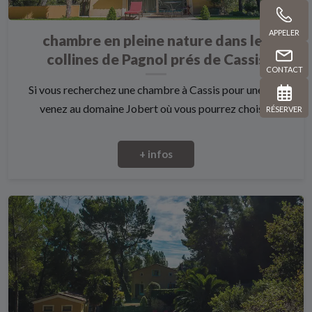
APPELER
chambre en pleine nature dans les
collines de Pagnol prés de Cassis
CONTACT
Si vous recherchez une chambre à Cassis pour une nuit
venez au domaine Jobert où vous pourrez choisi...
RÉSERVER
+ infos