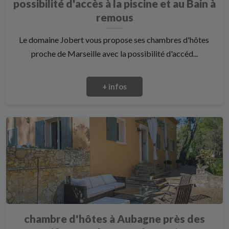
possibilité d'accès à la piscine et au Bain à
remous
Le domaine Jobert vous propose ses chambres d'hôtes
proche de Marseille avec la possibilité d'accéd...
+ infos
chambre d'hôtes à Aubagne près des