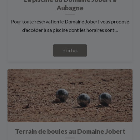
Aubagne
Pour toute réservation le Domaine Jobert vous propose
d’accéder à sa piscine dont les horaires sont ...
+ infos
Terrain de boules au Domaine Jobert