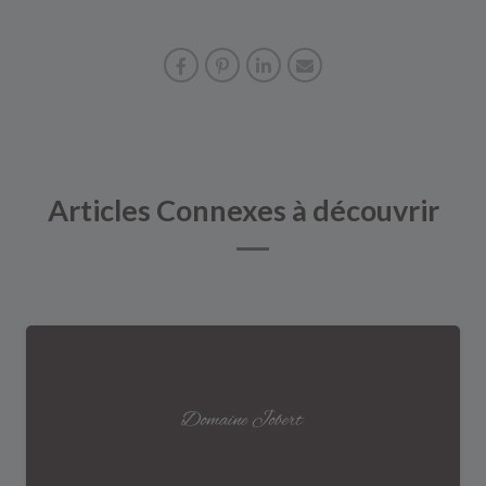
Articles Connexes à découvrir