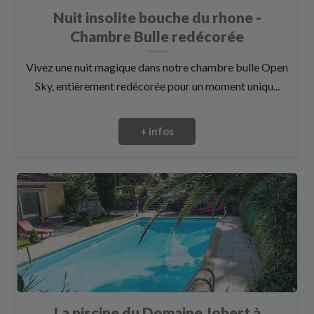
Nuit insolite bouche du rhone -
Chambre Bulle redécorée
Vivez une nuit magique dans notre chambre bulle Open
Sky, entièrement redécorée pour un moment uniqu...
+ infos
La piscine du Domaine Jobert à