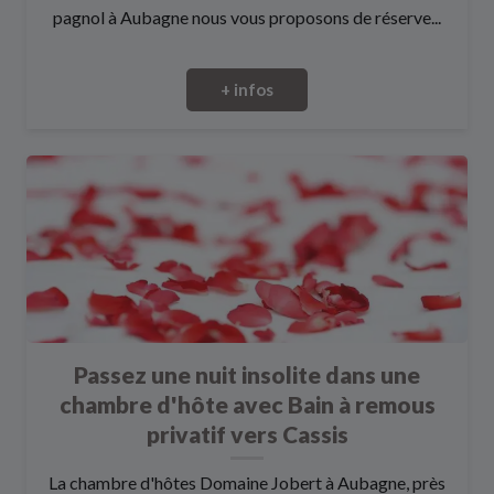
pagnol à Aubagne nous vous proposons de réserve...
+ infos
Passez une nuit insolite dans une
chambre d'hôte avec Bain à remous
privatif vers Cassis
La chambre d'hôtes Domaine Jobert à Aubagne, près