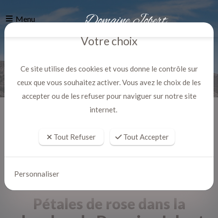
Menu
Votre choix
Ce site utilise des cookies et vous donne le contrôle sur
ceux que vous souhaitez activer. Vous avez le choix de les
accepter ou de les refuser pour naviguer sur notre site
internet.
Accueil
Actualites
Tout Refuser
Tout Accepter
Personnaliser
Pétales de rose dans la