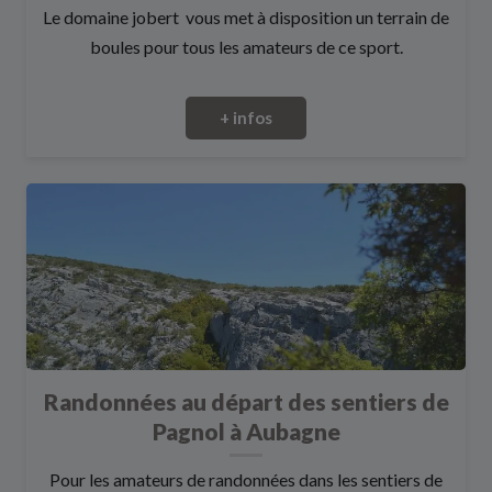
Le domaine jobert vous met à disposition un terrain de
boules pour tous les amateurs de ce sport.
+ infos
Randonnées au départ des sentiers de
Pagnol à Aubagne
Pour les amateurs de randonnées dans les sentiers de