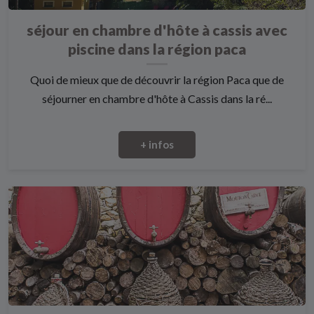
séjour en chambre d'hôte à cassis avec
piscine dans la région paca
Quoi de mieux que de découvrir la région Paca que de
séjourner en chambre d'hôte à Cassis dans la ré...
+ infos