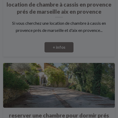
location de chambre à cassis en provence
prés de marseille aix en provence
Si vous cherchez une location de chambre à cassis en
provence prés de marseille et d'aix en provence...
+ infos
reserver une chambre pour dormir prés