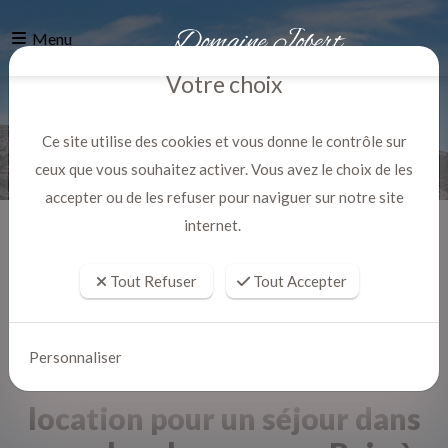
Menu
Votre choix
Ce site utilise des cookies et vous donne le contrôle sur
ceux que vous souhaitez activer. Vous avez le choix de les
accepter ou de les refuser pour naviguer sur notre site
internet.
Accueil
Actualites
Tout Refuser
Tout Accepter
Personnaliser
location pour un séjour dans