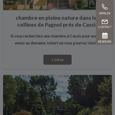
APPELER
chambre en pleine nature dans les
collines de Pagnol prés de Cassis
CONTACT
Si vous recherchez une chambre à Cassis pour une nuit
RÉSERVER
venez au domaine Jobert où vous pourrez choisi...
+ infos