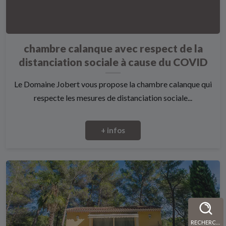
chambre calanque avec respect de la
distanciation sociale à cause du COVID
Le Domaine Jobert vous propose la chambre calanque qui
respecte les mesures de distanciation sociale...
+ infos
RECHERCHE