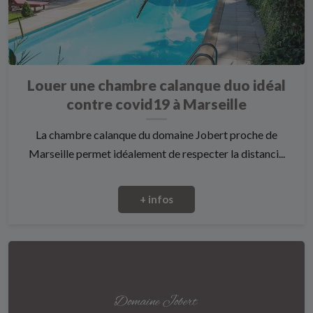
Louer une chambre calanque duo idéal
contre covid19 à Marseille
La chambre calanque du domaine Jobert proche de
Marseille permet idéalement de respecter la distanci...
+ infos