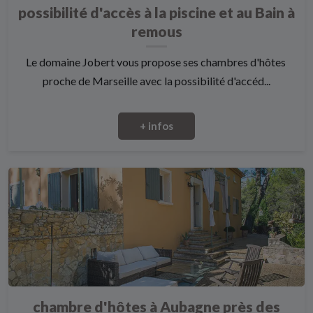
possibilité d'accès à la piscine et au Bain à
remous
Le domaine Jobert vous propose ses chambres d'hôtes
proche de Marseille avec la possibilité d'accéd...
+ infos
chambre d'hôtes à Aubagne près des