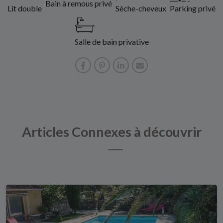
Bain à remous privé
Lit double
Sèche-cheveux
Parking privé
Salle de bain privative
Articles Connexes à découvrir