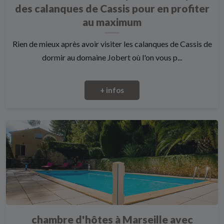
des calanques de Cassis pour en profiter
au maximum
Rien de mieux après avoir visiter les calanques de Cassis de
dormir au domaine Jobert où l'on vous p...
+ infos
chambre d'hôtes à Marseille avec