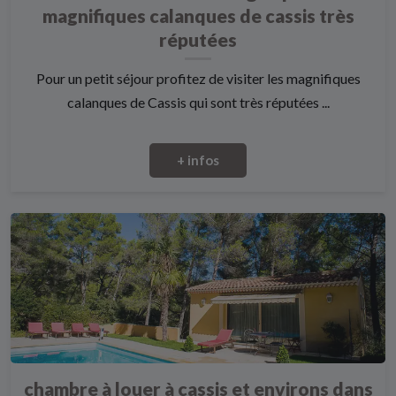
magnifiques calanques de cassis très
réputées
Pour un petit séjour profitez de visiter les magnifiques
calanques de Cassis qui sont très réputées ...
+ infos
chambre à louer à cassis et environs dans