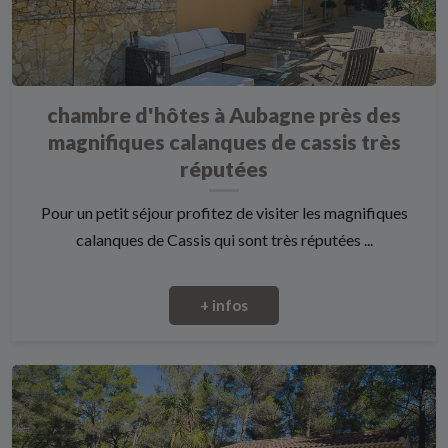
chambre d'hôtes à Aubagne près des
magnifiques calanques de cassis très
réputées
Pour un petit séjour profitez de visiter les magnifiques
calanques de Cassis qui sont très réputées ...
+ infos