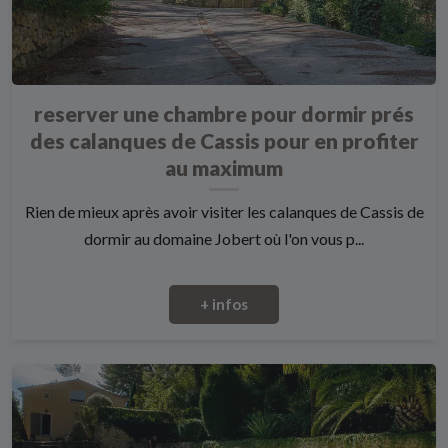
reserver une chambre pour dormir prés
des calanques de Cassis pour en profiter
au maximum
Rien de mieux après avoir visiter les calanques de Cassis de
dormir au domaine Jobert où l'on vous p...
+ infos