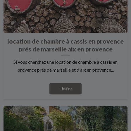
location de chambre à cassis en provence
prés de marseille aix en provence
Si vous cherchez une location de chambre à cassis en
provence prés de marseille et d'aix en provence...
+ infos