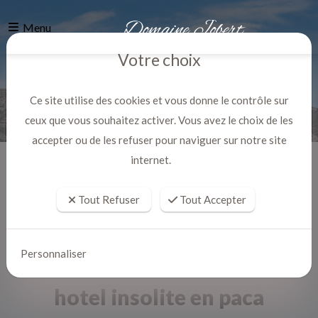
Menu
Votre choix
Ce site utilise des cookies et vous donne le contrôle sur
ceux que vous souhaitez activer. Vous avez le choix de les
accepter ou de les refuser pour naviguer sur notre site
internet.
Accueil
Actualites
Tout Refuser
Tout Accepter
Personnaliser
hotel insolite en paca