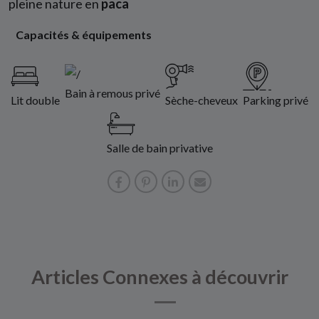
pleine nature en
paca
Capacités & équipements
Bain à remous privé
Lit double
Sèche-cheveux
Parking privé
Salle de bain privative
Articles Connexes à découvrir