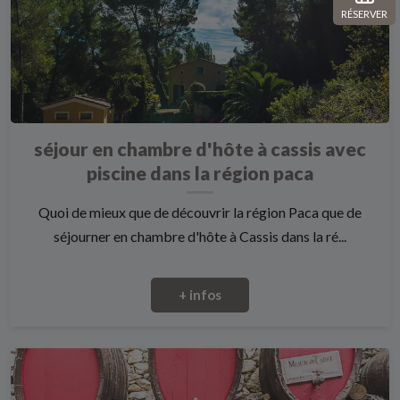
RÉSERVER
séjour en chambre d'hôte à cassis avec
piscine dans la région paca
Quoi de mieux que de découvrir la région Paca que de
séjourner en chambre d'hôte à Cassis dans la ré...
+ infos