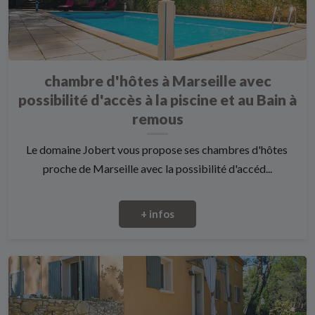
chambre d'hôtes à Marseille avec
possibilité d'accès à la piscine et au Bain à
remous
Le domaine Jobert vous propose ses chambres d'hôtes
proche de Marseille avec la possibilité d'accéd...
+ infos