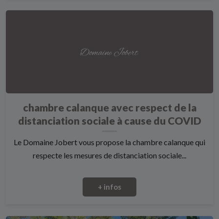
chambre calanque avec respect de la
distanciation sociale à cause du COVID
Le Domaine Jobert vous propose la chambre calanque qui
respecte les mesures de distanciation sociale...
+ infos