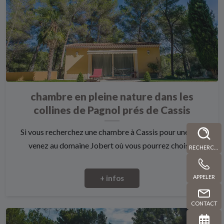
chambre en pleine nature dans les
collines de Pagnol prés de Cassis
Si vous recherchez une chambre à Cassis pour une nuit
venez au domaine Jobert où vous pourrez choisi...
RECHERCHE
+ infos
APPELER
CONTACT