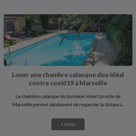
Louer une chambre calanque duo idéal
contre covid19 à Marseille
La chambre calanque du domaine Jobert proche de
Marseille permet idéalement de respecter la distanci...
+ infos