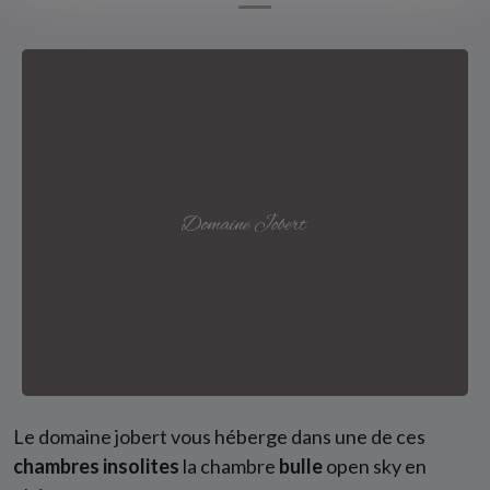
Le domaine jobert vous héberge dans une de ces
chambres insolites
la chambre
bulle
open sky en