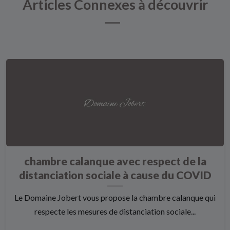
Articles Connexes à découvrir
chambre calanque avec respect de la
distanciation sociale à cause du COVID
Le Domaine Jobert vous propose la chambre calanque qui
respecte les mesures de distanciation sociale...