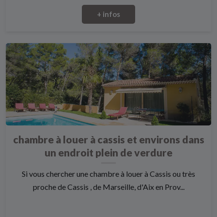
+ infos
chambre à louer à cassis et environs dans
un endroit plein de verdure
Si vous chercher une chambre à louer à Cassis ou très
proche de Cassis , de Marseille, d'Aix en Prov...