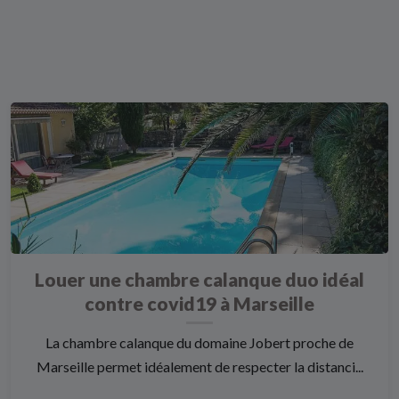
Louer une chambre calanque duo idéal
contre covid19 à Marseille
La chambre calanque du domaine Jobert proche de
Marseille permet idéalement de respecter la distanci...