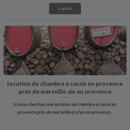
+ infos
location de chambre à cassis en provence
prés de marseille aix en provence
Si vous cherchez une location de chambre à cassis en
provence prés de marseille et d'aix en provence...