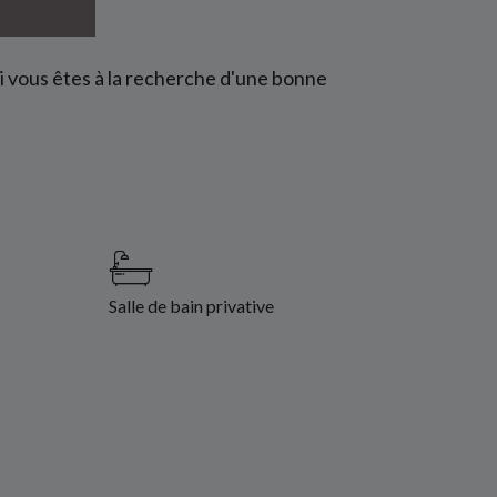
Si vous êtes à la recherche d'une bonne
Salle de bain privative