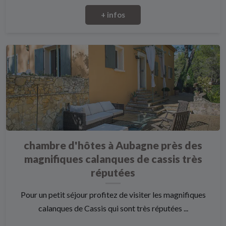
+ infos
chambre d'hôtes à Aubagne près des
magnifiques calanques de cassis très
réputées
Pour un petit séjour profitez de visiter les magnifiques
calanques de Cassis qui sont très réputées ...