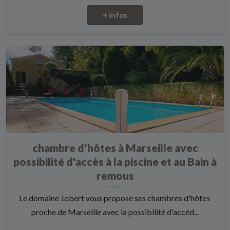
+ infos
chambre d'hôtes à Marseille avec
possibilité d'accès à la piscine et au Bain à
remous
Le domaine Jobert vous propose ses chambres d'hôtes
proche de Marseille avec la possibilité d'accéd...