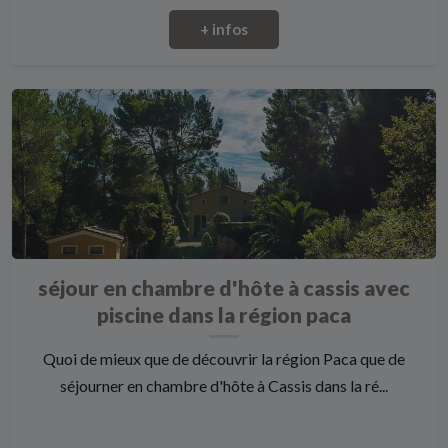
+ infos
séjour en chambre d'hôte à cassis avec
piscine dans la région paca
Quoi de mieux que de découvrir la région Paca que de
séjourner en chambre d'hôte à Cassis dans la ré...