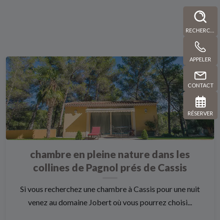
RECHERCHE
APPELER
CONTACT
RÉSERVER
chambre en pleine nature dans les
collines de Pagnol prés de Cassis
Si vous recherchez une chambre à Cassis pour une nuit
venez au domaine Jobert où vous pourrez choisi...