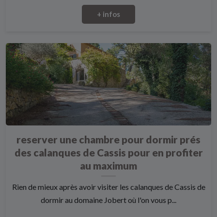
+ infos
reserver une chambre pour dormir prés
des calanques de Cassis pour en profiter
au maximum
Rien de mieux après avoir visiter les calanques de Cassis de
dormir au domaine Jobert où l'on vous p...