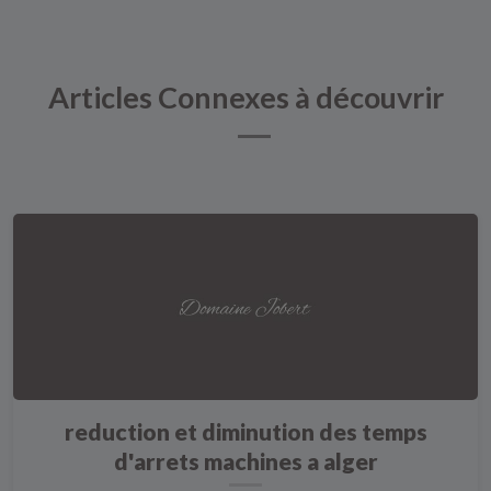
Articles Connexes à découvrir
reduction et diminution des temps
d'arrets machines a alger