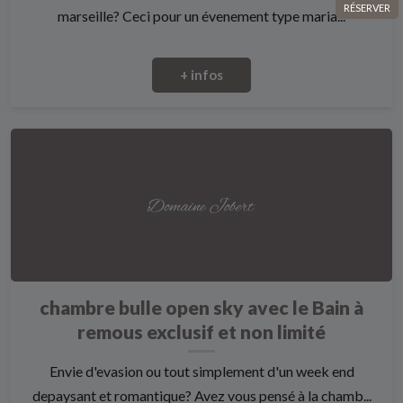
RÉSERVER
marseille? Ceci pour un évenement type maria...
+ infos
chambre bulle open sky avec le Bain à
remous exclusif et non limité
Envie d'evasion ou tout simplement d'un week end
depaysant et romantique? Avez vous pensé à la chamb...