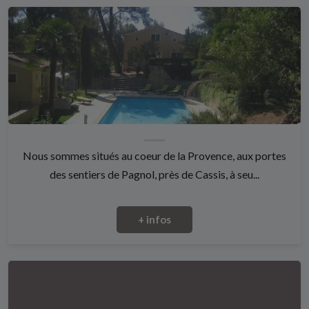
Nous sommes situés au coeur de la Provence, aux portes
des sentiers de Pagnol, près de Cassis, à seu...
+ infos