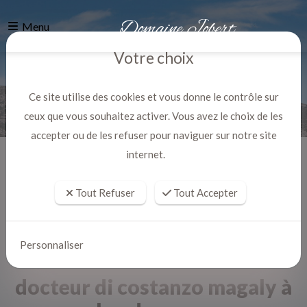
Menu
Votre choix
Ce site utilise des cookies et vous donne le contrôle sur
ceux que vous souhaitez activer. Vous avez le choix de les
accepter ou de les refuser pour naviguer sur notre site
internet.
Accueil
Actualites
Tout Refuser
Tout Accepter
Personnaliser
docteur di costanzo magaly à