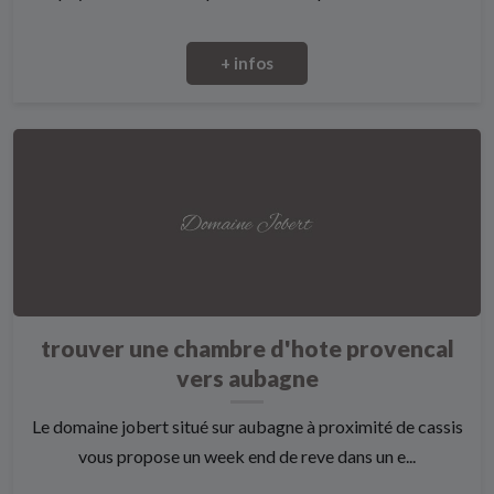
+ infos
trouver une chambre d'hote provencal
vers aubagne
Le domaine jobert situé sur aubagne à proximité de cassis
vous propose un week end de reve dans un e...