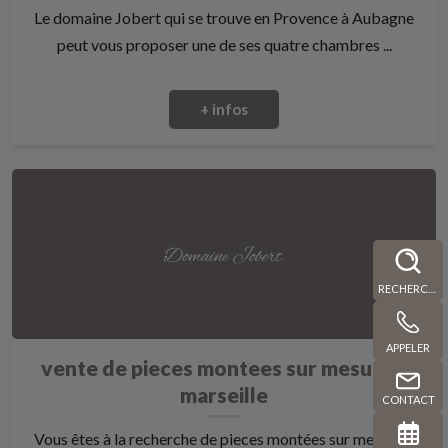
Le domaine Jobert qui se trouve en Provence à Aubagne
peut vous proposer une de ses quatre chambres ...
+ infos
RECHERCHE
APPELER
vente de pieces montees sur mesure à
marseille
CONTACT
Vous êtes à la recherche de pieces montées sur mesure à