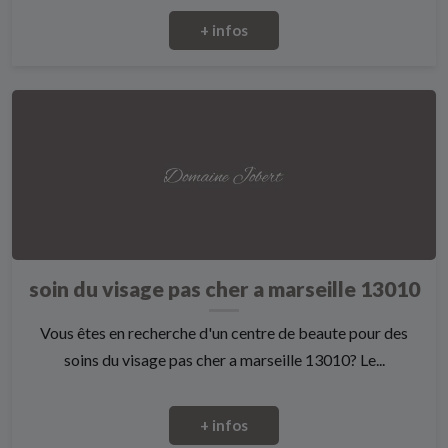
+ infos
soin du visage pas cher a marseille 13010
Vous êtes en recherche d'un centre de beaute pour des
soins du visage pas cher a marseille 13010? Le...
+ infos