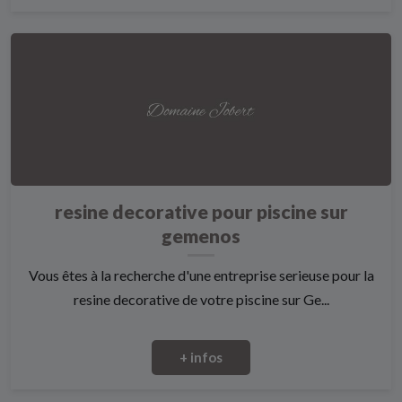
resine decorative pour piscine sur
gemenos
Vous êtes à la recherche d'une entreprise serieuse pour la
resine decorative de votre piscine sur Ge...
+ infos