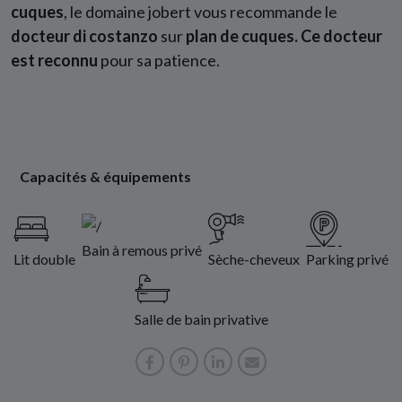
cuques
, le domaine jobert vous recommande le
docteur di costanzo
sur
plan de cuques. Ce docteur
est reconnu
pour sa patience.
Capacités & équipements
Bain à remous privé
Lit double
Sèche-cheveux
Parking privé
Salle de bain privative