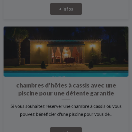
+ infos
chambres d'hôtes à cassis avec une
piscine pour une détente garantie
Si vous souhaitez réserver une chambre à cassis où vous
pouvez bénéficier d'une piscine pour vous dé...