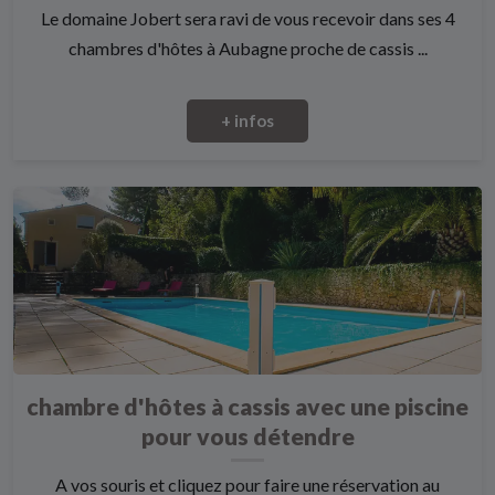
Le domaine Jobert sera ravi de vous recevoir dans ses 4
chambres d'hôtes à Aubagne proche de cassis ...
+ infos
chambre d'hôtes à cassis avec une piscine
pour vous détendre
A vos souris et cliquez pour faire une réservation au