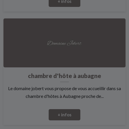
+ infos
chambre d'hôte à aubagne
Le domaine jobert vous propose de vous accueillir dans sa
chambre d'hôtes à Aubagne proche de...
+ infos