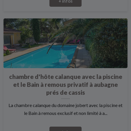
+ infos
chambre d'hôte calanque avec la piscine
et le Bain à remous privatif à aubagne
prés de cassis
La chambre calanque du domaine jobert avec la piscine et
le Bain à remous exclusif et non limité à a...