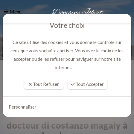
Menu
Votre choix
Ce site utilise des cookies et vous donne le contrôle sur
ceux que vous souhaitez activer. Vous avez le choix de les
accepter ou de les refuser pour naviguer sur notre site
internet.
Accueil
Actualites
Tout Refuser
Tout Accepter
Personnaliser
docteur di costanzo magaly à