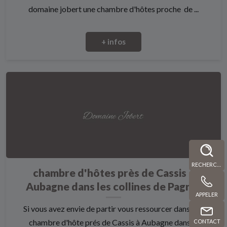
domaine jobert une chambre d'hôtes proche de ...
+ infos
RECHERCHE
chambre d'hôtes près de Cassis à
Aubagne dans les collines de Pagnol
APPELER
Si vous avez envie de partir vous ressourcer dans une
chambre d'hôte prés de Cassis à Aubagne dans l...
CONTACT