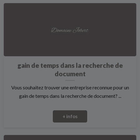
gain de temps dans la recherche de
document
Vous souhaitez trouver une entreprise reconnue pour un
gain de temps dans la recherche de document? ...
+ infos