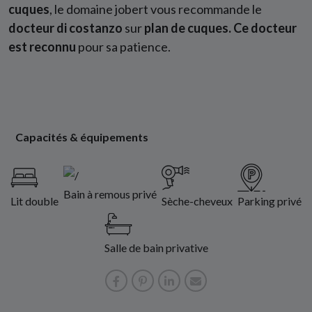
cuques
, le domaine jobert vous recommande le
docteur di costanzo
sur
plan de cuques. Ce docteur
est reconnu
pour sa patience.
Capacités & équipements
Bain à remous privé
Lit double
Sèche-cheveux
Parking privé
Salle de bain privative