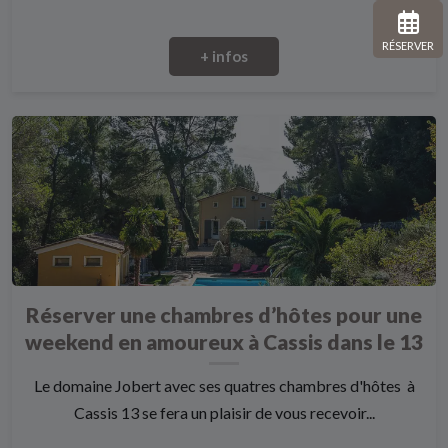
RÉSERVER
+ infos
Réserver une chambres d’hôtes pour une
weekend en amoureux à Cassis dans le 13
Le domaine Jobert avec ses quatres chambres d'hôtes à
Cassis 13 se fera un plaisir de vous recevoir...