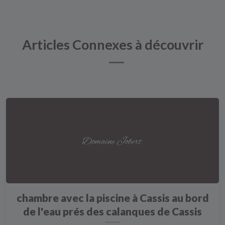
Articles Connexes à découvrir
chambre avec la piscine à Cassis au bord
de l'eau prés des calanques de Cassis