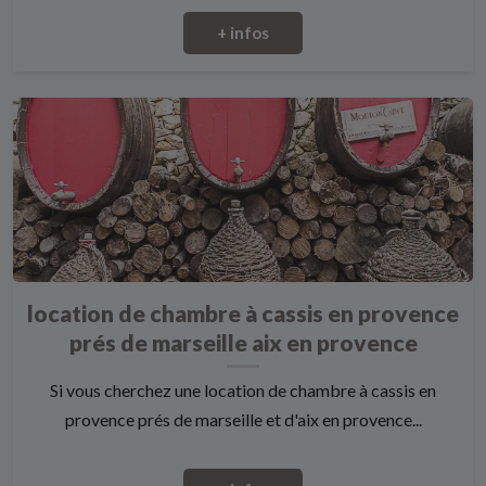
+ infos
location de chambre à cassis en provence
prés de marseille aix en provence
Si vous cherchez une location de chambre à cassis en
provence prés de marseille et d'aix en provence...