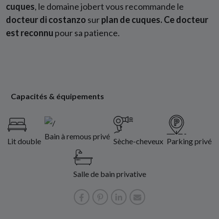
cuques
, le domaine jobert vous recommande le
docteur di costanzo
sur
plan de cuques. Ce docteur
est reconnu
pour sa patience.
Capacités & équipements
Bain à remous privé
Lit double
Sèche-cheveux
Parking privé
Salle de bain privative