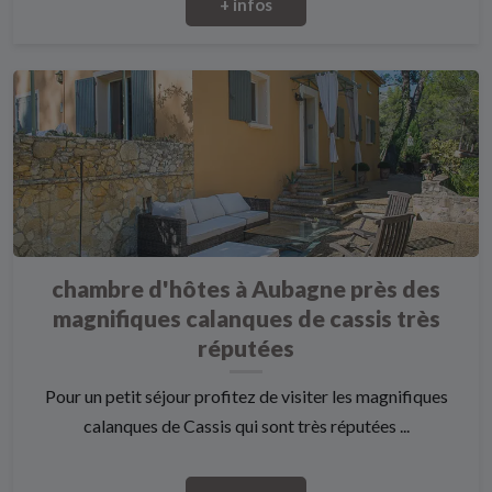
+ infos
chambre d'hôtes à Aubagne près des
magnifiques calanques de cassis très
réputées
Pour un petit séjour profitez de visiter les magnifiques
calanques de Cassis qui sont très réputées ...