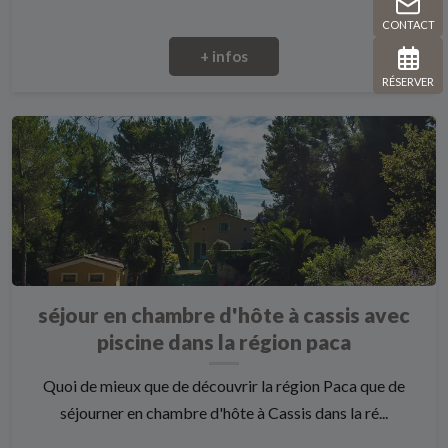
CONTACT
+ infos
RÉSERVER
séjour en chambre d'hôte à cassis avec
piscine dans la région paca
Quoi de mieux que de découvrir la région Paca que de
séjourner en chambre d'hôte à Cassis dans la ré...