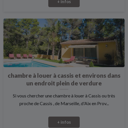
+ infos
chambre à louer à cassis et environs dans
un endroit plein de verdure
Si vous chercher une chambre à louer à Cassis ou très
proche de Cassis , de Marseille, d'Aix en Prov...
+ infos