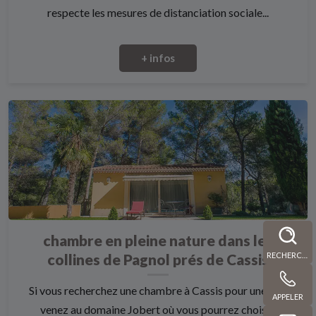
respecte les mesures de distanciation sociale...
+ infos
chambre en pleine nature dans les
RECHERCHE
collines de Pagnol prés de Cassis
Si vous recherchez une chambre à Cassis pour une nuit
APPELER
venez au domaine Jobert où vous pourrez choisi...