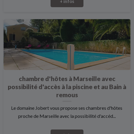
+ infos
chambre d'hôtes à Marseille avec
possibilité d'accès à la piscine et au Bain à
remous
Le domaine Jobert vous propose ses chambres d'hôtes
proche de Marseille avec la possibilité d'accéd...