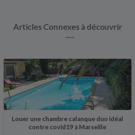
Articles Connexes à découvrir
Louer une chambre calanque duo idéal
contre covid19 à Marseille