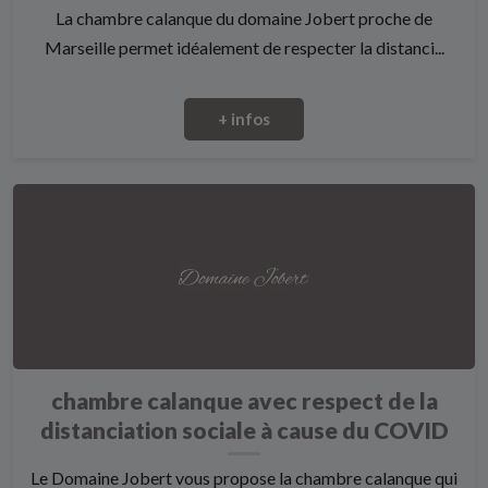
La chambre calanque du domaine Jobert proche de
Marseille permet idéalement de respecter la distanci...
+ infos
chambre calanque avec respect de la
distanciation sociale à cause du COVID
Le Domaine Jobert vous propose la chambre calanque qui