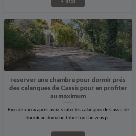
+ infos
reserver une chambre pour dormir prés
des calanques de Cassis pour en profiter
au maximum
Rien de mieux après avoir visiter les calanques de Cassis de
dormir au domaine Jobert où l'on vous p...