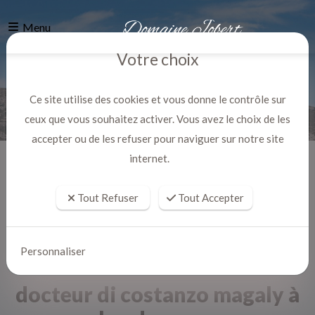
Menu
Votre choix
Ce site utilise des cookies et vous donne le contrôle sur
ceux que vous souhaitez activer. Vous avez le choix de les
accepter ou de les refuser pour naviguer sur notre site
internet.
Accueil
Actualites
Tout Refuser
Tout Accepter
Personnaliser
docteur di costanzo magaly à