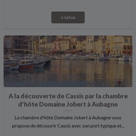
+ infos
A la découverte de Cassis par la chambre
d'hôte Domaine Jobert à Aubagne
La chambre d'hôte Domaine Jobert à Aubagne vous
propose de découvrir Cassis avec son port typique et...