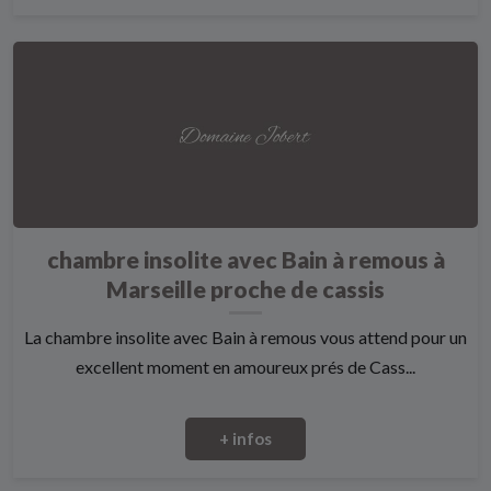
chambre insolite avec Bain à remous à
Marseille proche de cassis
La chambre insolite avec Bain à remous vous attend pour un
excellent moment en amoureux prés de Cass...
+ infos