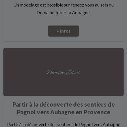
Un modelage est possible sur rendez vous au sein du
Domaine Jobert à Aubagne.
+ infos
Partir à la découverte des sentiers de
Pagnol vers Aubagne en Provence
Partir à la découverte des sentiers de Pagnol vers Aubagne