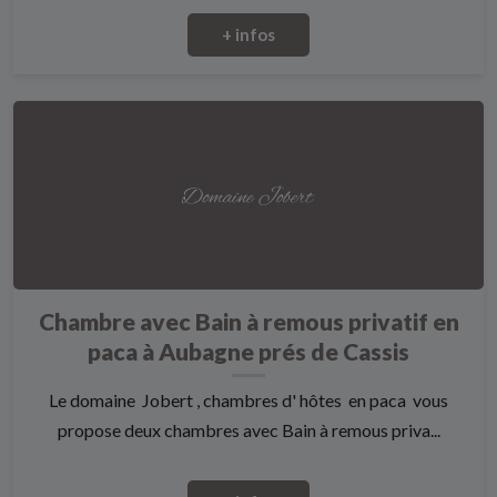
+ infos
Chambre avec Bain à remous privatif en
paca à Aubagne prés de Cassis
Le domaine Jobert , chambres d' hôtes en paca vous
propose deux chambres avec Bain à remous priva...