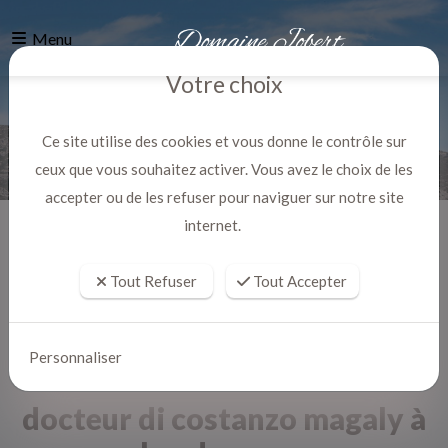
Menu
Votre choix
Ce site utilise des cookies et vous donne le contrôle sur
ceux que vous souhaitez activer. Vous avez le choix de les
accepter ou de les refuser pour naviguer sur notre site
internet.
Accueil
Actualites
Tout Refuser
Tout Accepter
Personnaliser
docteur di costanzo magaly à