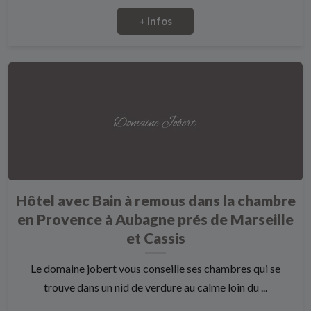
+ infos
Hôtel avec Bain à remous dans la chambre
en Provence à Aubagne prés de Marseille
et Cassis
Le domaine jobert vous conseille ses chambres qui se
trouve dans un nid de verdure au calme loin du ...