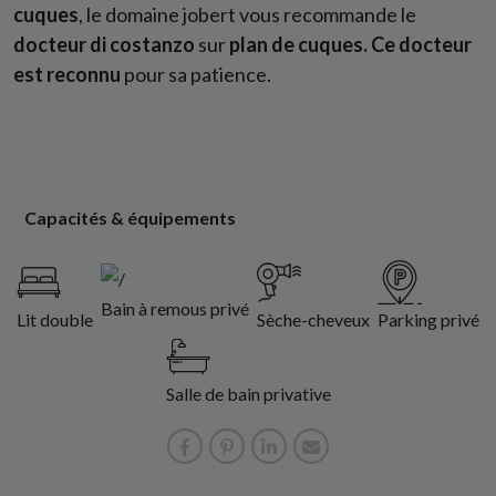
cuques
, le domaine jobert vous recommande le
docteur di costanzo
sur
plan de cuques. Ce docteur
est reconnu
pour sa patience.
Capacités & équipements
Bain à remous privé
Lit double
Sèche-cheveux
Parking privé
Salle de bain privative