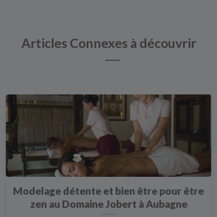
Articles Connexes à découvrir
Modelage détente et bien être pour être
zen au Domaine Jobert à Aubagne