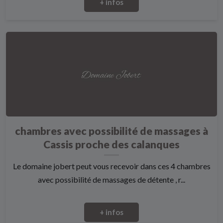
+ infos
chambres avec possibilité de massages à
Cassis proche des calanques
Le domaine jobert peut vous recevoir dans ces 4 chambres
avec possibilité de massages de détente , r...
+ infos