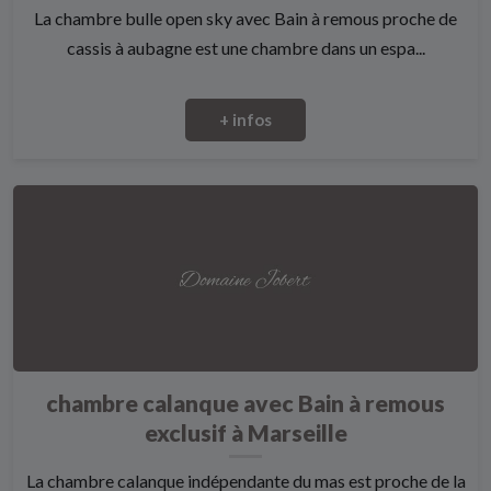
La chambre bulle open sky avec Bain à remous proche de
cassis à aubagne est une chambre dans un espa...
+ infos
chambre calanque avec Bain à remous
exclusif à Marseille
La chambre calanque indépendante du mas est proche de la