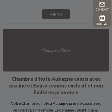
CONTACT
+ infos
RÉSERVER
Chambre d'hote Aubagne cassis avec
piscine et Bain à remous exclusif et non
limité en provence
Votre Chambre d'hote à Aubagne près de cassis avec
piscine et Bain à remous Le domaine Jobert, cham...