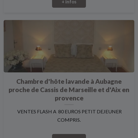
+ infos
Chambre d'hôte lavande à Aubagne
proche de Cassis de Marseille et d'Aix en
provence
VENTES FLASH A 80 EUROS PETIT DEJEUNER
COMPRIS.