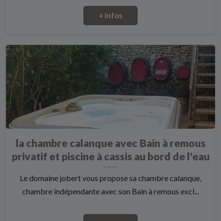
+ infos
la chambre calanque avec Bain à remous
privatif et piscine à cassis au bord de l'eau
Le domaine jobert vous propose sa chambre calanque,
chambre indépendante avec son Bain à remous excl...