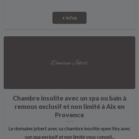
+ infos
Chambre insolite avec un spa ou bain à
remous exclusif et non limité à Aix en
Provence
Le domaine jobert avec sa chambre insolite open Sky avec
son spa exclusif et non limité vous conseil...