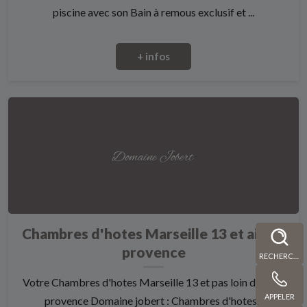
piscine avec son Bain à remous exclusif et ...
+ infos
Chambres d'hotes Marseille 13 et aix en
provence
RECHERCHE
Votre Chambres d'hotes Marseille 13 et pas loin d'aix en
APPELER
provence Domaine jobert : Chambres d'hotes...