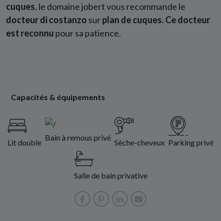
cuques
, le domaine jobert vous recommande le
docteur di costanzo
sur
plan de cuques. Ce docteur
est reconnu
pour sa patience.
Capacités & équipements
Bain à remous privé
Lit double
Sèche-cheveux
Parking privé
Salle de bain privative