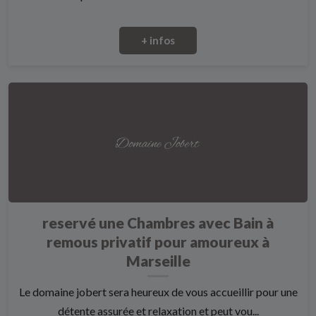
+ infos
reservé une Chambres avec Bain à
remous privatif pour amoureux à
Marseille
Le domaine jobert sera heureux de vous accueillir pour une
détente assurée et relaxation et peut vou...