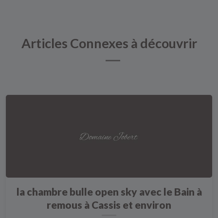
Articles Connexes à découvrir
la chambre bulle open sky avec le Bain à
remous à Cassis et environ