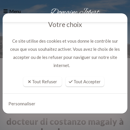
Menu
Votre choix
Ce site utilise des cookies et vous donne le contrôle sur
ceux que vous souhaitez activer. Vous avez le choix de les
accepter ou de les refuser pour naviguer sur notre site
internet.
Accueil
Actualites
Tout Refuser
Tout Accepter
Personnaliser
docteur di costanzo magaly à