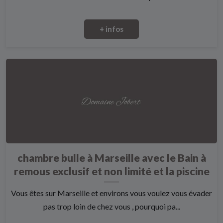
+ infos
chambre bulle à Marseille avec le Bain à
remous exclusif et non limité et la piscine
Vous êtes sur Marseille et environs vous voulez vous évader
pas trop loin de chez vous , pourquoi pa...