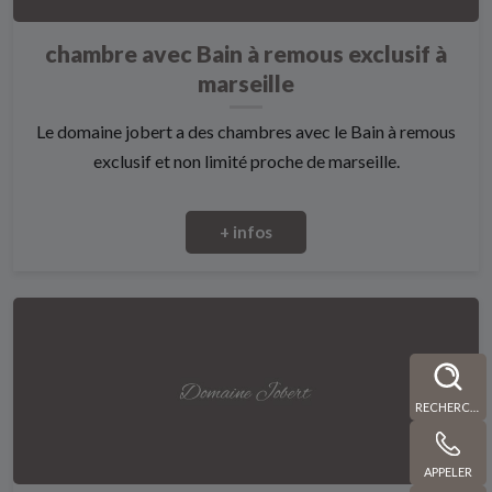
chambre avec Bain à remous exclusif à
marseille
Le domaine jobert a des chambres avec le Bain à remous
exclusif et non limité proche de marseille.
+ infos
RECHERCHE
APPELER