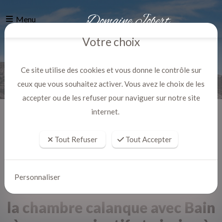
Menu
Votre choix
Ce site utilise des cookies et vous donne le contrôle sur
ceux que vous souhaitez activer. Vous avez le choix de les
accepter ou de les refuser pour naviguer sur notre site
internet.
Accueil
Actualites
Tout Refuser
Tout Accepter
Personnaliser
la chambre calanque avec Bain