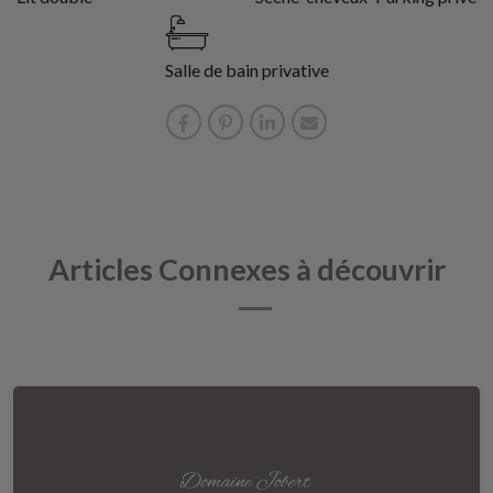
Salle de bain privative
Articles Connexes à découvrir