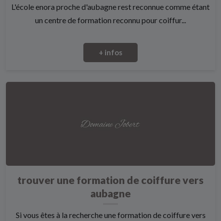
L'école enora proche d'aubagne rest reconnue comme étant
un centre de formation reconnu pour coiffur...
+ infos
trouver une formation de coiffure vers
aubagne
Si vous êtes à la recherche une formation de coiffure vers