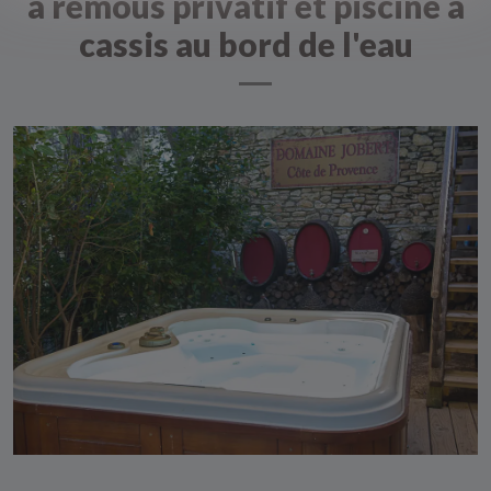
à remous privatif et piscine à
cassis au bord de l'eau