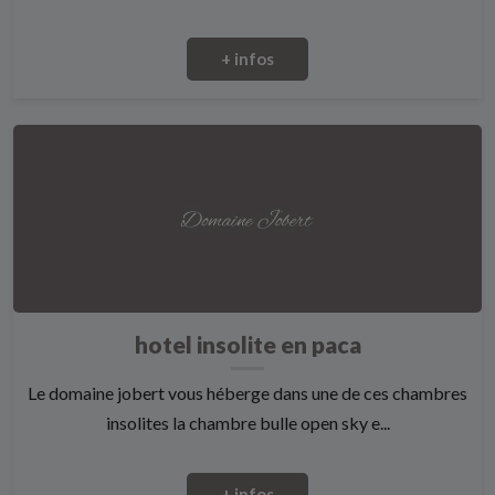
+ infos
hotel insolite en paca
Le domaine jobert vous héberge dans une de ces chambres
insolites la chambre bulle open sky e...
+ infos