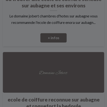
sur aubagne et ses environs
Le domaine jobert chambres d'hotes sur aubagne vous
recommannde l'ecole de coiffure enora sur aubagn...
+ infos
ecole de coiffure reconnue sur aubagne
et roquefort la bedoule