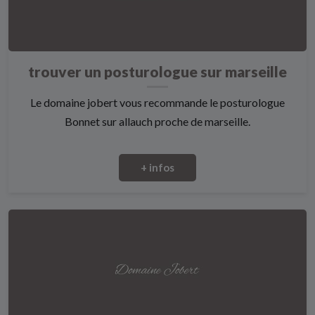
trouver un posturologue sur marseille
Le domaine jobert vous recommande le posturologue
Bonnet sur allauch proche de marseille.
+ infos