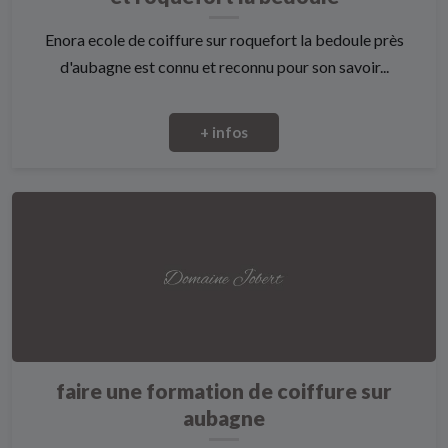
Enora ecole de coiffure sur roquefort la bedoule près
d'aubagne est connu et reconnu pour son savoir...
+ infos
faire une formation de coiffure sur
aubagne