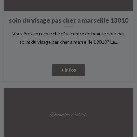
soin du visage pas cher a marseille 13010
Vous êtes en recherche d'un centre de beaute pour des
soins du visage pas cher a marseille 13010? Le...
+ infos