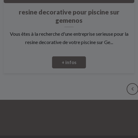
resine decorative pour piscine sur
gemenos
Vous êtes à la recherche d'une entreprise serieuse pour la
resine decorative de votre piscine sur Ge...
+ infos