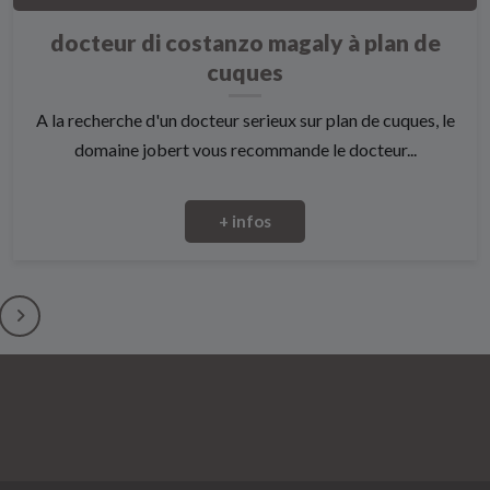
docteur di costanzo magaly à plan de
cuques
A la recherche d'un docteur serieux sur plan de cuques, le
domaine jobert vous recommande le docteur...
+ infos