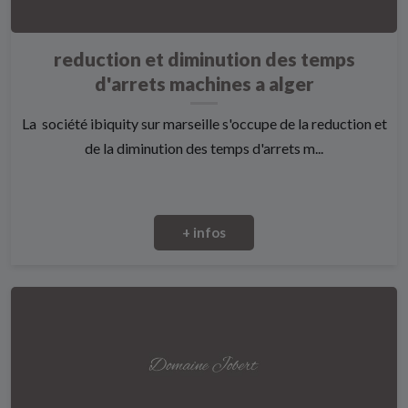
reduction et diminution des temps
d'arrets machines a alger
La société ibiquity sur marseille s'occupe de la reduction et
de la diminution des temps d'arrets m...
+ infos