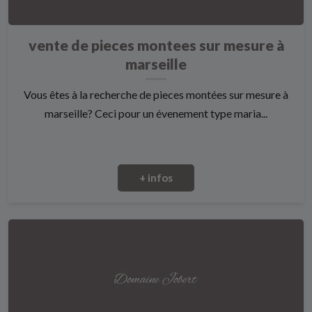
vente de pieces montees sur mesure à
marseille
Vous êtes à la recherche de pieces montées sur mesure à
marseille? Ceci pour un évenement type maria...
+ infos