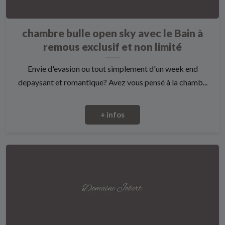
chambre bulle open sky avec le Bain à
remous exclusif et non limité
Envie d'evasion ou tout simplement d'un week end
depaysant et romantique? Avez vous pensé à la chamb...
+ infos