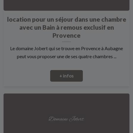
location pour un séjour dans une chambre
avec un Bain à remous exclusif en
Provence
Le domaine Jobert qui se trouve en Provence à Aubagne
peut vous proposer une de ses quatre chambres ...
+ infos