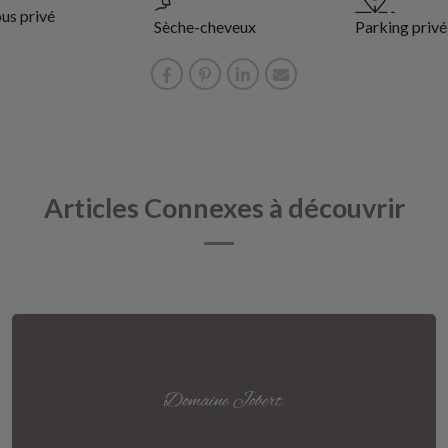
us privé
Sèche-cheveux
Parking privé
Articles Connexes à découvrir