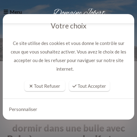
Menu
Votre choix
Ce site utilise des cookies et vous donne le contrôle sur
ceux que vous souhaitez activer. Vous avez le choix de les
accepter ou de les refuser pour naviguer sur notre site
internet.
Accueil
Actualites
Tout Refuser
Tout Accepter
Personnaliser
dormir dans une bulle avec