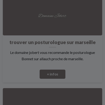
trouver un posturologue sur marseille
Le domaine jobert vous recommande le posturologue
Bonnet sur allauch proche de marseille.
+ infos