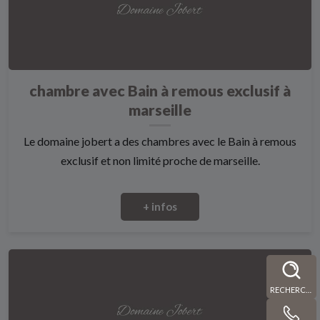
chambre avec Bain à remous exclusif à
marseille
Le domaine jobert a des chambres avec le Bain à remous
exclusif et non limité proche de marseille.
+ infos
RECHERCHE