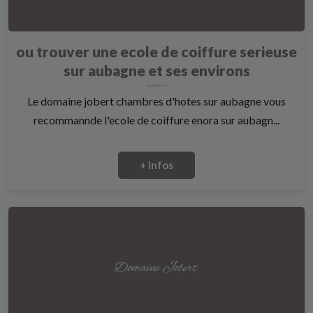
ou trouver une ecole de coiffure serieuse
sur aubagne et ses environs
Le domaine jobert chambres d'hotes sur aubagne vous
recommannde l'ecole de coiffure enora sur aubagn...
+ infos