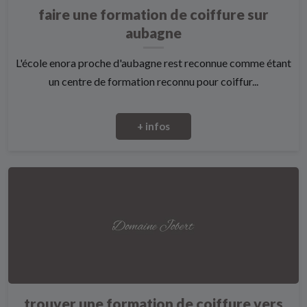
faire une formation de coiffure sur
aubagne
L'école enora proche d'aubagne rest reconnue comme étant
un centre de formation reconnu pour coiffur...
+ infos
trouver une formation de coiffure vers