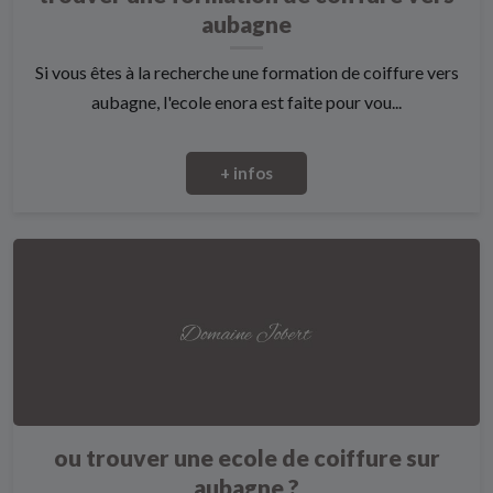
aubagne
Si vous êtes à la recherche une formation de coiffure vers
aubagne, l'ecole enora est faite pour vou...
+ infos
ou trouver une ecole de coiffure sur
aubagne ?