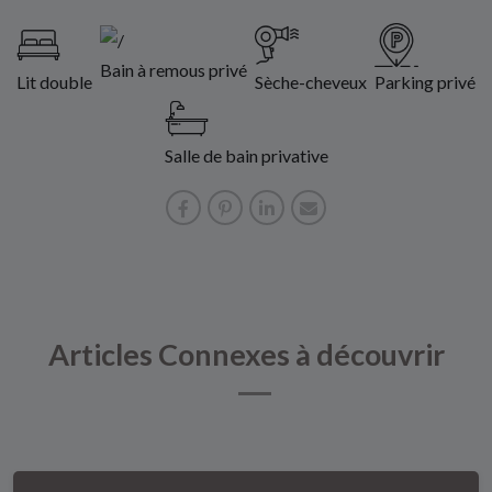
Bain à remous privé
Lit double
Sèche-cheveux
Parking privé
Salle de bain privative
Articles Connexes à découvrir