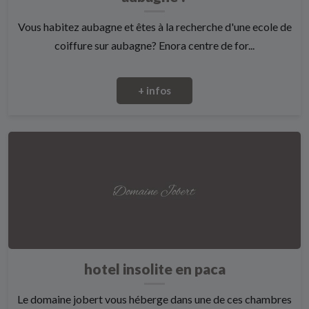
Vous habitez aubagne et êtes à la recherche d'une ecole de
coiffure sur aubagne? Enora centre de for...
+ infos
hotel insolite en paca
Le domaine jobert vous héberge dans une de ces chambres