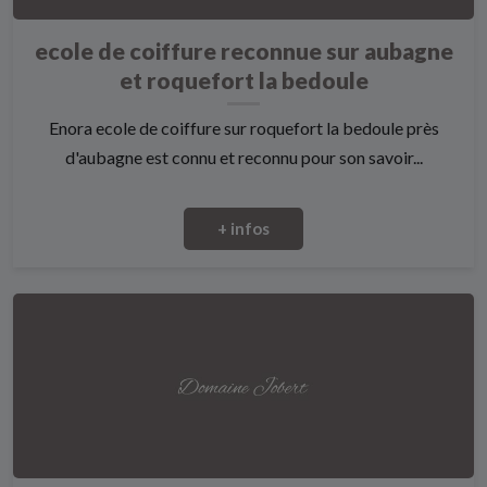
ecole de coiffure reconnue sur aubagne
et roquefort la bedoule
Enora ecole de coiffure sur roquefort la bedoule près
d'aubagne est connu et reconnu pour son savoir...
+ infos