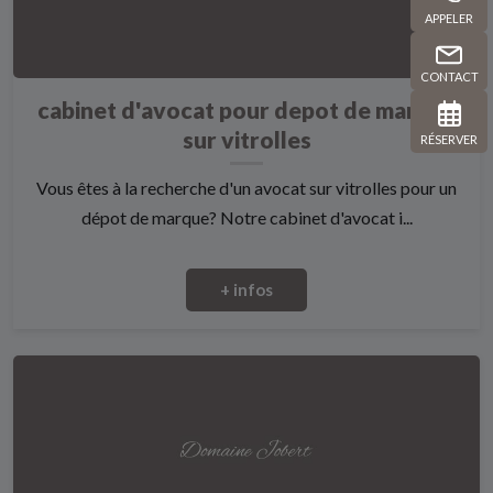
APPELER
CONTACT
cabinet d'avocat pour depot de marque
sur vitrolles
RÉSERVER
Vous êtes à la recherche d'un avocat sur vitrolles pour un
dépot de marque? Notre cabinet d'avocat i...
+ infos