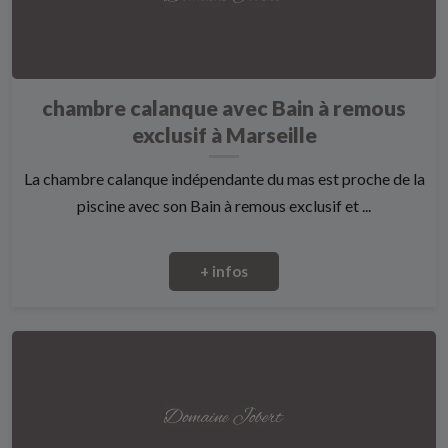
chambre calanque avec Bain à remous
exclusif à Marseille
La chambre calanque indépendante du mas est proche de la
piscine avec son Bain à remous exclusif et ...
+ infos