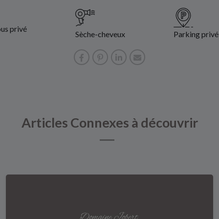
us privé
Sèche-cheveux
Parking privé
Articles Connexes à découvrir