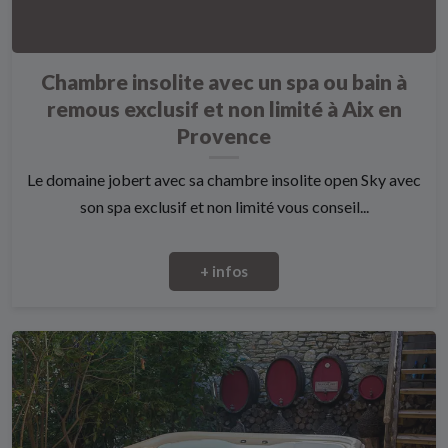
Chambre insolite avec un spa ou bain à
remous exclusif et non limité à Aix en
Provence
Le domaine jobert avec sa chambre insolite open Sky avec
son spa exclusif et non limité vous conseil...
+ infos