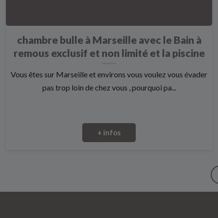
chambre bulle à Marseille avec le Bain à
remous exclusif et non limité et la piscine
Vous êtes sur Marseille et environs vous voulez vous évader
pas trop loin de chez vous , pourquoi pa...
+ infos