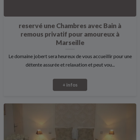
reservé une Chambres avec Bain à
remous privatif pour amoureux à
Marseille
Le domaine jobert sera heureux de vous accueillir pour une
détente assurée et relaxation et peut vou...
+ infos