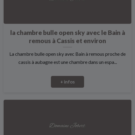
la chambre bulle open sky avec le Bain à
remous à Cassis et environ
La chambre bulle open sky avec Bain à remous proche de
cassis à aubagne est une chambre dans un espa...
+ infos