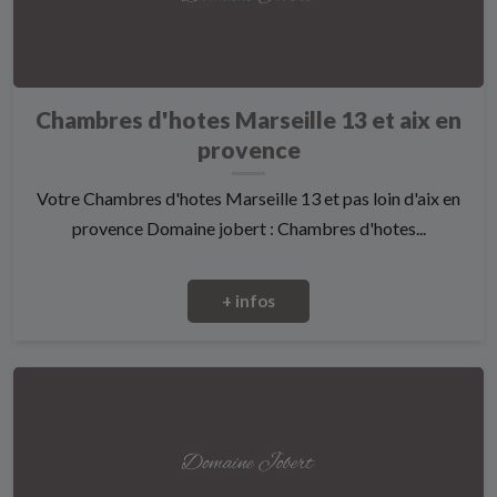
Chambres d'hotes Marseille 13 et aix en
provence
Votre Chambres d'hotes Marseille 13 et pas loin d'aix en
provence Domaine jobert : Chambres d'hotes...
+ infos