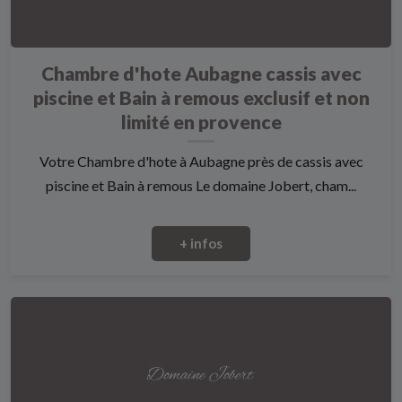
Chambre d'hote Aubagne cassis avec
piscine et Bain à remous exclusif et non
limité en provence
Votre Chambre d'hote à Aubagne près de cassis avec
piscine et Bain à remous Le domaine Jobert, cham...
+ infos