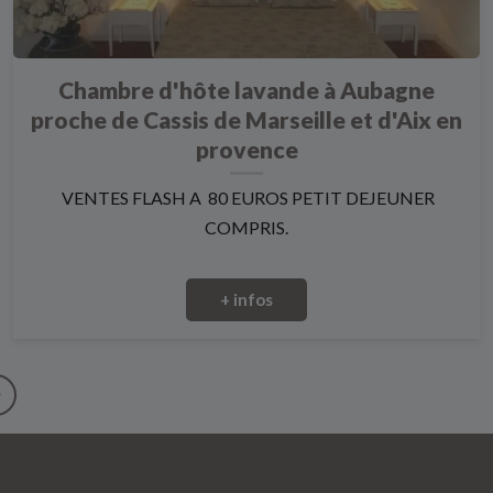
Chambre d'hôte lavande à Aubagne
proche de Cassis de Marseille et d'Aix en
provence
VENTES FLASH A 80 EUROS PETIT DEJEUNER
COMPRIS.
+ infos