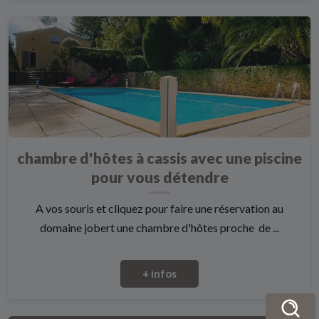
chambre d'hôtes à cassis avec une piscine
pour vous détendre
A vos souris et cliquez pour faire une réservation au
domaine jobert une chambre d'hôtes proche de ...
+ infos