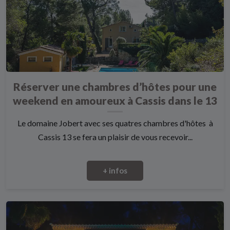
Réserver une chambres d’hôtes pour une
weekend en amoureux à Cassis dans le 13
Le domaine Jobert avec ses quatres chambres d'hôtes à
Cassis 13 se fera un plaisir de vous recevoir...
+ infos