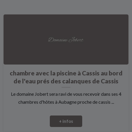
chambre avec la piscine à Cassis au bord
de l'eau prés des calanques de Cassis
Le domaine Jobert sera ravi de vous recevoir dans ses 4
chambres d'hôtes à Aubagne proche de cassis ...
+ infos