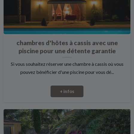
chambres d'hôtes à cassis avec une
piscine pour une détente garantie
Si vous souhaitez réserver une chambre à cassis où vous
pouvez bénéficier d'une piscine pour vous dé...
+ infos