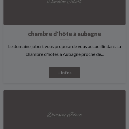
chambre d'hôte à aubagne
Le domaine jobert vous propose de vous accueillir dans sa
chambre d'hôtes à Aubagne proche de...
+ infos