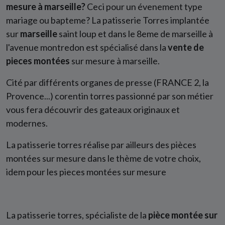
mesure à marseille?
Ceci pour un évenement type
mariage ou bapteme? La patisserie Torres implantée
sur
marseille
saint loup et dans le 8eme de marseille à
l'avenue montredon est spécialisé dans la
vente de
pieces montées
sur mesure à marseille.
Cité par différents organes de presse (FRANCE 2, la
Provence...) corentin torres passionné par son métier
vous fera découvrir des gateaux originaux et
modernes.
La patisserie torres réalise par ailleurs des pièces
montées sur mesure dans le thème de votre choix,
idem pour les pieces montées sur mesure
La patisserie torres, spécialiste de la
pièce montée sur