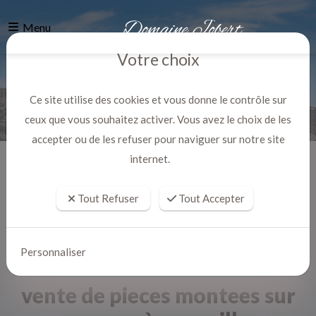
Menu
Votre choix
Ce site utilise des cookies et vous donne le contrôle sur
ceux que vous souhaitez activer. Vous avez le choix de les
accepter ou de les refuser pour naviguer sur notre site
internet.
Accueil
Actualites
Tout Refuser
Tout Accepter
Personnaliser
vente de pieces montees sur