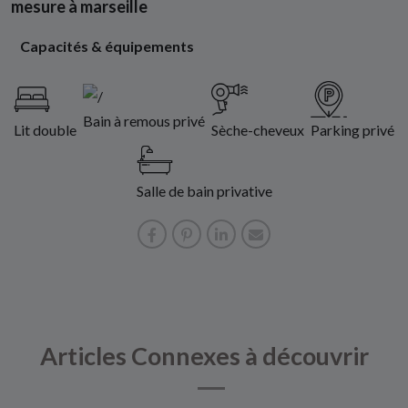
mesure à marseille
Capacités & équipements
Bain à remous privé
Lit double
Sèche-cheveux
Parking privé
Salle de bain privative
Articles Connexes à découvrir