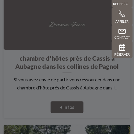
RECHERCHE
APPELER
CONTACT
RÉSERVER
chambre d'hôtes près de Cassis à
Aubagne dans les collines de Pagnol
Si vous avez envie de partir vous ressourcer dans une
chambre d'hôte prés de Cassis à Aubagne dans l...
+ infos