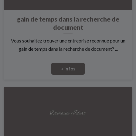
gain de temps dans la recherche de
document
Vous souhaitez trouver une entreprise reconnue pour un
gain de temps dans la recherche de document? ...
+ infos