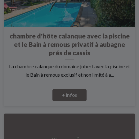
chambre d'hôte calanque avec la piscine
et le Bain à remous privatif à aubagne
prés de cassis
La chambre calanque du domaine jobert avec la piscine et
le Bain à remous exclusif et non limité à a...
+ infos