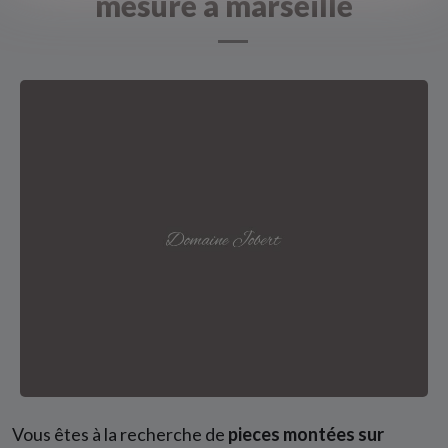
mesure à marseille
Vous êtes à la recherche de
pieces montées sur