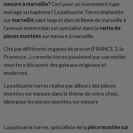
mesure à marseille?
Ceci pour un évenement type
mariage ou bapteme? La patisserie Torres implantée
sur
marseille
saint loup et dans le 8eme de marseille à
l'avenue montredon est spécialisé dans la
vente de
pieces montées
sur mesure à marseille.
Cité par différents organes de presse (FRANCE 2, la
Provence...) corentin torres passionné par son métier
vous fera découvrir des gateaux originaux et
modernes.
La patisserie torres réalise par ailleurs des pièces
montées sur mesure dans le thème de votre choix,
idem pour les pieces montées sur mesure
La patisserie torres, spécialiste de la
pièce montée sur