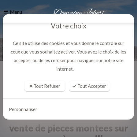
Menu
Votre choix
Ce site utilise des cookies et vous donne le contrôle sur
ceux que vous souhaitez activer. Vous avez le choix de les
accepter ou de les refuser pour naviguer sur notre site
internet.
Accueil
Actualites
Tout Refuser
Tout Accepter
Personnaliser
vente de pieces montees sur