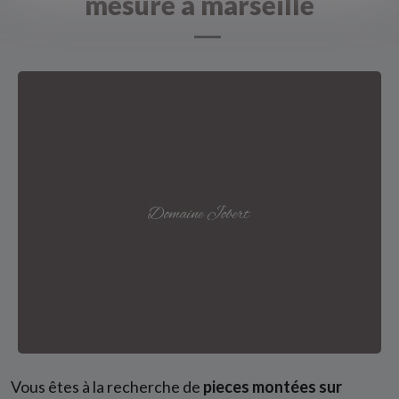
mesure à marseille
Vous êtes à la recherche de
pieces montées sur