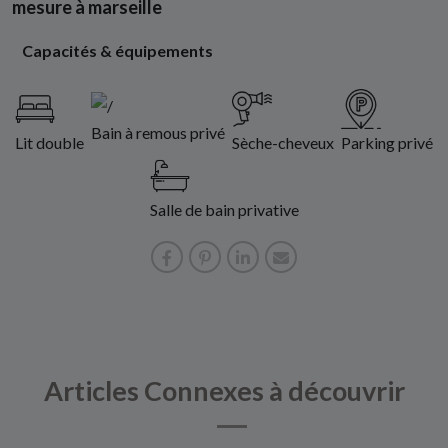
mesure à marseille
Capacités & équipements
Bain à remous privé
Lit double
Sèche-cheveux
Parking privé
Salle de bain privative
Articles Connexes à découvrir