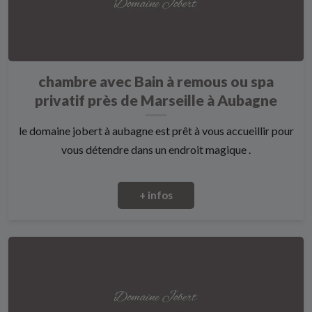
chambre avec Bain à remous ou spa
privatif près de Marseille à Aubagne
le domaine jobert à aubagne est prêt à vous accueillir pour
vous détendre dans un endroit magique .
+ infos