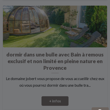
dormir dans une bulle avec Bain à remous
exclusif et non limité en pleine nature en
Provence
Le domaine jobert vous propose de vous accueillir chez eux
où vous pourrez dormir dans une bulle tra...
+ infos