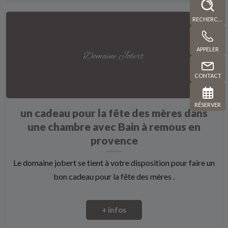
RECHERCHE
APPELER
CONTACT
RÉSERVER
un cadeau pour la fête des mères dans
une chambre avec Bain à remous en
provence
Le domaine jobert se tient à votre disposition pour faire un
bon cadeau pour la fête des mères .
+ infos