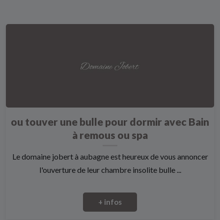
ou touver une bulle pour dormir avec Bain
à remous ou spa
Le domaine jobert à aubagne est heureux de vous annoncer
l'ouverture de leur chambre insolite bulle ...
+ infos