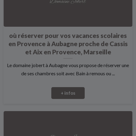
où réserver pour vos vacances scolaires
en Provence à Aubagne proche de Cassis
et Aix en Provence, Marseille
Le domaine jobert à Aubagne vous propose de réserver une
de ses chambres soit avec Bain à remous ou ...
+ infos