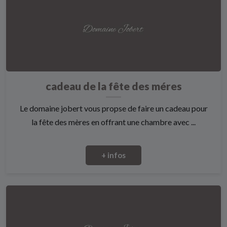
cadeau de la fête des méres
Le domaine jobert vous propse de faire un cadeau pour
la fête des mères en offrant une chambre avec ...
+ infos