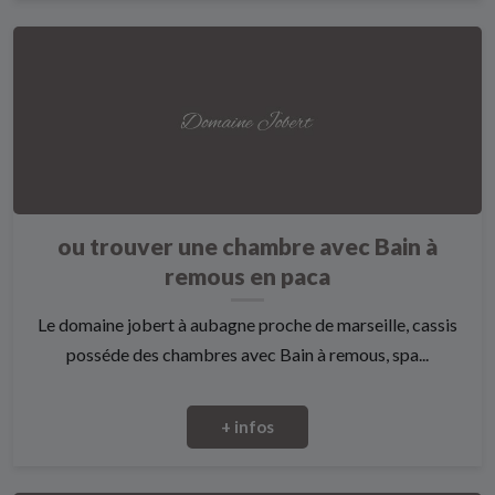
ou trouver une chambre avec Bain à
remous en paca
Le domaine jobert à aubagne proche de marseille, cassis
posséde des chambres avec Bain à remous, spa...
+ infos