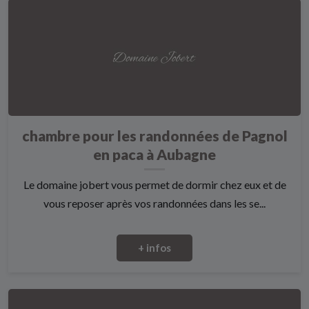
chambre pour les randonnées de Pagnol
en paca à Aubagne
Le domaine jobert vous permet de dormir chez eux et de
vous reposer après vos randonnées dans les se...
+ infos