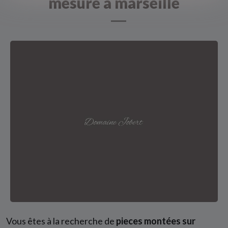
mesure à marseille
Vous êtes à la recherche de
pieces montées sur