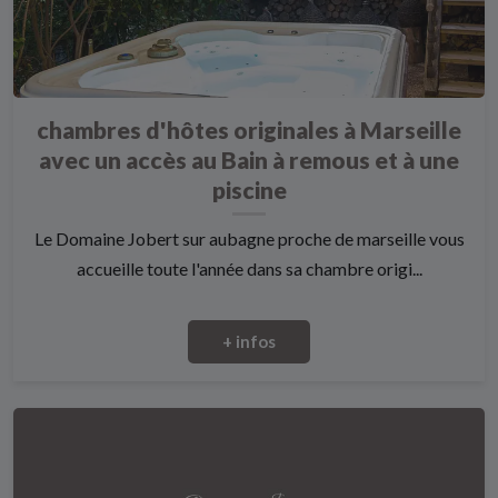
chambres d'hôtes originales à Marseille
avec un accès au Bain à remous et à une
piscine
Le Domaine Jobert sur aubagne proche de marseille vous
accueille toute l'année dans sa chambre origi...
+ infos