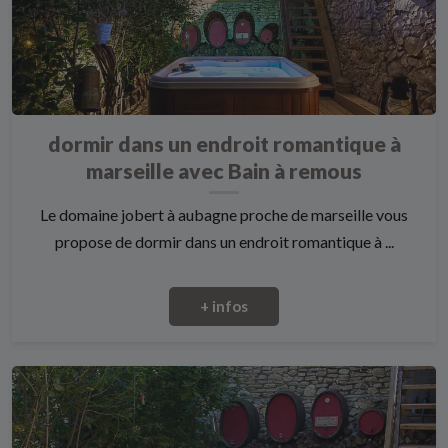
dormir dans un endroit romantique à
marseille avec Bain à remous
Le domaine jobert à aubagne proche de marseille vous
propose de dormir dans un endroit romantique à ...
+ infos