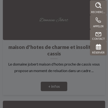
RECHERCHE
APPELER
CONTACT
maison d'hotes de charme et insolites à
cassis
RÉSERVER
Le domaine jobert maison d'hotes proche de cassis vous
propose un moment de relxation dans un cadre ...
+ infos