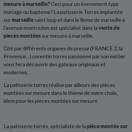
mesure à marseille?
Ceci pour un évenement type
mariage ou bapteme? La patisserie Torres implantée
sur
marseille
saint loup et dans le 8eme de marseille à
l'avenue montredon est spécialisé dans la
vente de
pieces montées
sur mesure à marseille.
Cité par différents organes de presse (FRANCE 2, la
Provence...) corentin torres passionné par son métier
vous fera découvrir des gateaux originaux et
modernes.
La patisserie torres réalise par ailleurs des pièces
montées sur mesure dans le thème de votre choix,
idem pour les pieces montées sur mesure
La patisserie torres, spécialiste de la
pièce montée sur