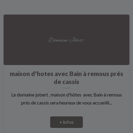
maison d'hotes avec Bain à remous prés
de cassis
Le domaine jobert , maison d'hôtes avec Bain à remous
prés de cassis sera heureux de vous accueilli...
+ infos