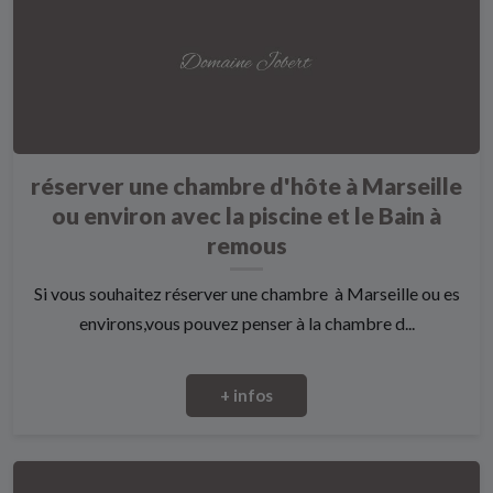
réserver une chambre d'hôte à Marseille
ou environ avec la piscine et le Bain à
remous
Si vous souhaitez réserver une chambre à Marseille ou es
environs,vous pouvez penser à la chambre d...
+ infos