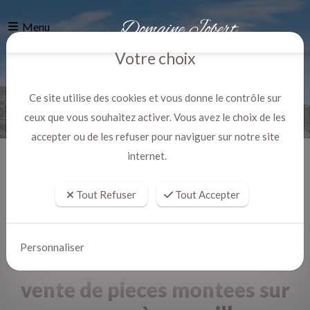
Menu
Votre choix
Ce site utilise des cookies et vous donne le contrôle sur
ceux que vous souhaitez activer. Vous avez le choix de les
accepter ou de les refuser pour naviguer sur notre site
internet.
Accueil
Actualites
Tout Refuser
Tout Accepter
Personnaliser
vente de pieces montees sur