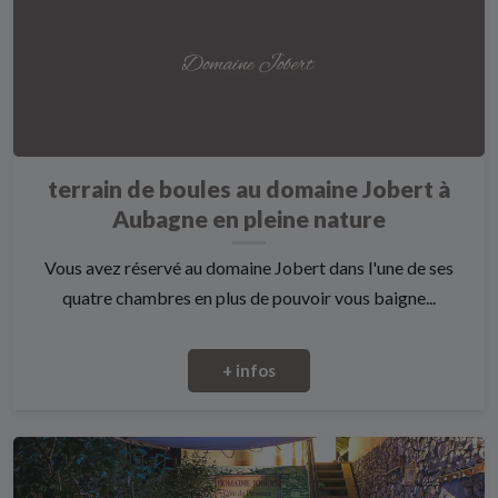
terrain de boules au domaine Jobert à
Aubagne en pleine nature
Vous avez réservé au domaine Jobert dans l'une de ses
quatre chambres en plus de pouvoir vous baigne...
+ infos