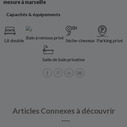
mesure à marseille
Capacités & équipements
Bain à remous privé
Lit double
Sèche-cheveux
Parking privé
Salle de bain privative
Articles Connexes à découvrir