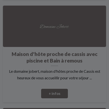
Maison d'hôte proche de cassis avec
piscine et Bain à remous
Le domaine jobert, maison d'hôtes proche de Cassis est
heureux de vous accueillir pour votre séjour ...
+ infos