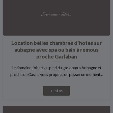
Location belles chambres d'hotes sur
aubagne avec spa ou bain à remous
proche Garlaban
Le domaine Jobert au pied du garlaban a Aubagne et
proche de Cassis vous propose de passer un moment...
+ infos