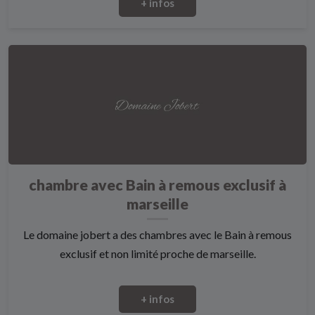
+ infos
chambre avec Bain à remous exclusif à
marseille
Le domaine jobert a des chambres avec le Bain à remous
exclusif et non limité proche de marseille.
+ infos