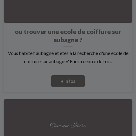
ou trouver une ecole de coiffure sur
aubagne ?
Vous habitez aubagne et êtes à la recherche d'une ecole de
coiffure sur aubagne? Enora centre de for...
+ infos