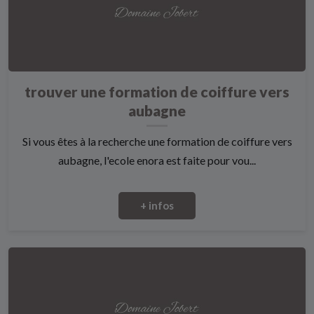
trouver une formation de coiffure vers
aubagne
Si vous êtes à la recherche une formation de coiffure vers
aubagne, l'ecole enora est faite pour vou...
+ infos