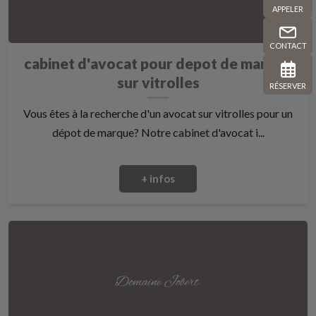
APPELER
CONTACT
cabinet d'avocat pour depot de marque
sur vitrolles
RÉSERVER
Vous êtes à la recherche d'un avocat sur vitrolles pour un
dépot de marque? Notre cabinet d'avocat i...
+ infos