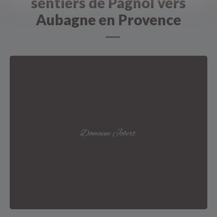
sentiers de Pagnol vers
Aubagne en Provence