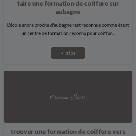
faire une formation de coiffure sur
aubagne
L'école enora proche d'aubagne rest reconnue comme étant
un centre de formation reconnu pour coiffur...
+ infos
trouver une formation de coiffure vers