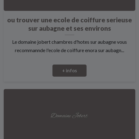
ou trouver une ecole de coiffure serieuse
sur aubagne et ses environs
Le domaine jobert chambres d'hotes sur aubagne vous
recommannde l'ecole de coiffure enora sur aubagn...
+ infos