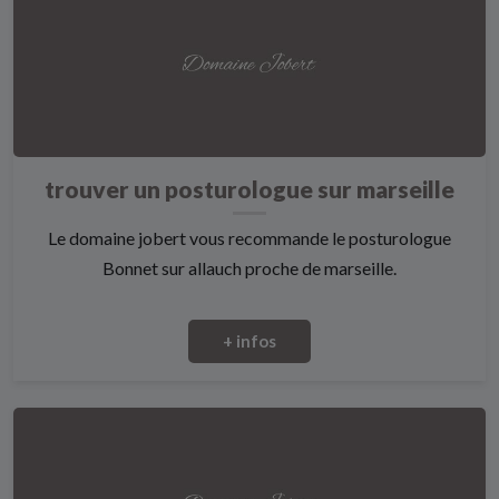
trouver un posturologue sur marseille
Le domaine jobert vous recommande le posturologue
Bonnet sur allauch proche de marseille.
+ infos