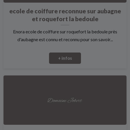
ecole de coiffure reconnue sur aubagne
et roquefort la bedoule
Enora ecole de coiffure sur roquefort la bedoule près
d'aubagne est connu et reconnu pour son savoir...
+ infos