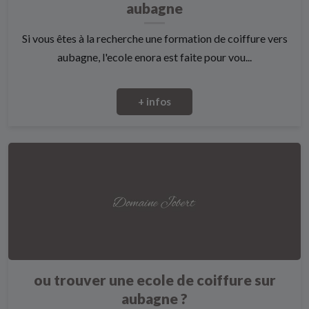
aubagne
Si vous êtes à la recherche une formation de coiffure vers
aubagne, l'ecole enora est faite pour vou...
+ infos
ou trouver une ecole de coiffure sur
aubagne ?