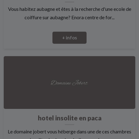
Vous habitez aubagne et êtes à la recherche d'une ecole de
coiffure sur aubagne? Enora centre de for...
+ infos
hotel insolite en paca
Le domaine jobert vous héberge dans une de ces chambres