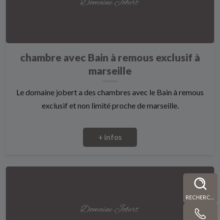
chambre avec Bain à remous exclusif à
marseille
Le domaine jobert a des chambres avec le Bain à remous
exclusif et non limité proche de marseille.
+ infos
RECHERCHE