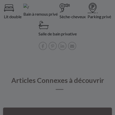
Bain à remous privé
Lit double
Sèche-cheveux
Parking privé
Salle de bain privative
Articles Connexes à découvrir