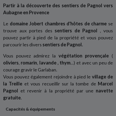
Partir à la découverte des sentiers de Pagnol vers
Aubagne en Provence
Le
domaine Jobert
chambres d'hôtes de charme
se
trouve aux portes des
sentiers de Pagnol
, vous
pouvez partir à pied de la propriété et vous pouvez
parcourir les divers
sentiers de Pagnol.
Vous pouvez admirez la
végétation provençale
(
oliviers
,
romarin
,
lavande
, thym
...) et avec un peu de
courage gravir le Garlaban.
Vous pouvez également rejoindre à pied le
village de
la Treille
et vous recueillir sur la tombe de
Marcel
Pagnol
et revenir à la propriété par une
navette
gratuite
.
Capacités & équipements