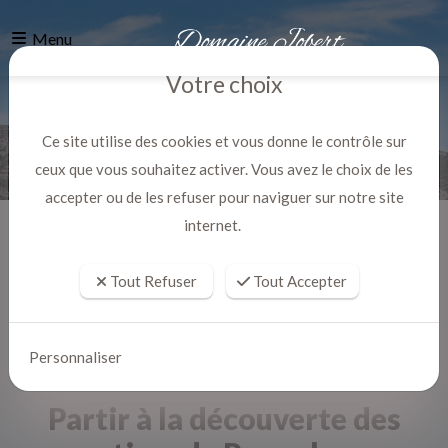
Menu
Votre choix
Ce site utilise des cookies et vous donne le contrôle sur
ceux que vous souhaitez activer. Vous avez le choix de les
accepter ou de les refuser pour naviguer sur notre site
internet.
Accueil
Actualites
Tout Refuser
Tout Accepter
Personnaliser
Partir à la découverte des