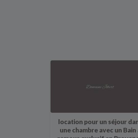
location pour un séjour da
une chambre avec un Bain 