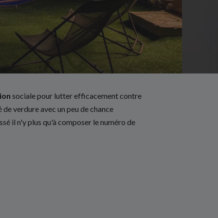
ion
sociale pour lutter efficacement contre
 de verdure avec un peu de chance
essé il n'y plus qu'à composer le numéro de