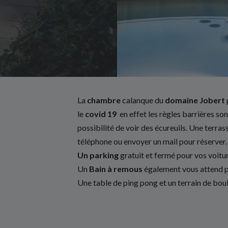
La
chambre
calanque du
domaine Jobert
le
covid 19
en effet les règles barrières so
possibilité de voir des écureuils. Une terras
téléphone ou envoyer un mail pour réserver.
Un parking
gratuit et fermé pour vos voitu
Un
Bain à remous
également vous attend po
Une table de ping pong et un terrain de boul