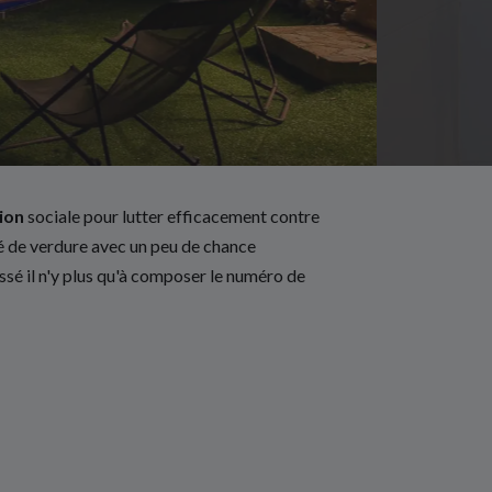
ion
sociale pour lutter efficacement contre
 de verdure avec un peu de chance
essé il n'y plus qu'à composer le numéro de