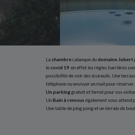
La
chambre
calanque du
domaine Jobert
le
covid 19
en effet les règles barrières so
possibilité de voir des écureuils. Une terras
téléphone ou envoyer un mail pour réserver.
Un parking
gratuit et fermé pour vos voitu
Un
Bain à remous
également vous attend po
Une table de ping pong et un terrain de boul