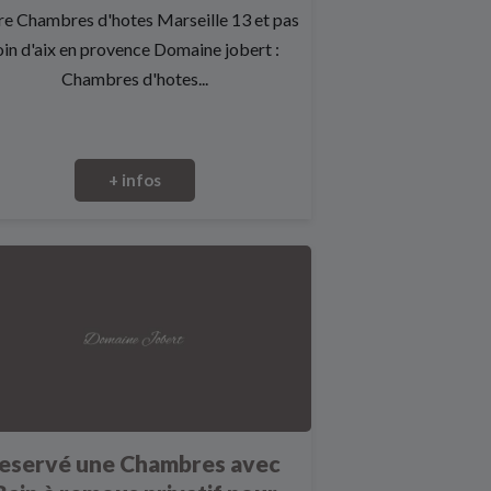
re Chambres d'hotes Marseille 13 et pas
oin d'aix en provence Domaine jobert :
Chambres d'hotes...
+ infos
eservé une Chambres avec