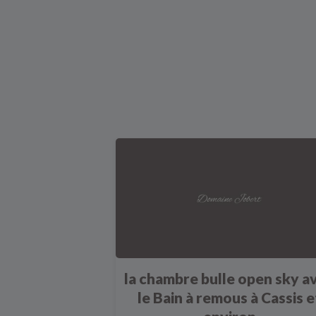
la chambre bulle open sky a
le Bain à remous à Cassis e