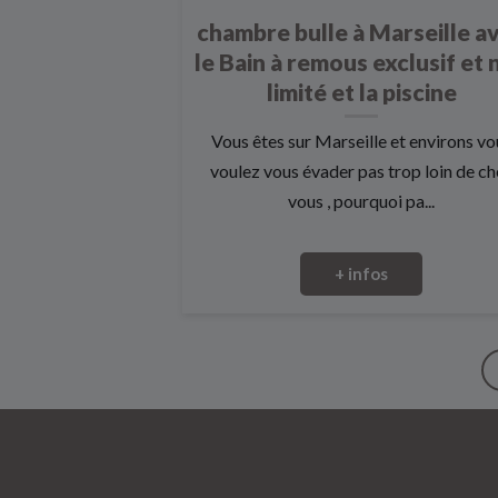
chambre bulle à Marseille a
le Bain à remous exclusif et 
limité et la piscine
Vous êtes sur Marseille et environs vo
voulez vous évader pas trop loin de c
vous , pourquoi pa...
+ infos