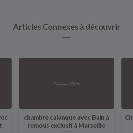
Articles Connexes à découvrir
vec
chambre calanque avec Bain à
Ch
t
remous exclusif à Marseille