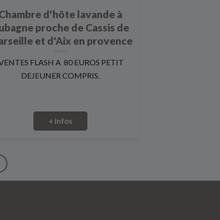
Chambre d'hôte lavande à
ubagne proche de Cassis de
rseille et d'Aix en provence
VENTES FLASH A 80 EUROS PETIT
DEJEUNER COMPRIS.
+ infos