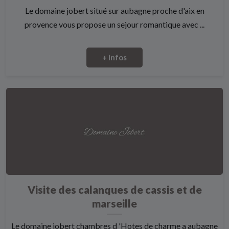
Le domaine jobert situé sur aubagne proche d'aix en
provence vous propose un sejour romantique avec ...
+ infos
Visite des calanques de cassis et de
marseille
Le domaine jobert chambres d 'Hotes de charme a aubagne