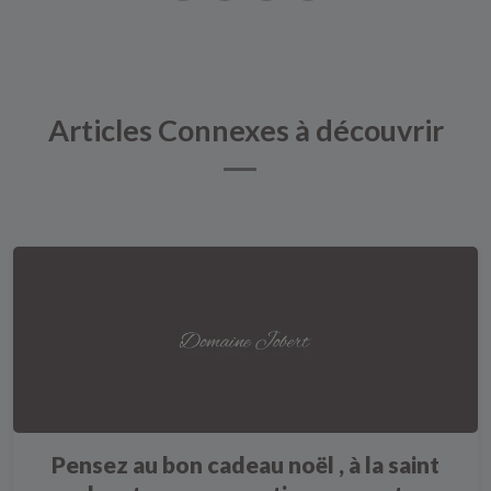
Articles Connexes à découvrir
Pensez au bon cadeau noël , à la saint