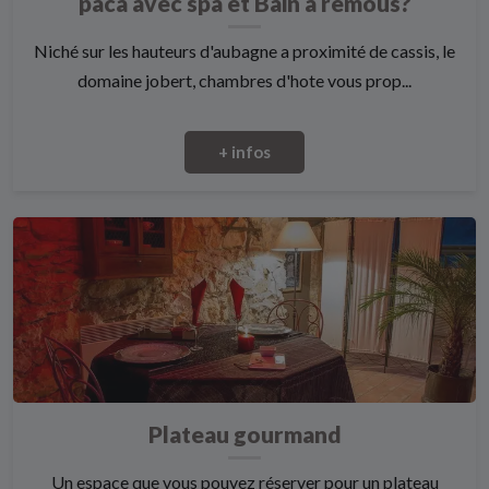
paca avec spa et Bain à remous?
Niché sur les hauteurs d'aubagne a proximité de cassis, le
domaine jobert, chambres d'hote vous prop...
+ infos
Plateau gourmand
Un espace que vous pouvez réserver pour un plateau