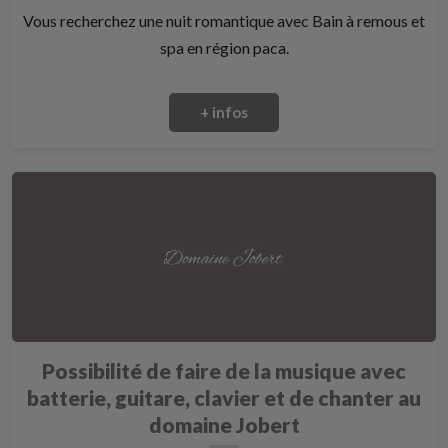
Vous recherchez une nuit romantique avec Bain à remous et
spa en région paca.
+ infos
Possibilité de faire de la musique avec
batterie, guitare, clavier et de chanter au
domaine Jobert