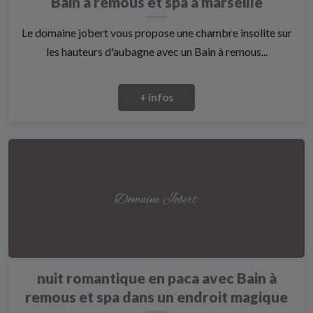
Bain à remous et spa à marseille
Le domaine jobert vous propose une chambre insolite sur
les hauteurs d'aubagne avec un Bain à remous...
+ infos
nuit romantique en paca avec Bain à
remous et spa dans un endroit magique