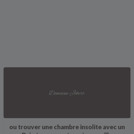
ou trouver une chambre insolite avec un