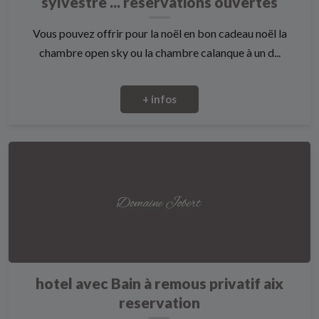
sylvestre ... reservations ouvertes
Vous pouvez offrir pour la noël en bon cadeau noël la
chambre open sky ou la chambre calanque à un d...
+ infos
hotel avec Bain à remous privatif aix
reservation