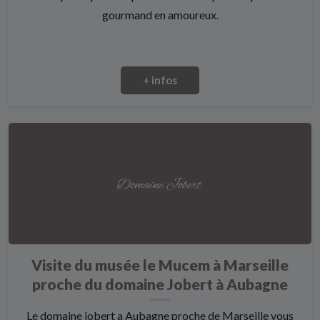
gourmand en amoureux.
+ infos
Visite du musée le Mucem à Marseille
proche du domaine Jobert à Aubagne
Le domaine jobert a Aubagne proche de Marseille vous