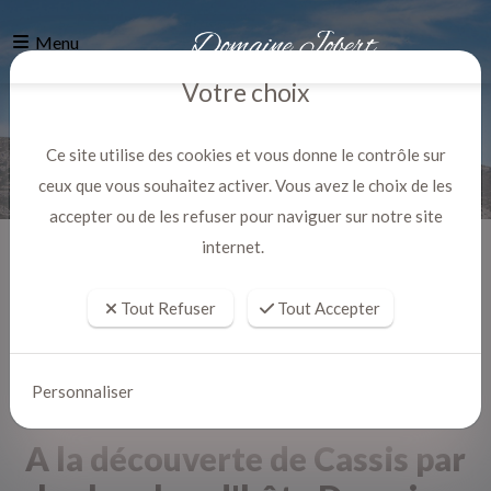
Menu
Votre choix
Ce site utilise des cookies et vous donne le contrôle sur
ceux que vous souhaitez activer. Vous avez le choix de les
accepter ou de les refuser pour naviguer sur notre site
internet.
Accueil
Actualites
Tout Refuser
Tout Accepter
Personnaliser
A la découverte de Cassis par