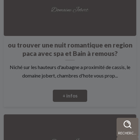
ou trouver une nuit romantique en region
paca avec spa et Bain à remous?
Niché sur les hauteurs d'aubagne a proximité de cassis, le
domaine jobert, chambres d'hote vous prop...
+ infos
RECHERCHE