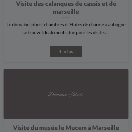
Visite des calanques de cassis et de
marseille
Le domaine jobert chambres d 'Hotes de charme a aubagne
se trouve idealement situe pour les visites ...
+ infos
Visite du musée le Mucem à Marseille