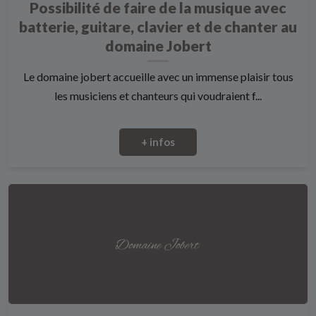
Possibilité de faire de la musique avec
batterie, guitare, clavier et de chanter au
domaine Jobert
Le domaine jobert accueille avec un immense plaisir tous
les musiciens et chanteurs qui voudraient f...
+ infos