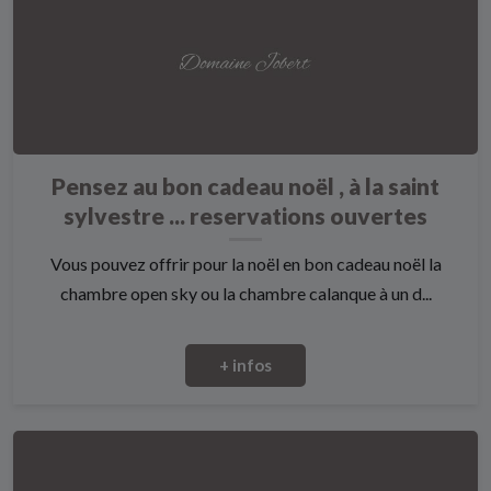
Pensez au bon cadeau noël , à la saint
sylvestre ... reservations ouvertes
Vous pouvez offrir pour la noël en bon cadeau noël la
chambre open sky ou la chambre calanque à un d...
+ infos