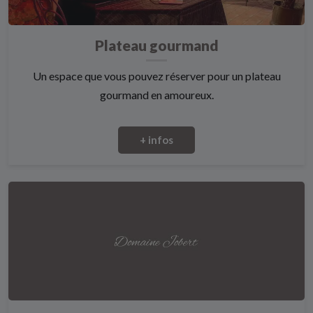
Plateau gourmand
Un espace que vous pouvez réserver pour un plateau
gourmand en amoureux.
+ infos