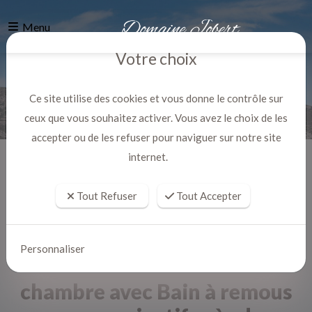
Menu
Votre choix
Ce site utilise des cookies et vous donne le contrôle sur
ceux que vous souhaitez activer. Vous avez le choix de les
accepter ou de les refuser pour naviguer sur notre site
internet.
Accueil
Actualites
Tout Refuser
Tout Accepter
Personnaliser
chambre avec Bain à remous