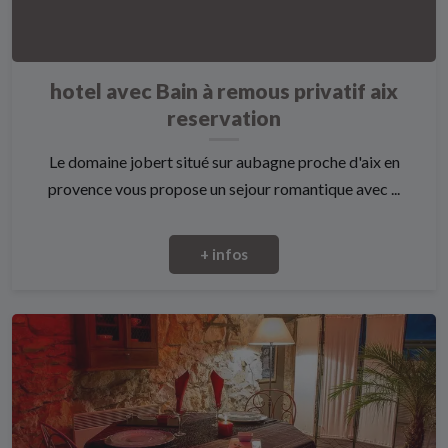
hotel avec Bain à remous privatif aix
reservation
Le domaine jobert situé sur aubagne proche d'aix en
provence vous propose un sejour romantique avec ...
+ infos