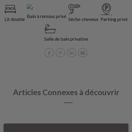
Bain à remous privé
Lit double
Sèche-cheveux
Parking privé
Salle de bain privative
Articles Connexes à découvrir