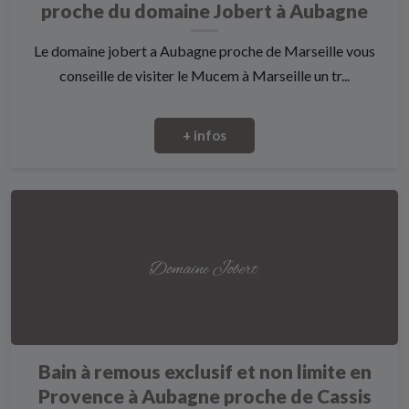
proche du domaine Jobert à Aubagne
Le domaine jobert a Aubagne proche de Marseille vous
conseille de visiter le Mucem à Marseille un tr...
+ infos
Bain à remous exclusif et non limite en
Provence à Aubagne proche de Cassis