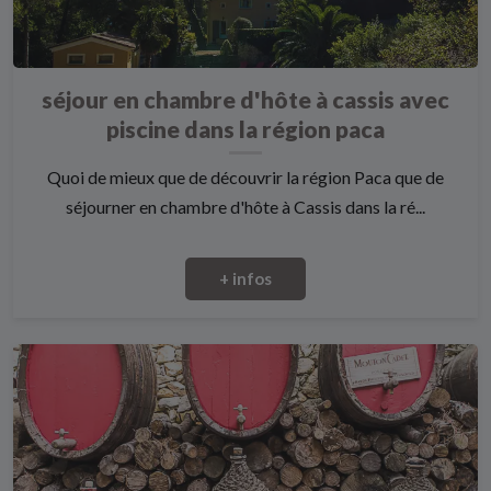
séjour en chambre d'hôte à cassis avec
piscine dans la région paca
Quoi de mieux que de découvrir la région Paca que de
séjourner en chambre d'hôte à Cassis dans la ré...
+ infos