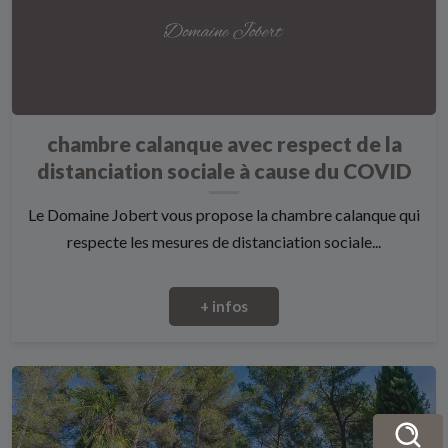
chambre calanque avec respect de la
distanciation sociale à cause du COVID
Le Domaine Jobert vous propose la chambre calanque qui
respecte les mesures de distanciation sociale...
+ infos