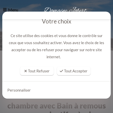
Menu
Votre choix
Ce site utilise des cookies et vous donne le contrôle sur
ceux que vous souhaitez activer. Vous avez le choix de les
accepter ou de les refuser pour naviguer sur notre site
internet.
Accueil
Actualites
Tout Refuser
Tout Accepter
Personnaliser
chambre avec Bain à remous