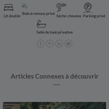
Bain à remous privé
Lit double
Sèche-cheveux
Parking privé
Salle de bain privative
Articles Connexes à découvrir