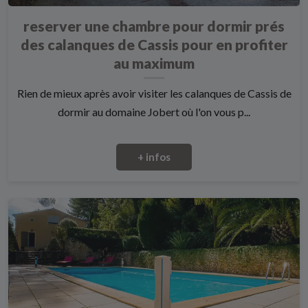
reserver une chambre pour dormir prés
des calanques de Cassis pour en profiter
au maximum
Rien de mieux après avoir visiter les calanques de Cassis de
dormir au domaine Jobert où l'on vous p...
+ infos