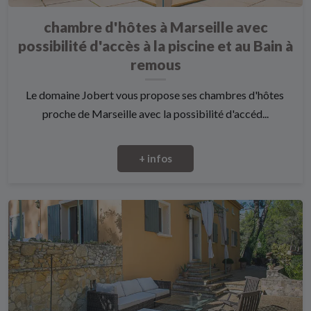
chambre d'hôtes à Marseille avec
possibilité d'accès à la piscine et au Bain à
remous
Le domaine Jobert vous propose ses chambres d'hôtes
proche de Marseille avec la possibilité d'accéd...
+ infos