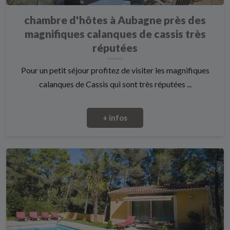
chambre d'hôtes à Aubagne près des
magnifiques calanques de cassis très
réputées
Pour un petit séjour profitez de visiter les magnifiques
calanques de Cassis qui sont très réputées ...
+ infos