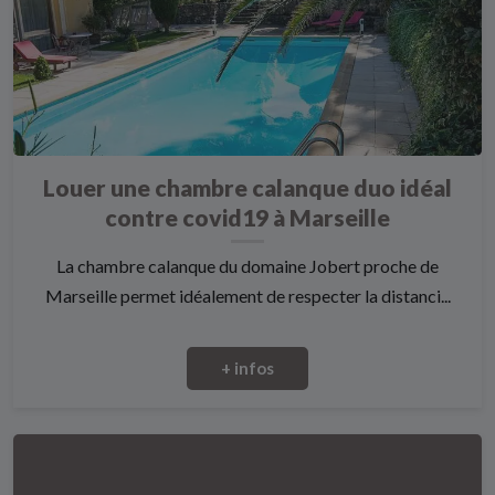
Louer une chambre calanque duo idéal
contre covid19 à Marseille
La chambre calanque du domaine Jobert proche de
Marseille permet idéalement de respecter la distanci...
+ infos