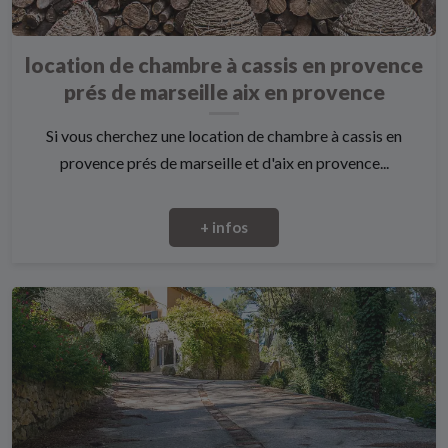
location de chambre à cassis en provence
prés de marseille aix en provence
Si vous cherchez une location de chambre à cassis en
provence prés de marseille et d'aix en provence...
+ infos