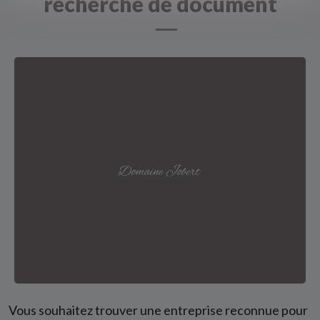
recherche de document
Vous souhaitez trouver une entreprise reconnue pour