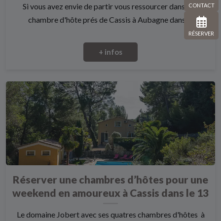
Si vous avez envie de partir vous ressourcer dans une
CONTACT
chambre d'hôte prés de Cassis à Aubagne dans l...
RÉSERVER
+ infos
Réserver une chambres d’hôtes pour une
weekend en amoureux à Cassis dans le 13
Le domaine Jobert avec ses quatres chambres d'hôtes à