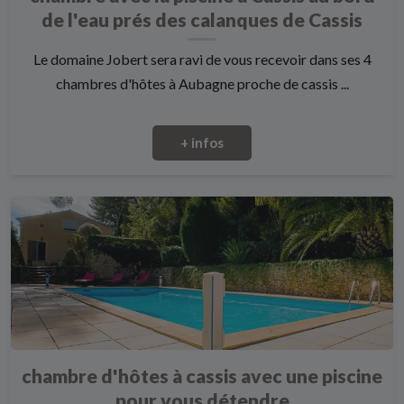
de l'eau prés des calanques de Cassis
Le domaine Jobert sera ravi de vous recevoir dans ses 4
chambres d'hôtes à Aubagne proche de cassis ...
+ infos
chambre d'hôtes à cassis avec une piscine
pour vous détendre