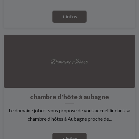
+ infos
chambre d'hôte à aubagne
Le domaine jobert vous propose de vous accueillir dans sa
chambre d'hôtes à Aubagne proche de...
+ infos