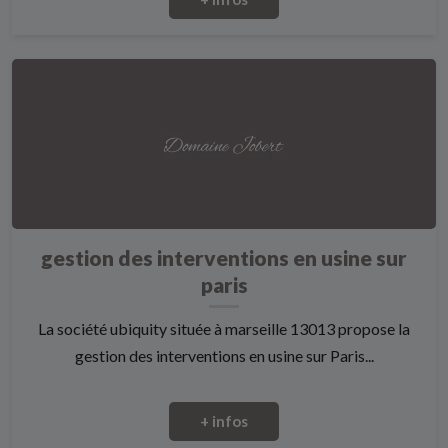
gestion des interventions en usine sur
paris
La société ubiquity située à marseille 13013 propose la
gestion des interventions en usine sur Paris...
+ infos