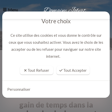
Menu
Votre choix
Ce site utilise des cookies et vous donne le contrôle sur
ceux que vous souhaitez activer. Vous avez le choix de les
accepter ou de les refuser pour naviguer sur notre site
internet.
Accueil
Actualites
Tout Refuser
Tout Accepter
Personnaliser
gain de temps dans la