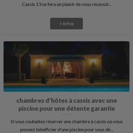
Cassis 13 se fera un plaisir de vous recevoir...
+ infos
chambres d'hôtes à cassis avec une
piscine pour une détente garantie
Si vous souhaitez réserver une chambre à cassis où vous
pouvez bénéficier d'une piscine pour vous dé...