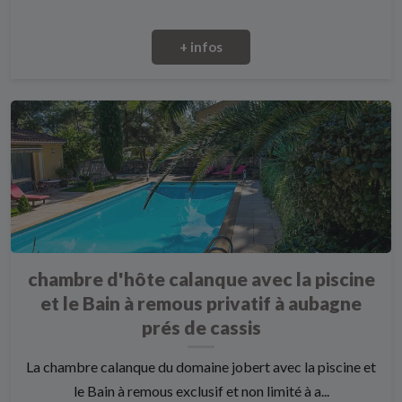
+ infos
chambre d'hôte calanque avec la piscine
et le Bain à remous privatif à aubagne
prés de cassis
La chambre calanque du domaine jobert avec la piscine et
le Bain à remous exclusif et non limité à a...