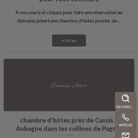
A vos souris et cliquez pour faire une réservation au
domaine jobert une chambre d'hôtes proche de ...
+ infos
RECHERCHE
chambre d'hôtes près de Cassis à
APPELER
Aubagne dans les collines de Pagnol