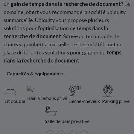
un
gain de temps dans la recherche de document
? Le
domaine jobert vous recommande la société ubiquity
sur marseille. Ubiquity vous propose plusieurs
solutions pour l'optimisation de temps dans la
recherche de document
. Située au technopole de
chateau gombert à marseille, cette sociétéb met en
place différentes soulutions pour gagner du
temps
dans la recherche de document
Capacités & équipements
Bain à remous privé
Lit double
Sèche-cheveux
Parking privé
Salle de bain privative