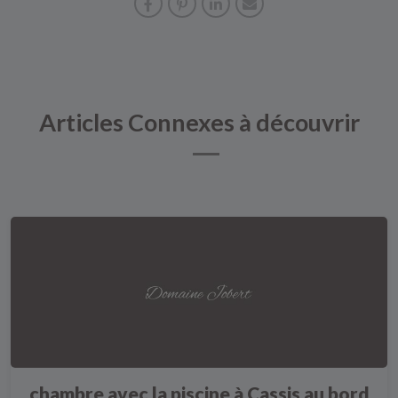
Articles Connexes à découvrir
chambre avec la piscine à Cassis au bord