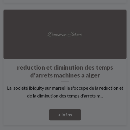
reduction et diminution des temps
d'arrets machines a alger
La société ibiquity sur marseille s'occupe de la reduction et
de la diminution des temps d'arrets m...
+ infos