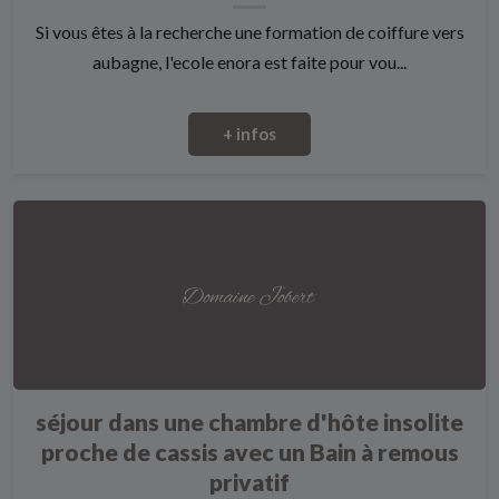
Si vous êtes à la recherche une formation de coiffure vers
aubagne, l'ecole enora est faite pour vou...
+ infos
séjour dans une chambre d'hôte insolite
proche de cassis avec un Bain à remous
privatif