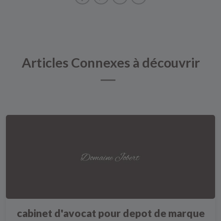
Articles Connexes à découvrir
cabinet d'avocat pour depot de marque