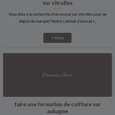
sur vitrolles
Vous êtes à la recherche d'un avocat sur vitrolles pour un
dépot de marque? Notre cabinet d'avocat i...
+ infos
faire une formation de coiffure sur
aubagne