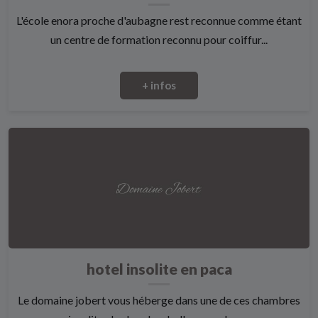
L'école enora proche d'aubagne rest reconnue comme étant
un centre de formation reconnu pour coiffur...
+ infos
hotel insolite en paca
Le domaine jobert vous héberge dans une de ces chambres