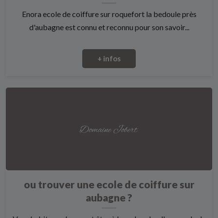
Enora ecole de coiffure sur roquefort la bedoule près
d'aubagne est connu et reconnu pour son savoir...
+ infos
ou trouver une ecole de coiffure sur
aubagne ?