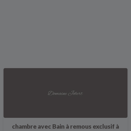
chambre avec Bain à remous exclusif à