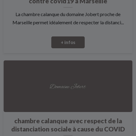
contre covid19 à Marseille
La chambre calanque du domaine Jobert proche de
Marseille permet idéalement de respecter la distanci...
+ infos
chambre calanque avec respect de la
distanciation sociale à cause du COVID