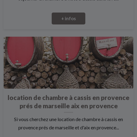
+ infos
location de chambre à cassis en provence
prés de marseille aix en provence
Si vous cherchez une location de chambre à cassis en
provence prés de marseille et d'aix en provence...