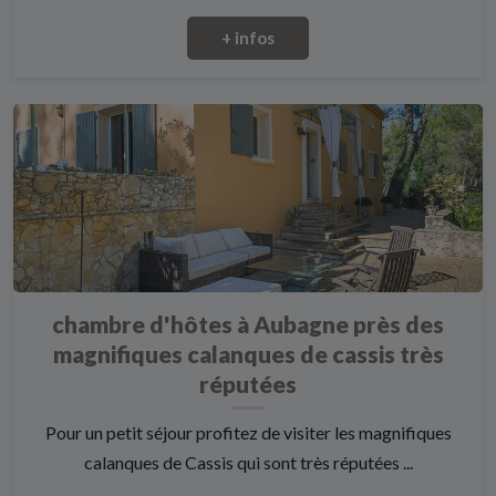
+ infos
chambre d'hôtes à Aubagne près des
magnifiques calanques de cassis très
réputées
Pour un petit séjour profitez de visiter les magnifiques
calanques de Cassis qui sont très réputées ...