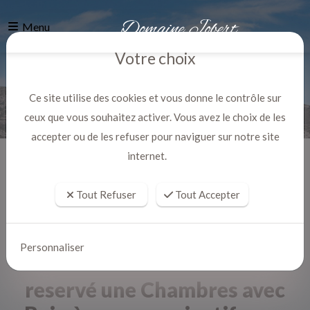
Menu
Votre choix
Ce site utilise des cookies et vous donne le contrôle sur
ceux que vous souhaitez activer. Vous avez le choix de les
accepter ou de les refuser pour naviguer sur notre site
internet.
Accueil
Actualites
Tout Refuser
Tout Accepter
Personnaliser
reservé une Chambres avec