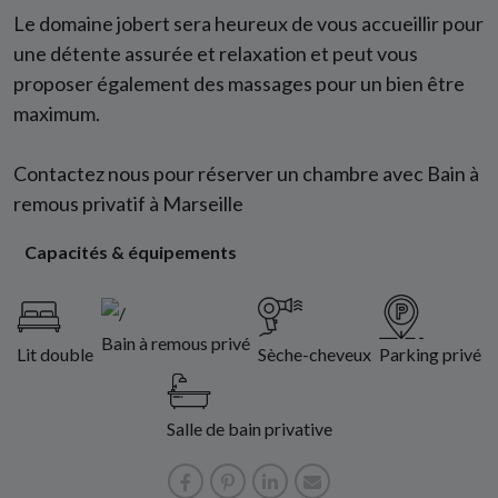
Le domaine jobert sera heureux de vous accueillir pour
une détente assurée et relaxation et peut vous
proposer également des massages pour un bien être
maximum.
Contactez nous pour réserver un chambre avec Bain à
remous privatif à Marseille
Capacités & équipements
Bain à remous privé
Lit double
Sèche-cheveux
Parking privé
Salle de bain privative