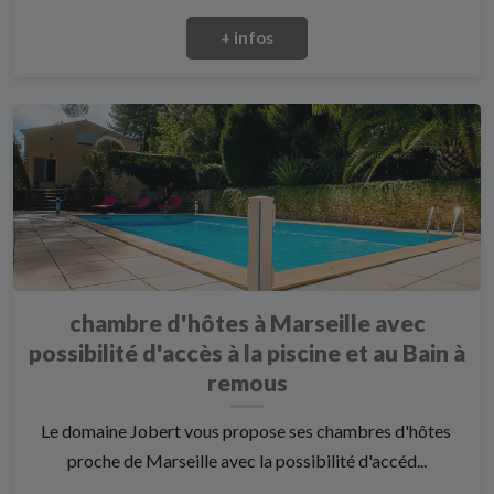
+ infos
chambre d'hôtes à Marseille avec
possibilité d'accès à la piscine et au Bain à
remous
Le domaine Jobert vous propose ses chambres d'hôtes
proche de Marseille avec la possibilité d'accéd...