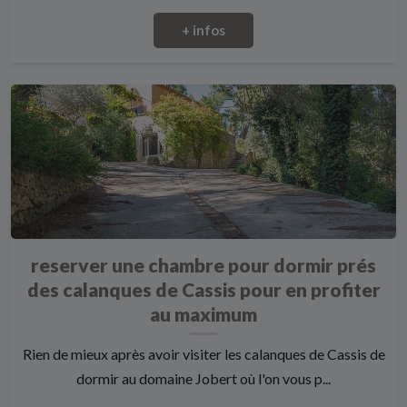
+ infos
reserver une chambre pour dormir prés
des calanques de Cassis pour en profiter
au maximum
Rien de mieux après avoir visiter les calanques de Cassis de
dormir au domaine Jobert où l'on vous p...