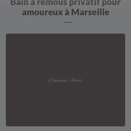
Bain à remous privatif pour
amoureux à Marseille