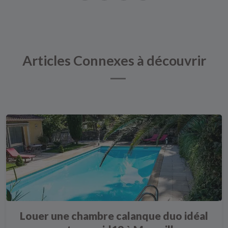
Articles Connexes à découvrir
Louer une chambre calanque duo idéal