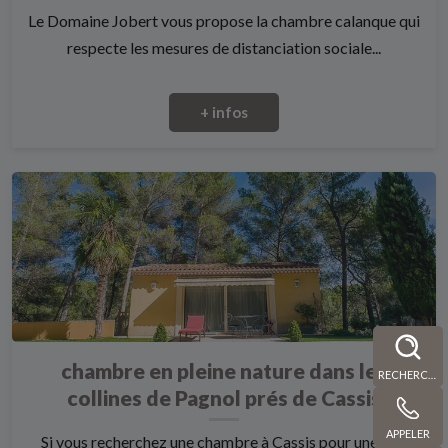
Le Domaine Jobert vous propose la chambre calanque qui
respecte les mesures de distanciation sociale...
+ infos
chambre en pleine nature dans les
RECHERCHE
collines de Pagnol prés de Cassis
APPELER
Si vous recherchez une chambre à Cassis pour une nuit