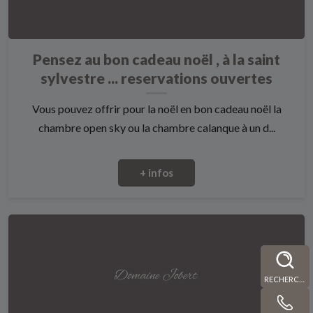
Pensez au bon cadeau noël , à la saint
sylvestre ... reservations ouvertes
Vous pouvez offrir pour la noël en bon cadeau noël la
chambre open sky ou la chambre calanque à un d...
+ infos
RECHERCHE