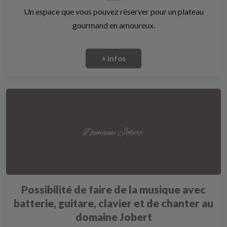
Un espace que vous pouvez réserver pour un plateau
gourmand en amoureux.
+ infos
Possibilité de faire de la musique avec
batterie, guitare, clavier et de chanter au
domaine Jobert