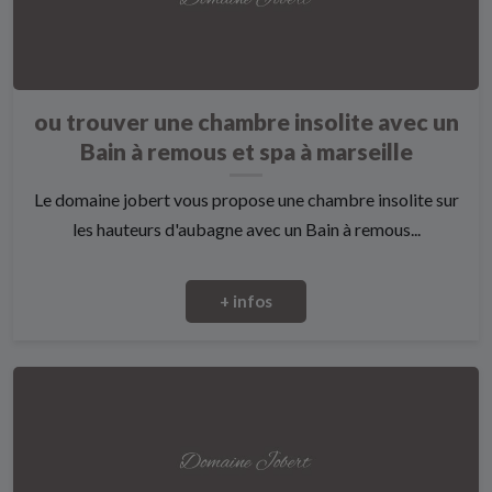
ou trouver une chambre insolite avec un
Bain à remous et spa à marseille
Le domaine jobert vous propose une chambre insolite sur
les hauteurs d'aubagne avec un Bain à remous...
+ infos