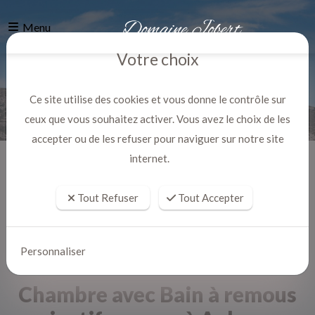
Menu
Votre choix
Ce site utilise des cookies et vous donne le contrôle sur
ceux que vous souhaitez activer. Vous avez le choix de les
accepter ou de les refuser pour naviguer sur notre site
internet.
Accueil
Actualites
Tout Refuser
Tout Accepter
Personnaliser
Chambre avec Bain à remous