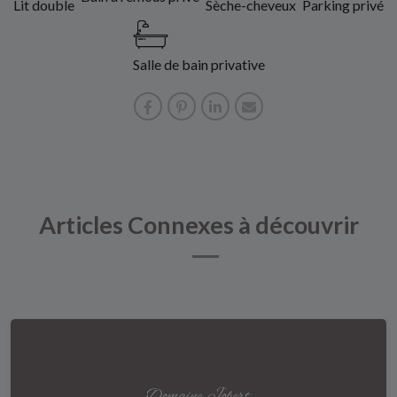
Lit double
Sèche-cheveux
Parking privé
Salle de bain privative
Articles Connexes à découvrir