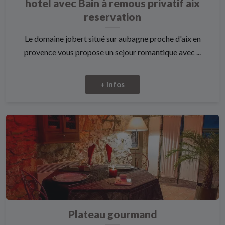
hotel avec Bain à remous privatif aix
reservation
Le domaine jobert situé sur aubagne proche d'aix en
provence vous propose un sejour romantique avec ...
+ infos
Plateau gourmand