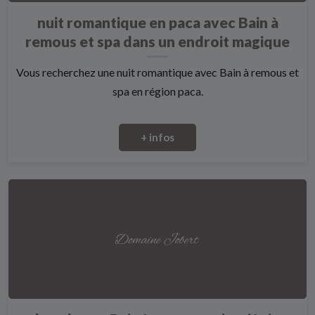
nuit romantique en paca avec Bain à
remous et spa dans un endroit magique
Vous recherchez une nuit romantique avec Bain à remous et
spa en région paca.
+ infos