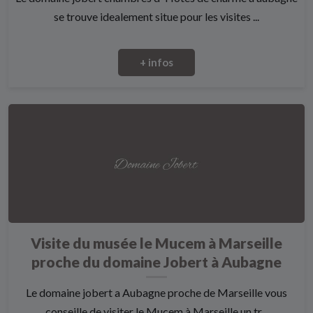
se trouve idealement situe pour les visites ...
+ infos
Visite du musée le Mucem à Marseille
proche du domaine Jobert à Aubagne
Le domaine jobert a Aubagne proche de Marseille vous
conseille de visiter le Mucem à Marseille un tr...