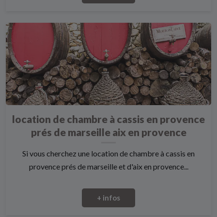
location de chambre à cassis en provence
prés de marseille aix en provence
Si vous cherchez une location de chambre à cassis en
provence prés de marseille et d'aix en provence...
+ infos