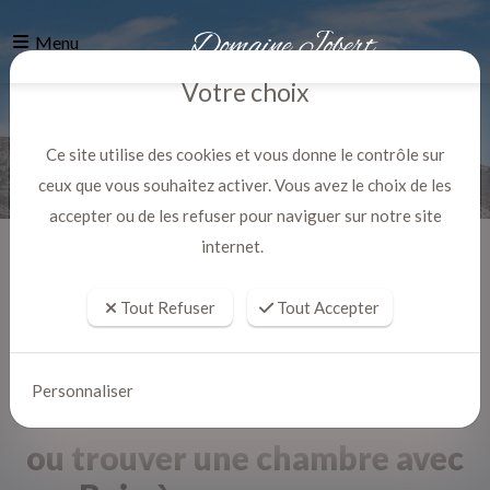
Menu
Votre choix
Ce site utilise des cookies et vous donne le contrôle sur
ceux que vous souhaitez activer. Vous avez le choix de les
accepter ou de les refuser pour naviguer sur notre site
internet.
Accueil
Actualites
Tout Refuser
Tout Accepter
Personnaliser
ou trouver une chambre avec