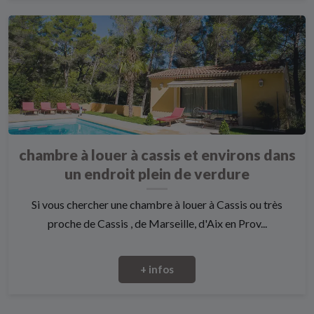
chambre à louer à cassis et environs dans
un endroit plein de verdure
Si vous chercher une chambre à louer à Cassis ou très
proche de Cassis , de Marseille, d'Aix en Prov...
+ infos