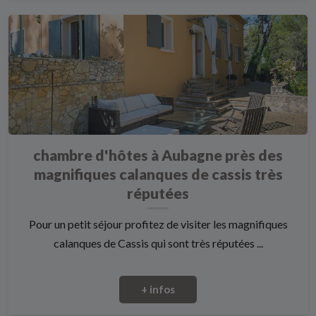
chambre d'hôtes à Aubagne près des
magnifiques calanques de cassis très
réputées
Pour un petit séjour profitez de visiter les magnifiques
calanques de Cassis qui sont très réputées ...
+ infos