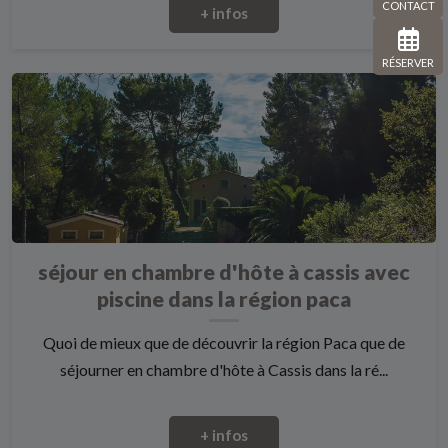
CONTACT
+ infos
RÉSERVER
séjour en chambre d'hôte à cassis avec
piscine dans la région paca
Quoi de mieux que de découvrir la région Paca que de
séjourner en chambre d'hôte à Cassis dans la ré...
+ infos