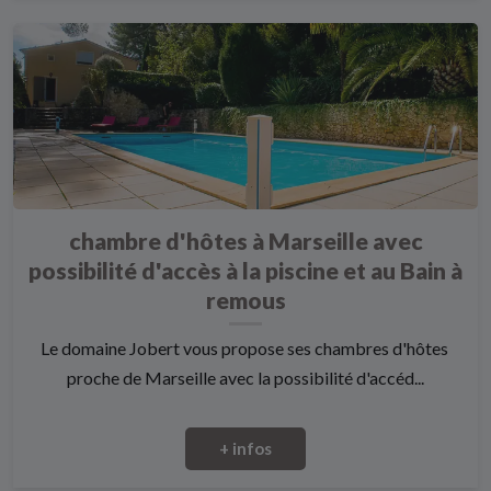
chambre d'hôtes à Marseille avec
possibilité d'accès à la piscine et au Bain à
remous
Le domaine Jobert vous propose ses chambres d'hôtes
proche de Marseille avec la possibilité d'accéd...
+ infos