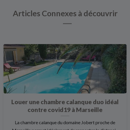
Articles Connexes à découvrir
Louer une chambre calanque duo idéal
contre covid19 à Marseille
La chambre calanque du domaine Jobert proche de