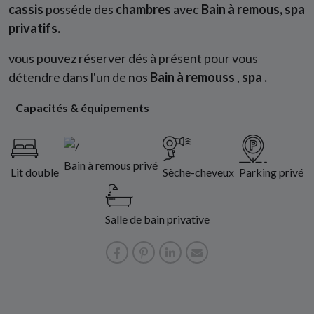
cassis
posséde des
chambres
avec
Bain à remous, spa
privatifs.
vous pouvez réserver dés à présent pour vous
détendre dans l'un de nos
Bain à remouss
,
spa .
Capacités & équipements
Bain à remous privé
Lit double
Sèche-cheveux
Parking privé
Salle de bain privative