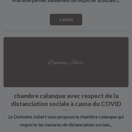
Marseille permet idéalement de respecter la distanci...
+ infos
chambre calanque avec respect de la
distanciation sociale à cause du COVID
Le Domaine Jobert vous propose la chambre calanque qui
respecte les mesures de distanciation sociale...