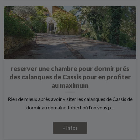
reserver une chambre pour dormir prés
des calanques de Cassis pour en profiter
au maximum
Rien de mieux après avoir visiter les calanques de Cassis de
dormir au domaine Jobert où l'on vous p...
+ infos