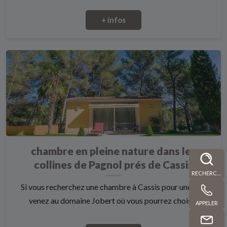
+ infos
chambre en pleine nature dans les
collines de Pagnol prés de Cassis
RECHERCHE
Si vous recherchez une chambre à Cassis pour une nuit
venez au domaine Jobert où vous pourrez choisi...
APPELER