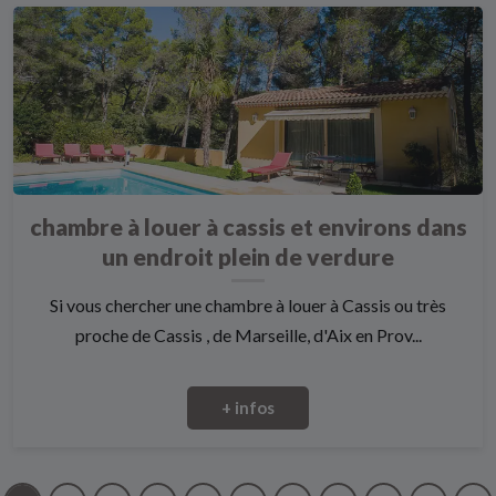
chambre à louer à cassis et environs dans
un endroit plein de verdure
Si vous chercher une chambre à louer à Cassis ou très
proche de Cassis , de Marseille, d'Aix en Prov...
+ infos