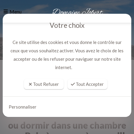
Menu
Votre choix
Ce site utilise des cookies et vous donne le contrôle sur
ceux que vous souhaitez activer. Vous avez le choix de les
accepter ou de les refuser pour naviguer sur notre site
internet.
Accueil
Actualites
Tout Refuser
Tout Accepter
Personnaliser
ou dormir dans une chambre