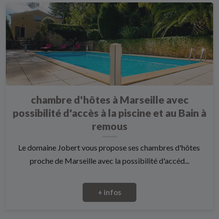
chambre d'hôtes à Marseille avec
possibilité d'accès à la piscine et au Bain à
remous
Le domaine Jobert vous propose ses chambres d'hôtes
proche de Marseille avec la possibilité d'accéd...
+ infos