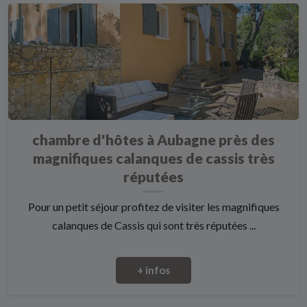
chambre d'hôtes à Aubagne près des
magnifiques calanques de cassis très
réputées
Pour un petit séjour profitez de visiter les magnifiques
calanques de Cassis qui sont très réputées ...
+ infos