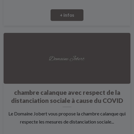
+ infos
chambre calanque avec respect de la
distanciation sociale à cause du COVID
Le Domaine Jobert vous propose la chambre calanque qui
respecte les mesures de distanciation sociale...