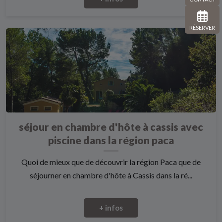
RÉSERVER
séjour en chambre d'hôte à cassis avec
piscine dans la région paca
Quoi de mieux que de découvrir la région Paca que de
séjourner en chambre d'hôte à Cassis dans la ré...
+ infos