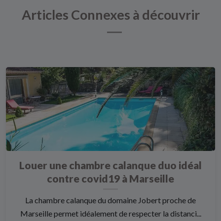
Articles Connexes à découvrir
Louer une chambre calanque duo idéal
contre covid19 à Marseille
La chambre calanque du domaine Jobert proche de
Marseille permet idéalement de respecter la distanci...