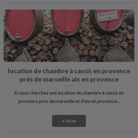
location de chambre à cassis en provence
prés de marseille aix en provence
Si vous cherchez une location de chambre à cassis en
provence prés de marseille et d'aix en provence...
+ infos