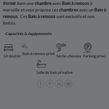
dormir
dans une
chambre
avec
Bain à remous
à
marseille et vous propose ces
chambres
avec un
Bain à
remous
. Ces
Bain à remous
sont exclusifs et non
limités.
Capacités & équipements
Bain à remous privé
Lit double
Sèche-cheveux
Parking privé
Salle de bain privative