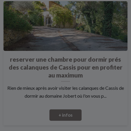
reserver une chambre pour dormir prés
des calanques de Cassis pour en profiter
au maximum
Rien de mieux après avoir visiter les calanques de Cassis de
dormir au domaine Jobert où l'on vous p...
+ infos