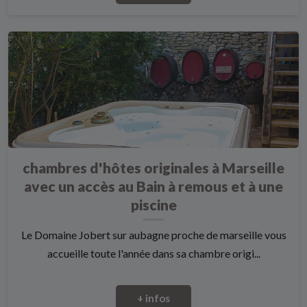
chambres d'hôtes originales à Marseille
avec un accès au Bain à remous et à une
piscine
Le Domaine Jobert sur aubagne proche de marseille vous
accueille toute l'année dans sa chambre origi...
+ infos