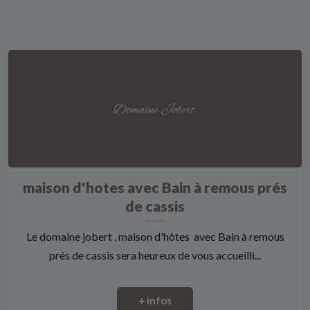
maison d'hotes avec Bain à remous prés
de cassis
Le domaine jobert , maison d'hôtes avec Bain à remous
prés de cassis sera heureux de vous accueilli...
+ infos