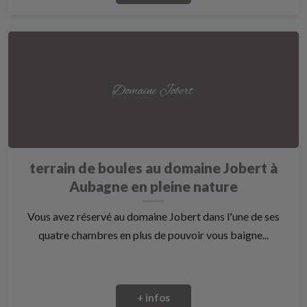
terrain de boules au domaine Jobert à
Aubagne en pleine nature
Vous avez réservé au domaine Jobert dans l'une de ses
quatre chambres en plus de pouvoir vous baigne...
+ infos