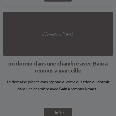
ou dormir dans une chambre avec Bain à
remous à marseille
Le domaine jobert vous répond à votre question ou dormir
dans une chambre avec Bain à remous à mars...
+ infos