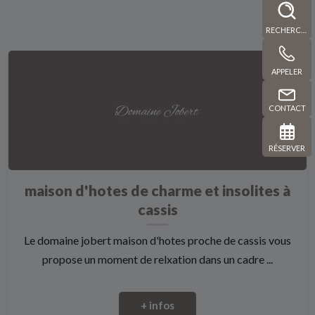
RECHERCHE
APPELER
CONTACT
RÉSERVER
maison d'hotes de charme et insolites à
cassis
Le domaine jobert maison d'hotes proche de cassis vous
propose un moment de relxation dans un cadre ...
+ infos