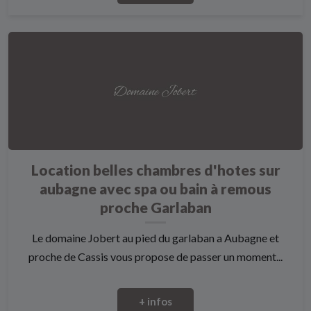
Location belles chambres d'hotes sur
aubagne avec spa ou bain à remous
proche Garlaban
Le domaine Jobert au pied du garlaban a Aubagne et
proche de Cassis vous propose de passer un moment...
+ infos