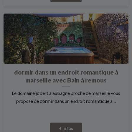
dormir dans un endroit romantique à
marseille avec Bain à remous
Le domaine jobert à aubagne proche de marseille vous
propose de dormir dans un endroit romantique à ...
+ infos