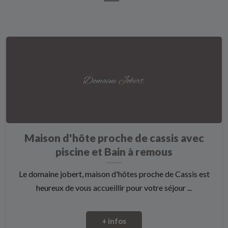
Maison d'hôte proche de cassis avec
piscine et Bain à remous
Le domaine jobert, maison d'hôtes proche de Cassis est
heureux de vous accueillir pour votre séjour ...
+ infos