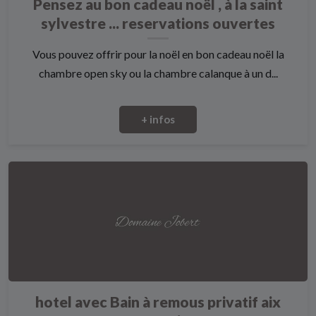
Pensez au bon cadeau noël , à la saint
sylvestre ... reservations ouvertes
Vous pouvez offrir pour la noël en bon cadeau noël la
chambre open sky ou la chambre calanque à un d...
+ infos
hotel avec Bain à remous privatif aix