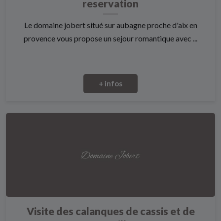
reservation
Le domaine jobert situé sur aubagne proche d'aix en
provence vous propose un sejour romantique avec ...
+ infos
Visite des calanques de cassis et de