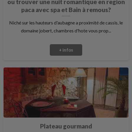
ou trouver une nuit romantique en region
paca avec spa et Bain à remous?
Niché sur les hauteurs d'aubagne a proximité de cassis, le
domaine jobert, chambres d'hote vous prop...
+ infos
Plateau gourmand