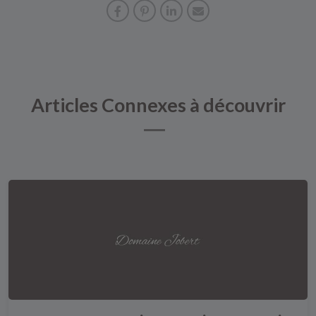
Articles Connexes à découvrir