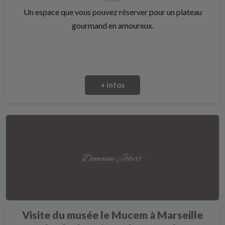
Un espace que vous pouvez réserver pour un plateau
gourmand en amoureux.
+ infos
Visite du musée le Mucem à Marseille