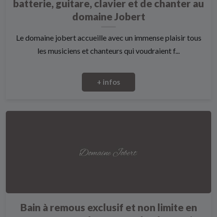
batterie, guitare, clavier et de chanter au
domaine Jobert
Le domaine jobert accueille avec un immense plaisir tous
les musiciens et chanteurs qui voudraient f...
+ infos
Bain à remous exclusif et non limite en