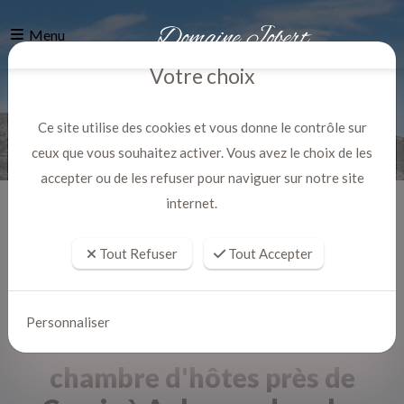
Menu
Votre choix
Ce site utilise des cookies et vous donne le contrôle sur
ceux que vous souhaitez activer. Vous avez le choix de les
accepter ou de les refuser pour naviguer sur notre site
internet.
Accueil
Actualites
Tout Refuser
Tout Accepter
Personnaliser
chambre d'hôtes près de