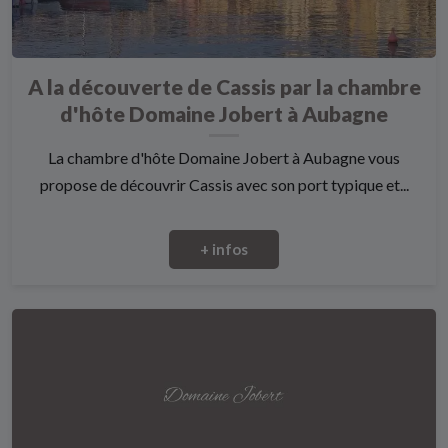
A la découverte de Cassis par la chambre
d'hôte Domaine Jobert à Aubagne
La chambre d'hôte Domaine Jobert à Aubagne vous
propose de découvrir Cassis avec son port typique et...
+ infos