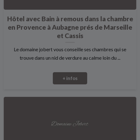
Hôtel avec Bain à remous dans la chambre
en Provence à Aubagne prés de Marseille
et Cassis
Le domaine jobert vous conseille ses chambres qui se
trouve dans un nid de verdure au calme loin du ...
+ infos