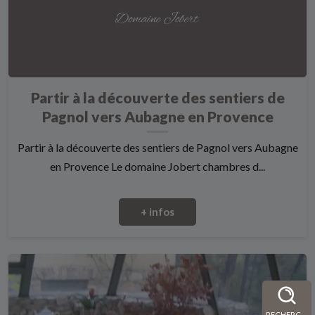
Partir à la découverte des sentiers de
Pagnol vers Aubagne en Provence
Partir à la découverte des sentiers de Pagnol vers Aubagne
en Provence Le domaine Jobert chambres d...
+ infos
RECHERCHE