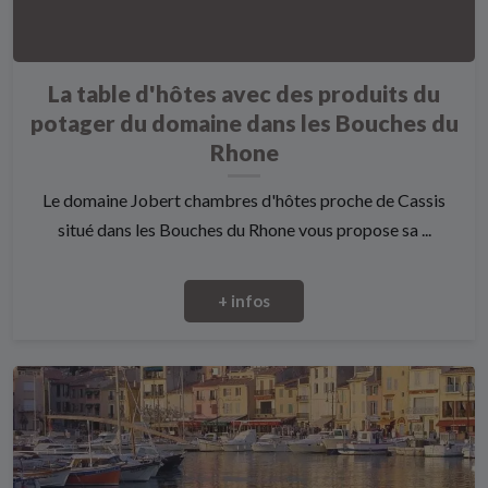
La table d'hôtes avec des produits du
potager du domaine dans les Bouches du
Rhone
Le domaine Jobert chambres d'hôtes proche de Cassis
situé dans les Bouches du Rhone vous propose sa ...
+ infos