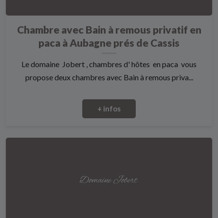
Chambre avec Bain à remous privatif en
paca à Aubagne prés de Cassis
Le domaine Jobert , chambres d' hôtes en paca vous
propose deux chambres avec Bain à remous priva...
+ infos