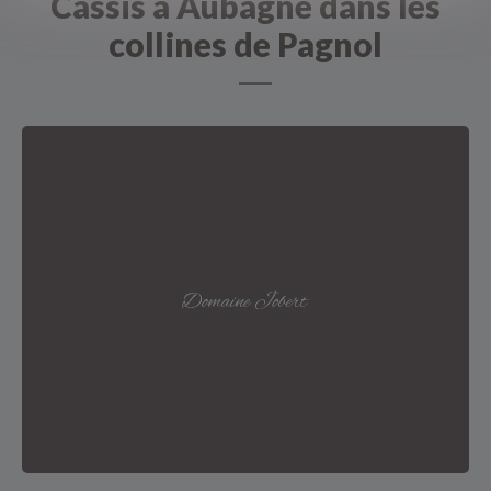
Cassis à Aubagne dans les
collines de Pagnol