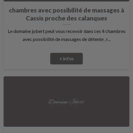
chambres avec possibilité de massages à
Cassis proche des calanques
Le domaine jobert peut vous recevoir dans ces 4 chambres
avec possibilité de massages de détente , r...
+ infos