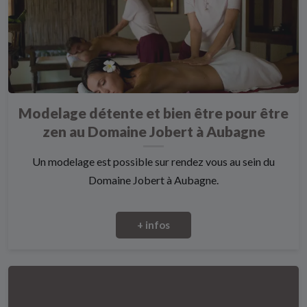
Modelage détente et bien être pour être
zen au Domaine Jobert à Aubagne
Un modelage est possible sur rendez vous au sein du
Domaine Jobert à Aubagne.
+ infos