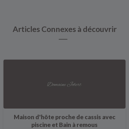
Articles Connexes à découvrir
Maison d'hôte proche de cassis avec
piscine et Bain à remous