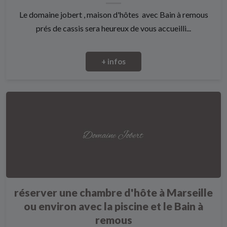
Le domaine jobert , maison d'hôtes avec Bain à remous
prés de cassis sera heureux de vous accueilli...
+ infos
réserver une chambre d'hôte à Marseille
ou environ avec la piscine et le Bain à
remous