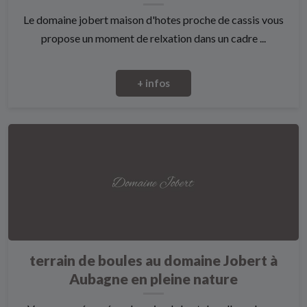
Le domaine jobert maison d'hotes proche de cassis vous
propose un moment de relxation dans un cadre ...
+ infos
terrain de boules au domaine Jobert à
Aubagne en pleine nature