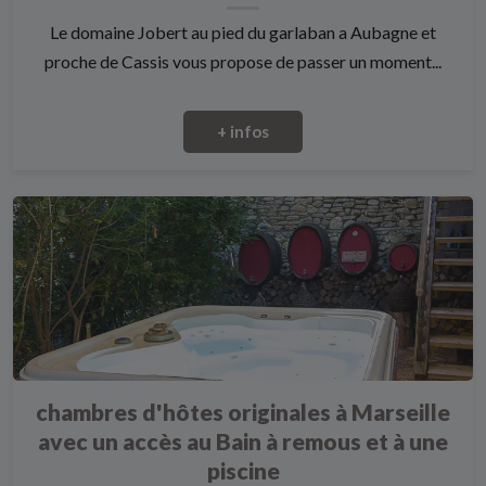
Le domaine Jobert au pied du garlaban a Aubagne et
proche de Cassis vous propose de passer un moment...
+ infos
chambres d'hôtes originales à Marseille
avec un accès au Bain à remous et à une
piscine