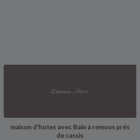
maison d'hotes avec Bain à remous prés
de cassis