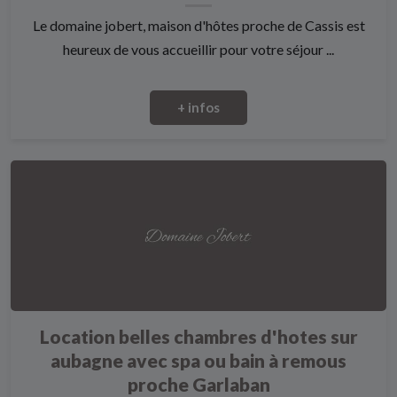
Le domaine jobert, maison d'hôtes proche de Cassis est
heureux de vous accueillir pour votre séjour ...
+ infos
Location belles chambres d'hotes sur
aubagne avec spa ou bain à remous
proche Garlaban