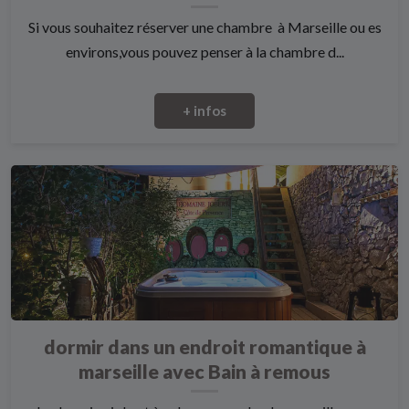
Si vous souhaitez réserver une chambre à Marseille ou es
environs,vous pouvez penser à la chambre d...
+ infos
dormir dans un endroit romantique à
marseille avec Bain à remous