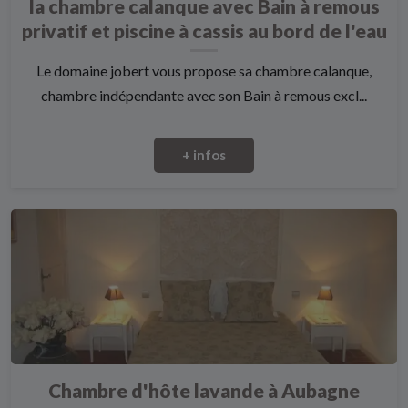
la chambre calanque avec Bain à remous
privatif et piscine à cassis au bord de l'eau
Le domaine jobert vous propose sa chambre calanque,
chambre indépendante avec son Bain à remous excl...
+ infos
Chambre d'hôte lavande à Aubagne