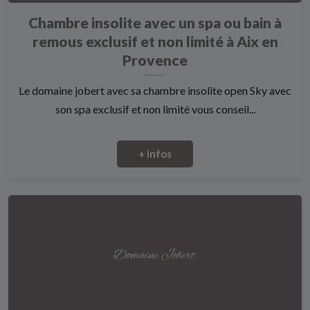
Chambre insolite avec un spa ou bain à
remous exclusif et non limité à Aix en
Provence
Le domaine jobert avec sa chambre insolite open Sky avec
son spa exclusif et non limité vous conseil...
+ infos