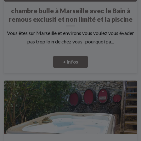
chambre bulle à Marseille avec le Bain à
remous exclusif et non limité et la piscine
Vous êtes sur Marseille et environs vous voulez vous évader
pas trop loin de chez vous , pourquoi pa...
+ infos