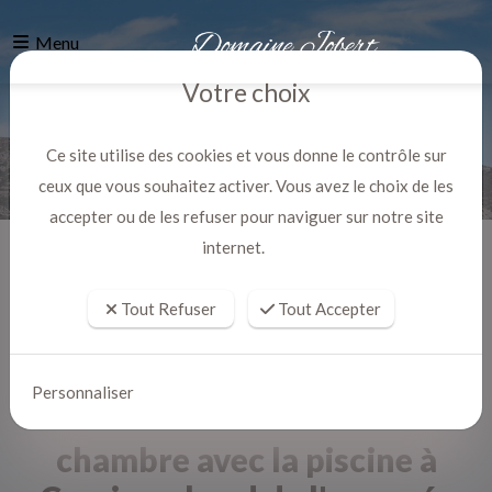
Menu
Votre choix
Ce site utilise des cookies et vous donne le contrôle sur
ceux que vous souhaitez activer. Vous avez le choix de les
accepter ou de les refuser pour naviguer sur notre site
internet.
Accueil
Actualites
Tout Refuser
Tout Accepter
Personnaliser
chambre avec la piscine à