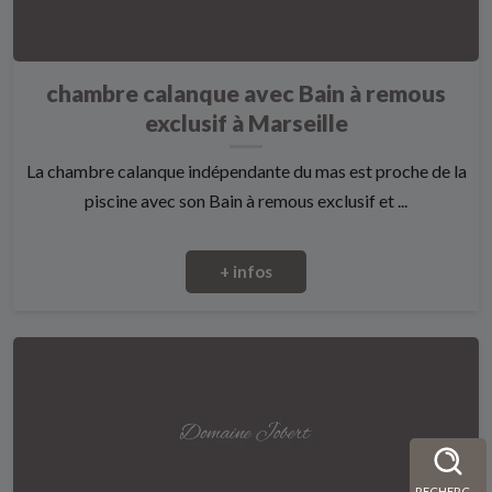
chambre calanque avec Bain à remous
exclusif à Marseille
La chambre calanque indépendante du mas est proche de la
piscine avec son Bain à remous exclusif et ...
+ infos
RECHERCHE