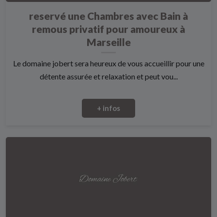
reservé une Chambres avec Bain à
remous privatif pour amoureux à
Marseille
Le domaine jobert sera heureux de vous accueillir pour une
détente assurée et relaxation et peut vou...
+ infos