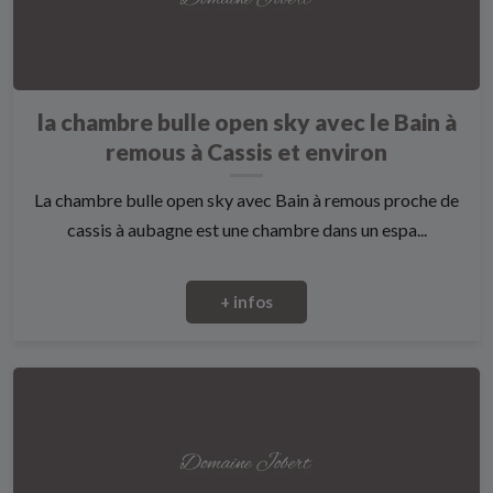
la chambre bulle open sky avec le Bain à
remous à Cassis et environ
La chambre bulle open sky avec Bain à remous proche de
cassis à aubagne est une chambre dans un espa...
+ infos