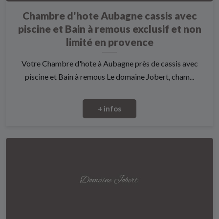
Chambre d'hote Aubagne cassis avec
piscine et Bain à remous exclusif et non
limité en provence
Votre Chambre d'hote à Aubagne près de cassis avec
piscine et Bain à remous Le domaine Jobert, cham...
+ infos