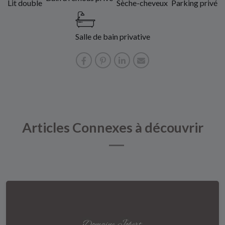
Lit double
Sèche-cheveux
Parking privé
Salle de bain privative
Articles Connexes à découvrir