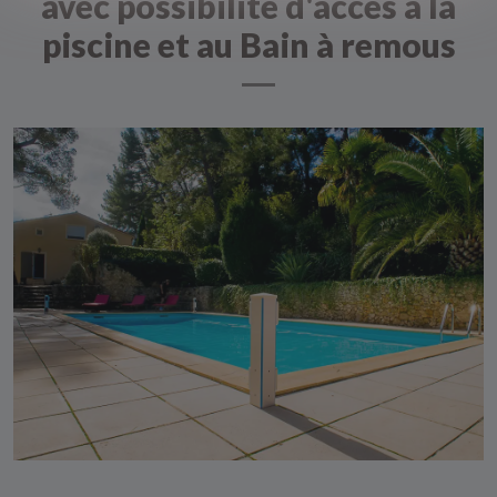
avec possibilité d'accès à la
piscine et au Bain à remous