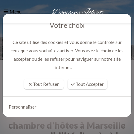
Menu
Votre choix
Ce site utilise des cookies et vous donne le contrôle sur
ceux que vous souhaitez activer. Vous avez le choix de les
accepter ou de les refuser pour naviguer sur notre site
internet.
Accueil
Actualites
Tout Refuser
Tout Accepter
Personnaliser
chambre d'hôtes à Marseille