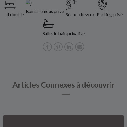
Bain à remous privé
Lit double
Sèche-cheveux
Parking privé
Salle de bain privative
Articles Connexes à découvrir