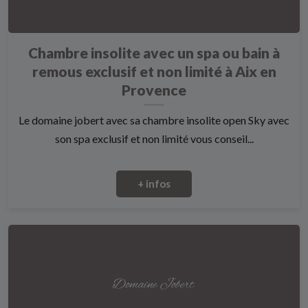
Chambre insolite avec un spa ou bain à
remous exclusif et non limité à Aix en
Provence
Le domaine jobert avec sa chambre insolite open Sky avec
son spa exclusif et non limité vous conseil...
+ infos