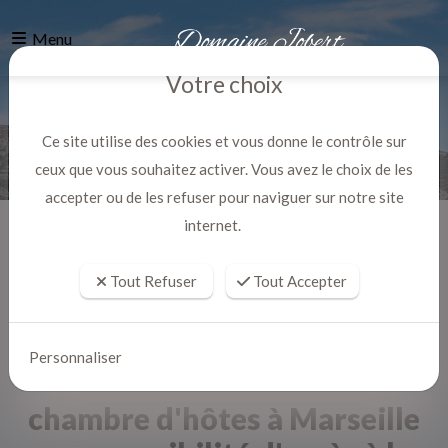
Menu
Votre choix
Ce site utilise des cookies et vous donne le contrôle sur
ceux que vous souhaitez activer. Vous avez le choix de les
accepter ou de les refuser pour naviguer sur notre site
internet.
Accueil
Actualites
Tout Refuser
Tout Accepter
Personnaliser
chambre d'hôtes à Marseille