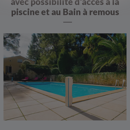
avec possibilité d'accès à la
piscine et au Bain à remous