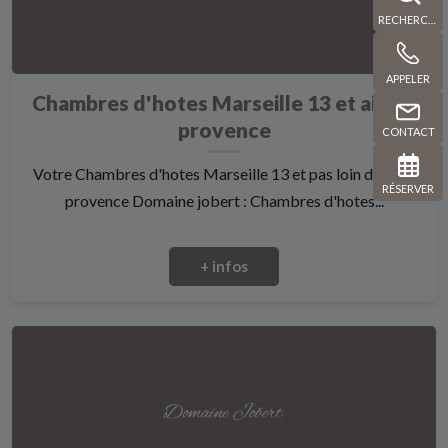
RECHERCHE
APPELER
Chambres d'hotes Marseille 13 et aix en
provence
CONTACT
Votre Chambres d'hotes Marseille 13 et pas loin d'aix en
RÉSERVER
provence Domaine jobert : Chambres d'hotes...
+ infos