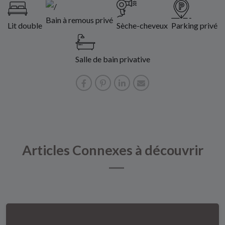
Bain à remous privé
Lit double
Sèche-cheveux
Parking privé
Salle de bain privative
Articles Connexes à découvrir