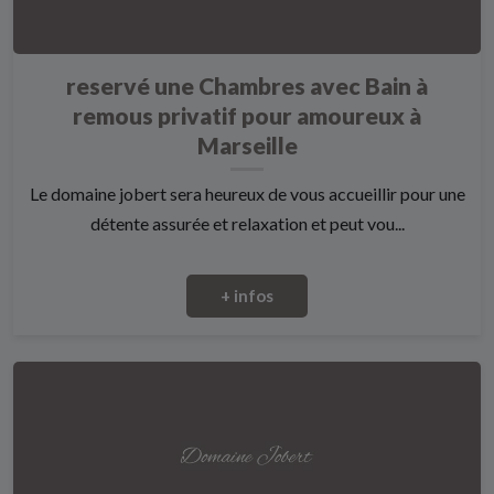
reservé une Chambres avec Bain à
remous privatif pour amoureux à
Marseille
Le domaine jobert sera heureux de vous accueillir pour une
détente assurée et relaxation et peut vou...
+ infos