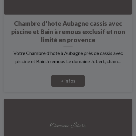
Chambre d'hote Aubagne cassis avec
piscine et Bain à remous exclusif et non
limité en provence
Votre Chambre d'hote à Aubagne près de cassis avec
piscine et Bain à remous Le domaine Jobert, cham...
+ infos