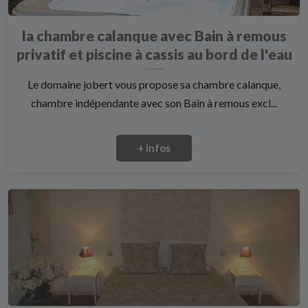
la chambre calanque avec Bain à remous
privatif et piscine à cassis au bord de l'eau
Le domaine jobert vous propose sa chambre calanque,
chambre indépendante avec son Bain à remous excl...
+ infos