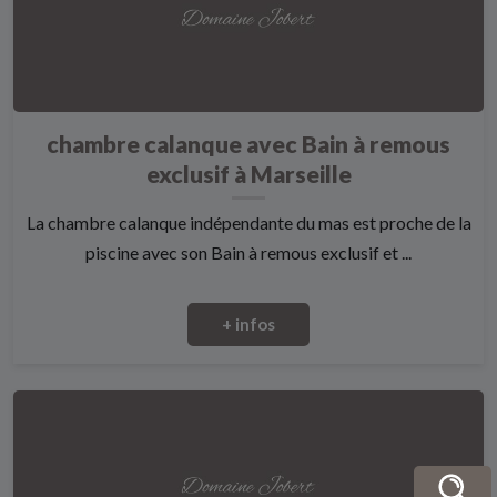
chambre calanque avec Bain à remous
exclusif à Marseille
La chambre calanque indépendante du mas est proche de la
piscine avec son Bain à remous exclusif et ...
+ infos