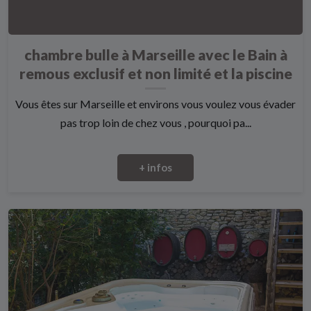
chambre bulle à Marseille avec le Bain à
remous exclusif et non limité et la piscine
Vous êtes sur Marseille et environs vous voulez vous évader
pas trop loin de chez vous , pourquoi pa...
+ infos