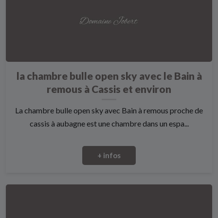
la chambre bulle open sky avec le Bain à
remous à Cassis et environ
La chambre bulle open sky avec Bain à remous proche de
cassis à aubagne est une chambre dans un espa...
+ infos