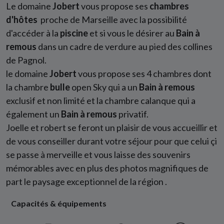
Le domaine
Jobert
vous propose ses
chambres
d'hôtes
proche de Marseille avec la possibilité
d'accéder à la
piscine
et si vous le désirer au
Bain à
remous
dans un cadre de verdure au pied des collines
de Pagnol.
le domaine
Jobert
vous propose ses 4 chambres dont
la chambre
bulle
open Sky qui a un
Bain à remous
exclusif et non limité et la chambre calanque qui a
également un
Bain à remous
privatif.
Joelle et robert se feront un plaisir de vous accueillir et
de vous conseiller durant votre séjour pour que celui çi
se passe à merveille et vous laisse des souvenirs
mémorables avec en plus des photos magnifiques de
part le paysage exceptionnel de la région .
Capacités & équipements