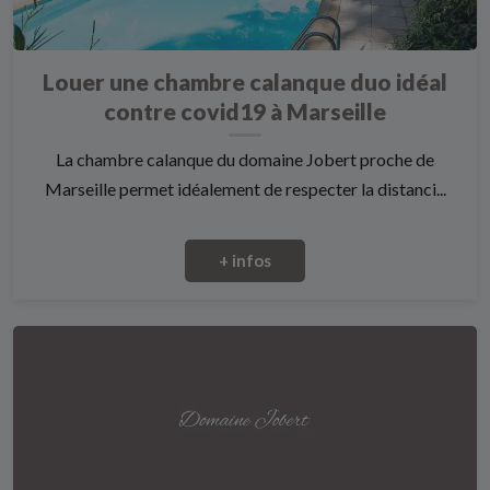
Louer une chambre calanque duo idéal
contre covid19 à Marseille
La chambre calanque du domaine Jobert proche de
Marseille permet idéalement de respecter la distanci...
+ infos