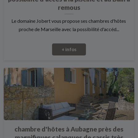
remous
Le domaine Jobert vous propose ses chambres d'hôtes
proche de Marseille avec la possibilité d'accéd...
+ infos
chambre d'hôtes à Aubagne près des
magnifiques calanques de cassis très