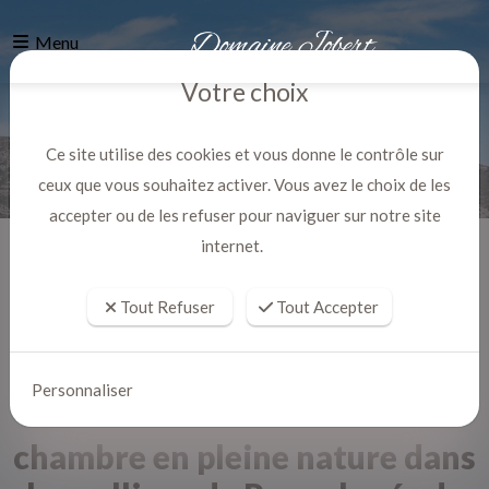
Menu
Votre choix
Ce site utilise des cookies et vous donne le contrôle sur
ceux que vous souhaitez activer. Vous avez le choix de les
accepter ou de les refuser pour naviguer sur notre site
internet.
Accueil
Actualites
Tout Refuser
Tout Accepter
Personnaliser
chambre en pleine nature dans