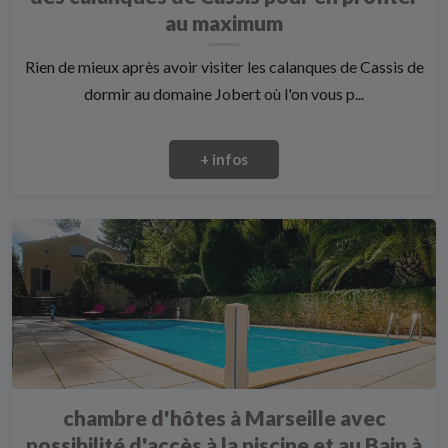
au maximum
Rien de mieux après avoir visiter les calanques de Cassis de
dormir au domaine Jobert où l'on vous p...
+ infos
chambre d'hôtes à Marseille avec
possibilité d'accès à la piscine et au Bain à