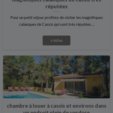
réputées
Pour un petit séjour profitez de visiter les magnifiques
calanques de Cassis qui sont très réputées ...
+ infos
chambre à louer à cassis et environs dans
un endroit plein de verdure