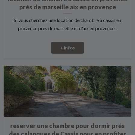
prés de marseille aix en provence
Si vous cherchez une location de chambre à cassis en
provence prés de marseille et d'aix en provence...
+ infos
reserver une chambre pour dormir prés
des calanques de Cassis pour en profiter