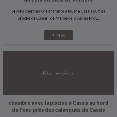
Si vous chercher une chambre à louer à Cassis ou très
proche de Cassis , de Marseille, d'Aix en Prov...
+ infos
chambre avec la piscine à Cassis au bord
de l'eau prés des calanques de Cassis