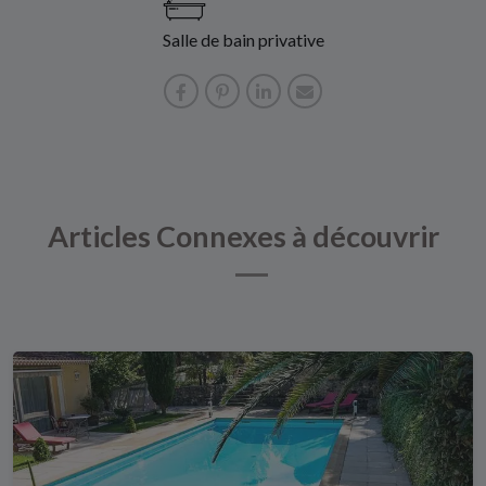
Salle de bain privative
Articles Connexes à découvrir