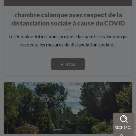
chambre calanque avec respect de la
distanciation sociale à cause du COVID
Le Domaine Jobert vous propose la chambre calanque qui
respecte les mesures de distanciation sociale...
+ infos
RECHERCHE