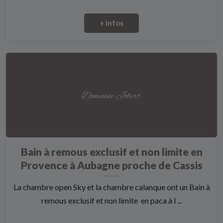
+ infos
Bain à remous exclusif et non limite en
Provence à Aubagne proche de Cassis
La chambre open Sky et la chambre calanque ont un Bain à
remous exclusif et non limite en paca à l ...