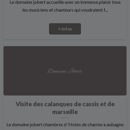
Le domaine jobert accueille avec un immense plaisir tous
les musiciens et chanteurs qui voudraient f...
+ infos
Visite des calanques de cassis et de
marseille
Le domaine jobert chambres d 'Hotes de charme a aubagne