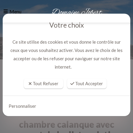
Menu
Votre choix
Ce site utilise des cookies et vous donne le contrôle sur
ceux que vous souhaitez activer. Vous avez le choix de les
accepter ou de les refuser pour naviguer sur notre site
internet.
Accueil
Actualites
Tout Refuser
Tout Accepter
Personnaliser
chambre calanque avec