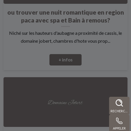
ou trouver une nuit romantique en region
paca avec spa et Bain à remous?
Niché sur les hauteurs d'aubagne a proximité de cassis, le
domaine jobert, chambres d'hote vous prop...
+ infos
RECHERCHE
APPELER