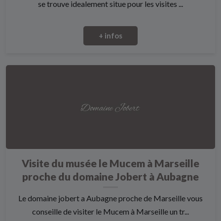
se trouve idealement situe pour les visites ...
+ infos
Visite du musée le Mucem à Marseille
proche du domaine Jobert à Aubagne
Le domaine jobert a Aubagne proche de Marseille vous
conseille de visiter le Mucem à Marseille un tr...