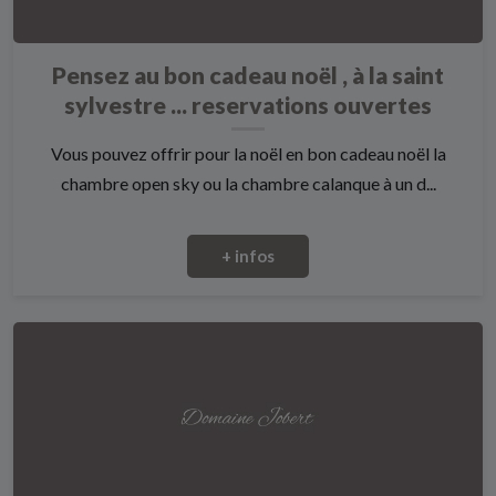
Pensez au bon cadeau noël , à la saint
sylvestre ... reservations ouvertes
Vous pouvez offrir pour la noël en bon cadeau noël la
chambre open sky ou la chambre calanque à un d...
+ infos