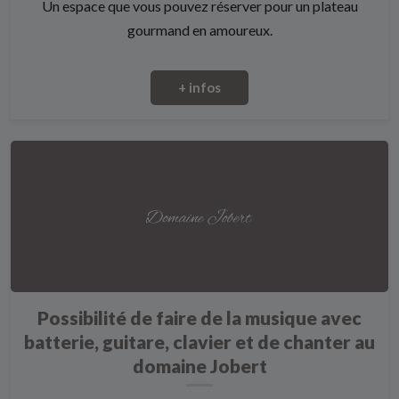
Un espace que vous pouvez réserver pour un plateau
gourmand en amoureux.
+ infos
Possibilité de faire de la musique avec
batterie, guitare, clavier et de chanter au
domaine Jobert