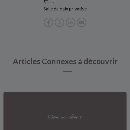
Salle de bain privative
Articles Connexes à découvrir