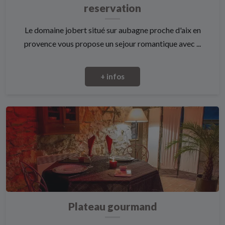
reservation
Le domaine jobert situé sur aubagne proche d'aix en
provence vous propose un sejour romantique avec ...
+ infos
Plateau gourmand