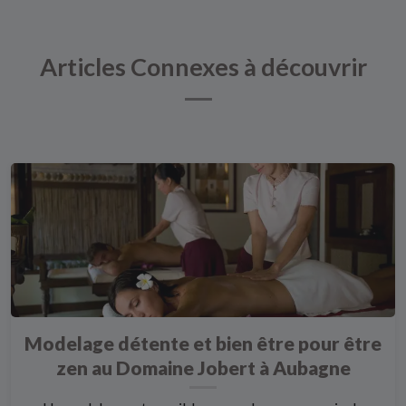
Articles Connexes à découvrir
Modelage détente et bien être pour être
zen au Domaine Jobert à Aubagne