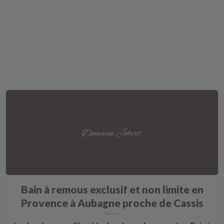
Bain à remous exclusif et non limite en
Provence à Aubagne proche de Cassis