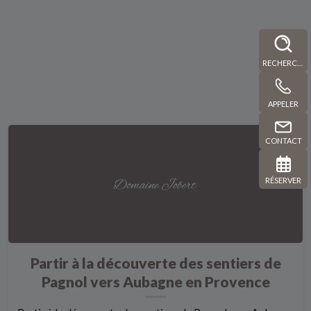
RECHERCHE
APPELER
CONTACT
RÉSERVER
Partir à la découverte des sentiers de
Pagnol vers Aubagne en Provence