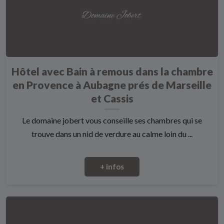
Hôtel avec Bain à remous dans la chambre
en Provence à Aubagne prés de Marseille
et Cassis
Le domaine jobert vous conseille ses chambres qui se
trouve dans un nid de verdure au calme loin du ...
+ infos