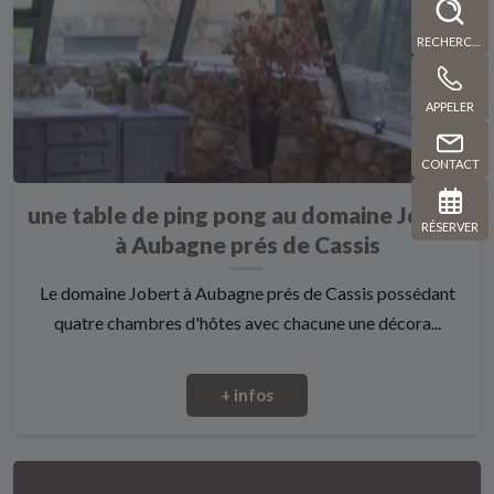
RECHERCHE
APPELER
CONTACT
une table de ping pong au domaine Jobert
RÉSERVER
à Aubagne prés de Cassis
Le domaine Jobert à Aubagne prés de Cassis possédant
quatre chambres d'hôtes avec chacune une décora...
+ infos