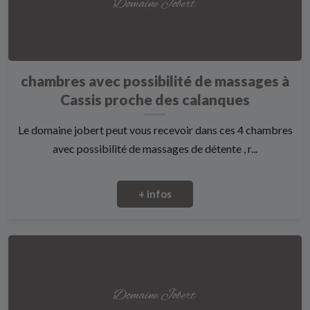
chambres avec possibilité de massages à
Cassis proche des calanques
Le domaine jobert peut vous recevoir dans ces 4 chambres
avec possibilité de massages de détente , r...
+ infos