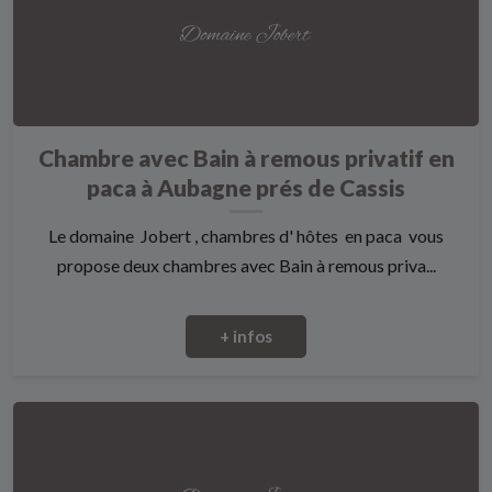
Chambre avec Bain à remous privatif en
paca à Aubagne prés de Cassis
Le domaine Jobert , chambres d' hôtes en paca vous
propose deux chambres avec Bain à remous priva...
+ infos