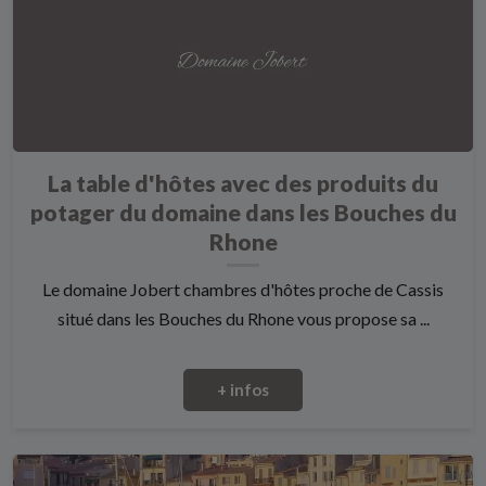
La table d'hôtes avec des produits du
potager du domaine dans les Bouches du
Rhone
Le domaine Jobert chambres d'hôtes proche de Cassis
situé dans les Bouches du Rhone vous propose sa ...
+ infos