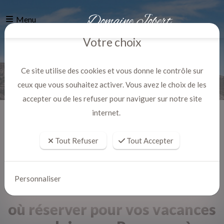
Menu
Votre choix
Ce site utilise des cookies et vous donne le contrôle sur
ceux que vous souhaitez activer. Vous avez le choix de les
accepter ou de les refuser pour naviguer sur notre site
internet.
Accueil
Actualites
Tout Refuser
Tout Accepter
Personnaliser
où réserver pour vos vacances