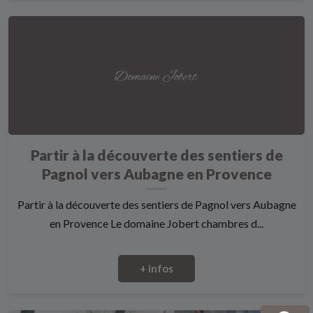
Partir à la découverte des sentiers de
Pagnol vers Aubagne en Provence
Partir à la découverte des sentiers de Pagnol vers Aubagne
en Provence Le domaine Jobert chambres d...
+ infos