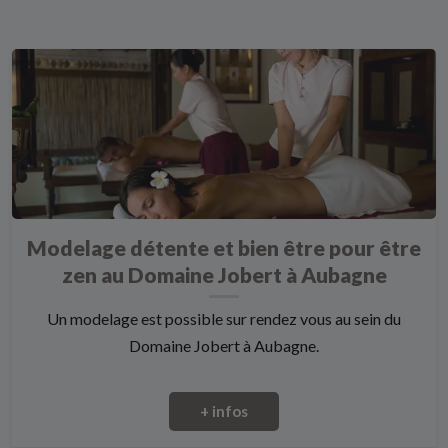
Modelage détente et bien être pour être
zen au Domaine Jobert à Aubagne
Un modelage est possible sur rendez vous au sein du
Domaine Jobert à Aubagne.
+ infos