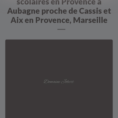
scolaires en Provence à
Aubagne proche de Cassis et
Aix en Provence, Marseille