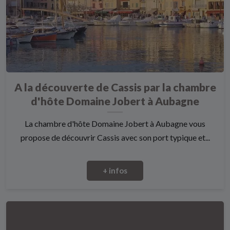
A la découverte de Cassis par la chambre
d'hôte Domaine Jobert à Aubagne
La chambre d'hôte Domaine Jobert à Aubagne vous
propose de découvrir Cassis avec son port typique et...
+ infos