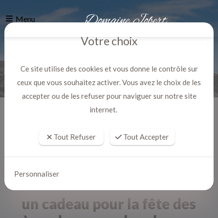
Menu
Votre choix
Ce site utilise des cookies et vous donne le contrôle sur
ceux que vous souhaitez activer. Vous avez le choix de les
accepter ou de les refuser pour naviguer sur notre site
internet.
Accueil
Actualites
Tout Refuser
Tout Accepter
Personnaliser
un cadeau pour la fête des