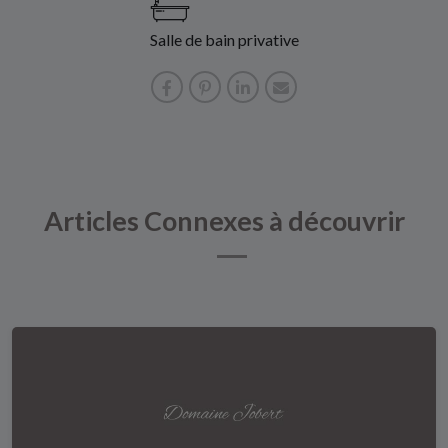
Salle de bain privative
Articles Connexes à découvrir